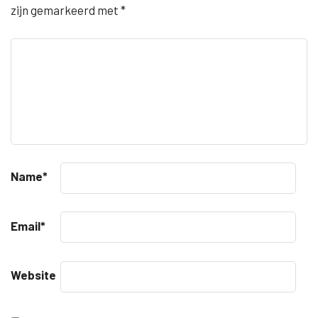
zijn gemarkeerd met
*
Name
*
Email
*
Website