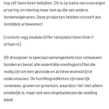
top vijf favorieten bekijken. Dit is op basis van onze eigen
ervaring, en mening maar ook op die van andere
hondeneigenaren. Deze producten hebben zichzelf dus
inmiddels al bewezen!
[content-egg module=Offer template=item limit=1
offset=0]
Dit droogvoer is speciaal samengesteld voor volwassen
honden en bevat alle essentiële voedingsstoffen die
nodig zijn om een gezonde en actieve levensstijl te
ondersteunen. De hoofdingrediënten zijn heerlijk
rundvlees, granen en groenten, waardoor het niet alleen
smakelijk is, maar ook een uitgebalanceerde voeding
biedt.