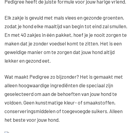
Pedigree heeft de juiste formule voor jouw harige vriend.
Elk zakje is gevuld met mals vlees en gezonde groenten,
zodat je hond elke maaltijd van begin tot eind zal smullen.
En met 40 zakjes in één pakket, hoef je je nooit zorgen te
maken dat je zonder voedsel komt te zitten. Het is een
geweldige manier om te zorgen dat jouw hond altijd
lekker en gezond eet.
Wat maakt Pedigree zo bijzonder? Het is gemaakt met
alleen hoogwaardige ingrediënten die speciaal zijn
geselecteerd om aan de behoeften van jouw hond te
voldoen. Geen kunstmatige kleur- of smaakstoffen,
conserveringsmiddelen of toegevoegde suikers. Alleen
het beste voor jouw hond.