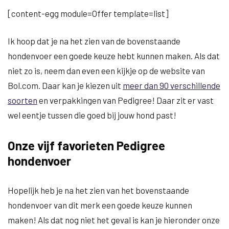
[content-egg module=Offer template=list]
Ik hoop dat je na het zien van de bovenstaande
hondenvoer een goede keuze hebt kunnen maken. Als dat
niet zo is, neem dan even een kijkje op de website van
Bol.com. Daar kan je kiezen uit
meer dan 90 verschillende
soorten
en verpakkingen van Pedigree! Daar zit er vast
wel eentje tussen die goed bij jouw hond past!
Onze vijf favorieten Pedigree
hondenvoer
Hopelijk heb je na het zien van het bovenstaande
hondenvoer van dit merk een goede keuze kunnen
maken! Als dat nog niet het geval is kan je hieronder onze