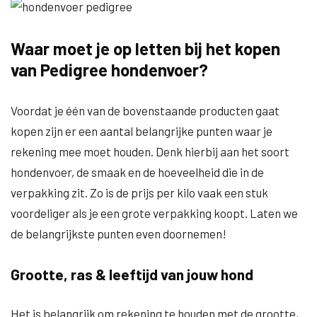
Waar moet je op letten bij het kopen
van Pedigree hondenvoer?
Voordat je één van de bovenstaande producten gaat
kopen zijn er een aantal belangrijke punten waar je
rekening mee moet houden. Denk hierbij aan het soort
hondenvoer, de smaak en de hoeveelheid die in de
verpakking zit. Zo is de prijs per kilo vaak een stuk
voordeliger als je een grote verpakking koopt. Laten we
de belangrijkste punten even doornemen!
Grootte, ras & leeftijd van jouw hond
Het is belangrijk om rekening te houden met de grootte,