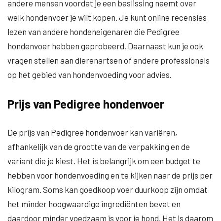
andere mensen voordat je een beslissing neemt over
welk hondenvoer je wilt kopen. Je kunt online recensies
lezen van andere hondeneigenaren die Pedigree
hondenvoer hebben geprobeerd. Daarnaast kun je ook
vragen stellen aan dierenartsen of andere professionals
op het gebied van hondenvoeding voor advies.
Prijs van Pedigree hondenvoer
De prijs van Pedigree hondenvoer kan variëren,
afhankelijk van de grootte van de verpakking en de
variant die je kiest. Het is belangrijk om een budget te
hebben voor hondenvoeding en te kijken naar de prijs per
kilogram. Soms kan goedkoop voer duurkoop zijn omdat
het minder hoogwaardige ingrediënten bevat en
daardoor minder voedzaam is voor je hond. Het is daarom