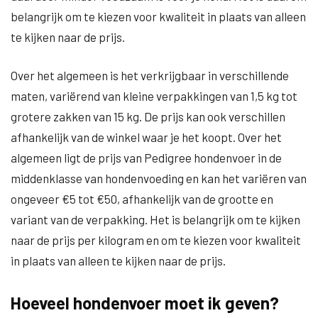
belangrijk om te kiezen voor kwaliteit in plaats van alleen
te kijken naar de prijs.
Over het algemeen is het verkrijgbaar in verschillende
maten, variërend van kleine verpakkingen van 1,5 kg tot
grotere zakken van 15 kg. De prijs kan ook verschillen
afhankelijk van de winkel waar je het koopt. Over het
algemeen ligt de prijs van Pedigree hondenvoer in de
middenklasse van hondenvoeding en kan het variëren van
ongeveer €5 tot €50, afhankelijk van de grootte en
variant van de verpakking. Het is belangrijk om te kijken
naar de prijs per kilogram en om te kiezen voor kwaliteit
in plaats van alleen te kijken naar de prijs.
Hoeveel hondenvoer moet ik geven?