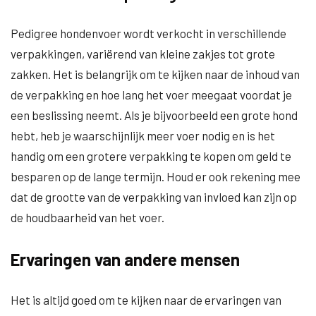
Pedigree hondenvoer wordt verkocht in verschillende
verpakkingen, variërend van kleine zakjes tot grote
zakken. Het is belangrijk om te kijken naar de inhoud van
de verpakking en hoe lang het voer meegaat voordat je
een beslissing neemt. Als je bijvoorbeeld een grote hond
hebt, heb je waarschijnlijk meer voer nodig en is het
handig om een grotere verpakking te kopen om geld te
besparen op de lange termijn. Houd er ook rekening mee
dat de grootte van de verpakking van invloed kan zijn op
de houdbaarheid van het voer.
Ervaringen van andere mensen
Het is altijd goed om te kijken naar de ervaringen van