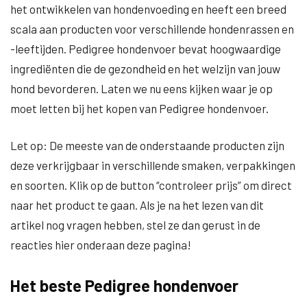
het ontwikkelen van hondenvoeding en heeft een breed
scala aan producten voor verschillende hondenrassen en
-leeftijden. Pedigree hondenvoer bevat hoogwaardige
ingrediënten die de gezondheid en het welzijn van jouw
hond bevorderen. Laten we nu eens kijken waar je op
moet letten bij het kopen van Pedigree hondenvoer.
Let op: De meeste van de onderstaande producten zijn
deze verkrijgbaar in verschillende smaken, verpakkingen
en soorten. Klik op de button “controleer prijs” om direct
naar het product te gaan. Als je na het lezen van dit
artikel nog vragen hebben, stel ze dan gerust in de
reacties hier onderaan deze pagina!
Het beste Pedigree hondenvoer