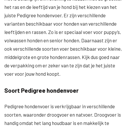
het ras en de leeftijd van je hond bij het kiezen van het
juiste Pedigree hondenvoer. Er zijn verschillende
varianten beschikbaar voor honden van verschillende
leeftijden en rassen. Zo is er speciaal voer voor puppy’s,
volwassen honden en senior honden. Daarnaast zijn er
ook verschillende soorten voer beschikbaar voor kleine,
middelgrote en grote hondenrassen. Kijk dus goed naar
de verpakking om er zeker van te zijn dat je het juiste
voer voor jouw hond koopt.
Soort Pedigree hondenvoer
Pedigree hondenvoer is verkrijgbaar in verschillende
soorten, waaronder droogvoer en natvoer. Droogvoer is
handig omdat het lang houdbaar is en makkelijk te