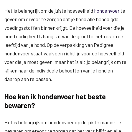
Het is belangrijk om de juiste hoeveelheid
hondenvoer
te
geven om ervoor te zorgen dat je hond alle benodigde
voedingsstoffen binnenkrijgt. De hoeveelheid voer die je
hond nodig heeft, hangt af van de grootte, het ras en de
leeftijd van je hond. Op de verpakking van Pedigree
hondenvoer staat vaak een richtlijn voor de hoeveelheid
voer die je moet geven, maar het is altijd belangrijk om te
kijken naar de individuele behoeften van je hond en
daarop aan te passen.
Hoe kan ik hondenvoer het beste
bewaren?
Het is belangrijk om hondenvoer op de juiste manier te
bewaren om ervoor te zorgen dat het vers blijft en alle