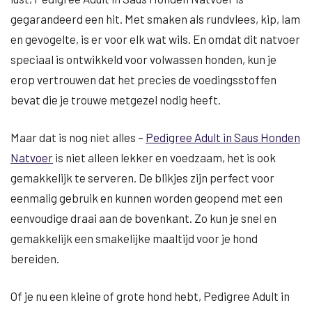
gegarandeerd een hit. Met smaken als rundvlees, kip, lam
en gevogelte, is er voor elk wat wils. En omdat dit natvoer
speciaal is ontwikkeld voor volwassen honden, kun je
erop vertrouwen dat het precies de voedingsstoffen
bevat die je trouwe metgezel nodig heeft.
Maar dat is nog niet alles –
Pedigree Adult in Saus Honden
Natvoer
is niet alleen lekker en voedzaam, het is ook
gemakkelijk te serveren. De blikjes zijn perfect voor
eenmalig gebruik en kunnen worden geopend met een
eenvoudige draai aan de bovenkant. Zo kun je snel en
gemakkelijk een smakelijke maaltijd voor je hond
bereiden.
Of je nu een kleine of grote hond hebt, Pedigree Adult in