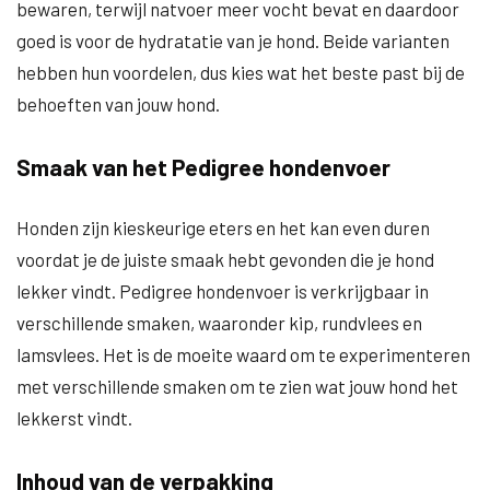
bewaren, terwijl natvoer meer vocht bevat en daardoor
goed is voor de hydratatie van je hond. Beide varianten
hebben hun voordelen, dus kies wat het beste past bij de
behoeften van jouw hond.
Smaak van het Pedigree hondenvoer
Honden zijn kieskeurige eters en het kan even duren
voordat je de juiste smaak hebt gevonden die je hond
lekker vindt. Pedigree hondenvoer is verkrijgbaar in
verschillende smaken, waaronder kip, rundvlees en
lamsvlees. Het is de moeite waard om te experimenteren
met verschillende smaken om te zien wat jouw hond het
lekkerst vindt.
Inhoud van de verpakking