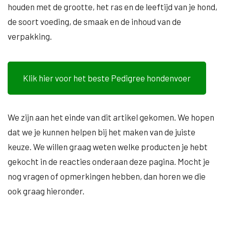
houden met de grootte, het ras en de leeftijd van je hond,
de soort voeding, de smaak en de inhoud van de
verpakking.
Klik hier voor het beste Pedigree hondenvoer
We zijn aan het einde van dit artikel gekomen. We hopen
dat we je kunnen helpen bij het maken van de juiste
keuze. We willen graag weten welke producten je hebt
gekocht in de reacties onderaan deze pagina. Mocht je
nog vragen of opmerkingen hebben, dan horen we die
ook graag hieronder.