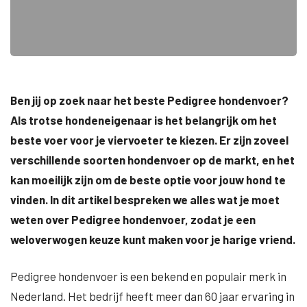
Ben jij op zoek naar het beste Pedigree hondenvoer?
Als trotse hondeneigenaar is het belangrijk om het
beste voer voor je viervoeter te kiezen. Er zijn zoveel
verschillende soorten hondenvoer op de markt, en het
kan moeilijk zijn om de beste optie voor jouw hond te
vinden. In dit artikel bespreken we alles wat je moet
weten over Pedigree hondenvoer, zodat je een
weloverwogen keuze kunt maken voor je harige vriend.
Pedigree hondenvoer is een bekend en populair merk in
Nederland. Het bedrijf heeft meer dan 60 jaar ervaring in