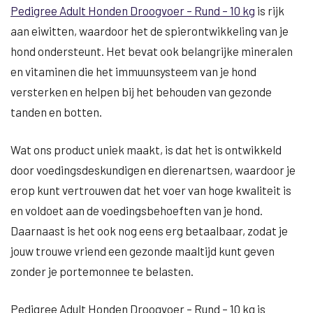
Pedigree Adult Honden Droogvoer – Rund – 10 kg
is rijk
aan eiwitten, waardoor het de spierontwikkeling van je
hond ondersteunt. Het bevat ook belangrijke mineralen
en vitaminen die het immuunsysteem van je hond
versterken en helpen bij het behouden van gezonde
tanden en botten.
Wat ons product uniek maakt, is dat het is ontwikkeld
door voedingsdeskundigen en dierenartsen, waardoor je
erop kunt vertrouwen dat het voer van hoge kwaliteit is
en voldoet aan de voedingsbehoeften van je hond.
Daarnaast is het ook nog eens erg betaalbaar, zodat je
jouw trouwe vriend een gezonde maaltijd kunt geven
zonder je portemonnee te belasten.
Pedigree Adult Honden Droogvoer – Rund – 10 kg is