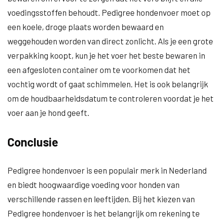
voedingsstoffen behoudt. Pedigree hondenvoer moet op
een koele, droge plaats worden bewaard en
weggehouden worden van direct zonlicht. Als je een grote
verpakking koopt, kun je het voer het beste bewaren in
een afgesloten container om te voorkomen dat het
vochtig wordt of gaat schimmelen. Het is ook belangrijk
om de houdbaarheidsdatum te controleren voordat je het
voer aan je hond geeft.
Conclusie
Pedigree hondenvoer is een populair merk in Nederland
en biedt hoogwaardige voeding voor honden van
verschillende rassen en leeftijden. Bij het kiezen van
Pedigree hondenvoer is het belangrijk om rekening te