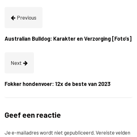
Previous
Australian Bulldog: Karakter en Verzorging [Foto’s]
Next
Fokker hondenvoer: 12x de beste van 2023
Geef een reactie
Je e-mailadres wordt niet gepubliceerd.
Vereiste velden