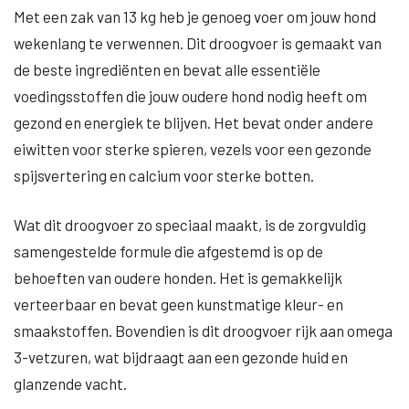
Met een zak van 13 kg heb je genoeg voer om jouw hond
wekenlang te verwennen. Dit droogvoer is gemaakt van
de beste ingrediënten en bevat alle essentiële
voedingsstoffen die jouw oudere hond nodig heeft om
gezond en energiek te blijven. Het bevat onder andere
eiwitten voor sterke spieren, vezels voor een gezonde
spijsvertering en calcium voor sterke botten.
Wat dit droogvoer zo speciaal maakt, is de zorgvuldig
samengestelde formule die afgestemd is op de
behoeften van oudere honden. Het is gemakkelijk
verteerbaar en bevat geen kunstmatige kleur- en
smaakstoffen. Bovendien is dit droogvoer rijk aan omega
3-vetzuren, wat bijdraagt aan een gezonde huid en
glanzende vacht.