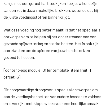
kun je met een gerust hart toekijken hoe jouw hond zijn
tanden zet in deze smakelijke brokken, wetende dat hij
de juiste voedingsstoffen binnenkrijgt.
Wat deze voeding nog beter maakt, is dat het speciaal is
ontworpen om te helpen bij het ondersteunen van een
gezonde spijsvertering en sterke botten. Het is ook rijk
aan eiwitten om de spieren van jouw hond sterk en
gezond te houden.
[content-egg module=Offer template=item limit=1
offset=3]
Dit hoogwaardige droogvoer is speciaal ontworpen om
aan de voedingsbehoeften van oudere honden te voldoen
en is verrijkt met kippenvlees voor een heerlijke smaak.