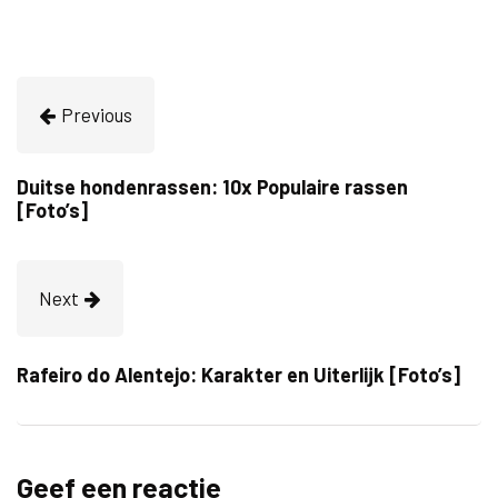
Previous
Duitse hondenrassen: 10x Populaire rassen
[Foto’s]
Next
Rafeiro do Alentejo: Karakter en Uiterlijk [Foto’s]
Geef een reactie