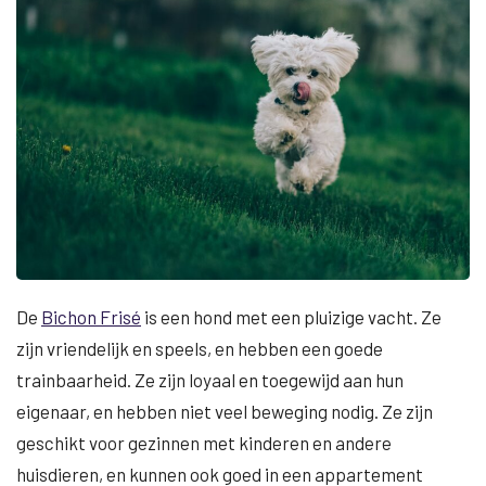
De
Bichon Frisé
is een hond met een pluizige vacht. Ze
zijn vriendelijk en speels, en hebben een goede
trainbaarheid. Ze zijn loyaal en toegewijd aan hun
eigenaar, en hebben niet veel beweging nodig. Ze zijn
geschikt voor gezinnen met kinderen en andere
huisdieren, en kunnen ook goed in een appartement