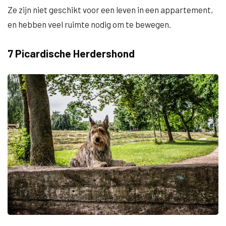
Ze zijn niet geschikt voor een leven in een appartement,
en hebben veel ruimte nodig om te bewegen.
7 Picardische Herdershond