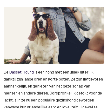
De
Basset Hound
is een hond met een uniek uiterlijk,
dankzij zijn lange oren en korte poten. Ze zijn liefdevol en
aanhankelijk, en genieten van het gezelschap van
mensen en andere dieren. Oorspronkelijk gefokt voor de
jacht, zijn ze nu een populaire gezinshond geworden
vanwege hun vriendelijke aard en loyaliteit. Hoewel ze