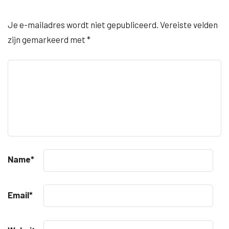
Je e-mailadres wordt niet gepubliceerd.
Vereiste velden
zijn gemarkeerd met
*
Name
*
Email
*