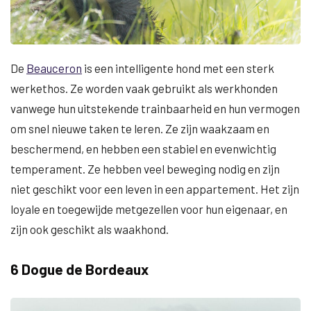
De
Beauceron
is een intelligente hond met een sterk
werkethos. Ze worden vaak gebruikt als werkhonden
vanwege hun uitstekende trainbaarheid en hun vermogen
om snel nieuwe taken te leren. Ze zijn waakzaam en
beschermend, en hebben een stabiel en evenwichtig
temperament. Ze hebben veel beweging nodig en zijn
niet geschikt voor een leven in een appartement. Het zijn
loyale en toegewijde metgezellen voor hun eigenaar, en
zijn ook geschikt als waakhond.
6 Dogue de Bordeaux