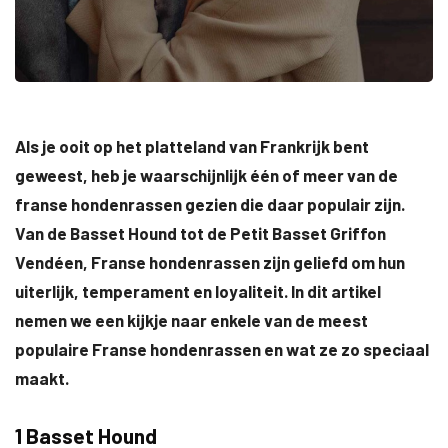
Als je ooit op het platteland van Frankrijk bent
geweest, heb je waarschijnlijk één of meer van de
franse hondenrassen gezien die daar populair zijn.
Van de Basset Hound tot de Petit Basset Griffon
Vendéen, Franse hondenrassen zijn geliefd om hun
uiterlijk, temperament en loyaliteit. In dit artikel
nemen we een kijkje naar enkele van de meest
populaire Franse hondenrassen en wat ze zo speciaal
maakt.
1 Basset Hound