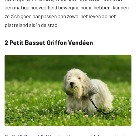
een matige hoeveelheid beweging nodig hebben, kunnen
ze zich goed aanpassen aan zowel het leven op het
platteland als in de stad.
2 Petit Basset Griffon Vendéen