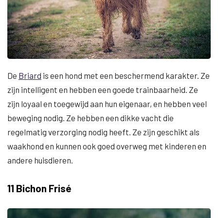
De
Briard
is een hond met een beschermend karakter. Ze
zijn intelligent en hebben een goede trainbaarheid. Ze
zijn loyaal en toegewijd aan hun eigenaar, en hebben veel
beweging nodig. Ze hebben een dikke vacht die
regelmatig verzorging nodig heeft. Ze zijn geschikt als
waakhond en kunnen ook goed overweg met kinderen en
andere huisdieren.
11 Bichon Frisé