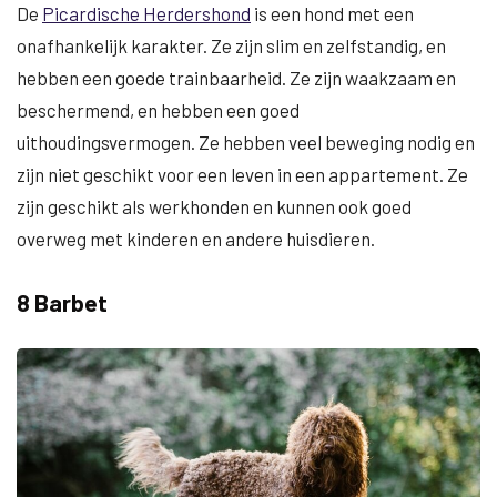
De
Picardische Herdershond
is een hond met een
onafhankelijk karakter. Ze zijn slim en zelfstandig, en
hebben een goede trainbaarheid. Ze zijn waakzaam en
beschermend, en hebben een goed
uithoudingsvermogen. Ze hebben veel beweging nodig en
zijn niet geschikt voor een leven in een appartement. Ze
zijn geschikt als werkhonden en kunnen ook goed
overweg met kinderen en andere huisdieren.
8 Barbet