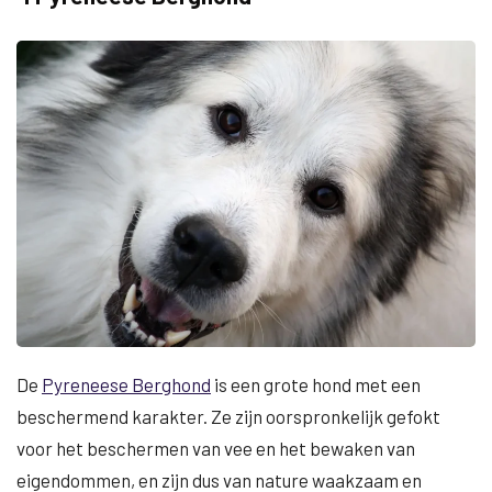
De
Pyreneese Berghond
is een grote hond met een
beschermend karakter. Ze zijn oorspronkelijk gefokt
voor het beschermen van vee en het bewaken van
eigendommen, en zijn dus van nature waakzaam en