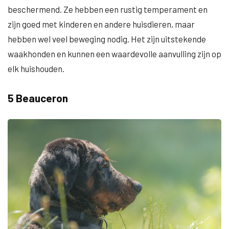
beschermend. Ze hebben een rustig temperament en
zijn goed met kinderen en andere huisdieren, maar
hebben wel veel beweging nodig. Het zijn uitstekende
waakhonden en kunnen een waardevolle aanvulling zijn op
elk huishouden.
5 Beauceron