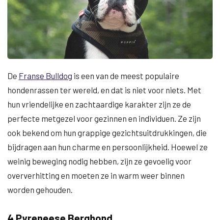
De
Franse Bulldog
is een van de meest populaire
hondenrassen ter wereld, en dat is niet voor niets. Met
hun vriendelijke en zachtaardige karakter zijn ze de
perfecte metgezel voor gezinnen en individuen. Ze zijn
ook bekend om hun grappige gezichtsuitdrukkingen, die
bijdragen aan hun charme en persoonlijkheid. Hoewel ze
weinig beweging nodig hebben, zijn ze gevoelig voor
oververhitting en moeten ze in warm weer binnen
worden gehouden.
4 Pyreneese Berghond