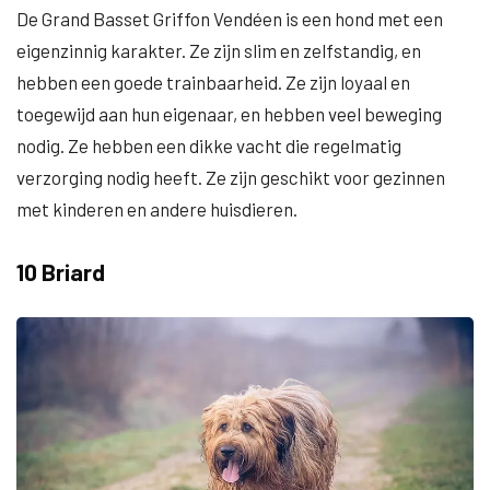
De Grand Basset Griffon Vendéen is een hond met een
eigenzinnig karakter. Ze zijn slim en zelfstandig, en
hebben een goede trainbaarheid. Ze zijn loyaal en
toegewijd aan hun eigenaar, en hebben veel beweging
nodig. Ze hebben een dikke vacht die regelmatig
verzorging nodig heeft. Ze zijn geschikt voor gezinnen
met kinderen en andere huisdieren.
10 Briard