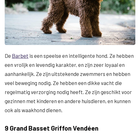
De
Barbet
is een speelse en intelligente hond. Ze hebben
een vrolijk en levendig karakter, en zijn zeer loyaal en
aanhankelijk. Ze zijn uitstekende zwemmers en hebben
veel beweging nodig. Ze hebben een dikke vacht die
regelmatig verzorging nodig heeft. Ze zijn geschikt voor
gezinnen met kinderen en andere huisdieren, en kunnen
ook als waakhond dienen.
9 Grand Basset Griffon Vendéen