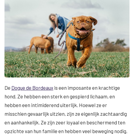
De
Dogue de Bordeaux
is een imposante en krachtige
hond. Ze hebben een sterk en gespierd lichaam, en
hebben een intimiderend uiterlijk. Hoewel ze er
misschien gevaarlijk uitzien, zijn ze eigenlijk zachtaardig
en aanhankelijk. Ze zijn zeer loyaal en beschermend ten
opzichte van hun familie en hebben veel beweging nodig.