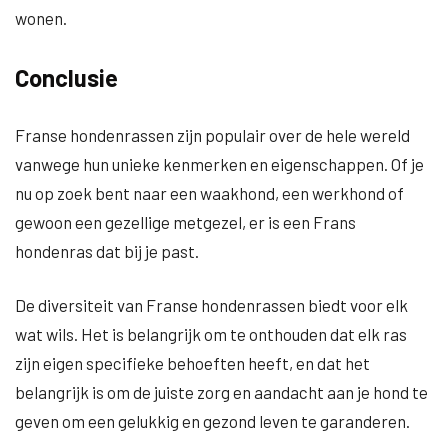
wonen.
Conclusie
Franse hondenrassen zijn populair over de hele wereld
vanwege hun unieke kenmerken en eigenschappen. Of je
nu op zoek bent naar een waakhond, een werkhond of
gewoon een gezellige metgezel, er is een Frans
hondenras dat bij je past.
De diversiteit van Franse hondenrassen biedt voor elk
wat wils. Het is belangrijk om te onthouden dat elk ras
zijn eigen specifieke behoeften heeft, en dat het
belangrijk is om de juiste zorg en aandacht aan je hond te
geven om een gelukkig en gezond leven te garanderen.