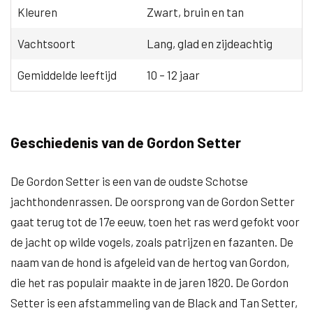
Kleuren
Zwart, bruin en tan
Vachtsoort
Lang, glad en zijdeachtig
Gemiddelde leeftijd
10 – 12 jaar
Geschiedenis van de Gordon Setter
De Gordon Setter is een van de oudste Schotse
jachthondenrassen. De oorsprong van de Gordon Setter
gaat terug tot de 17e eeuw, toen het ras werd gefokt voor
de jacht op wilde vogels, zoals patrijzen en fazanten. De
naam van de hond is afgeleid van de hertog van Gordon,
die het ras populair maakte in de jaren 1820. De Gordon
Setter is een afstammeling van de Black and Tan Setter,