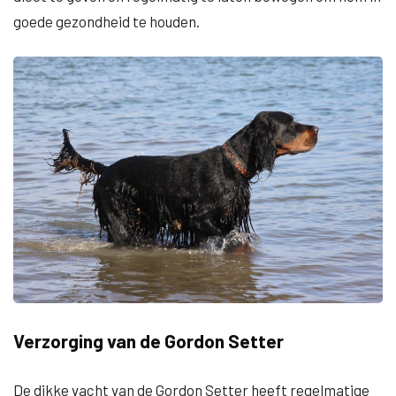
goede gezondheid te houden.
Verzorging van de Gordon Setter
De dikke vacht van de Gordon Setter heeft regelmatige