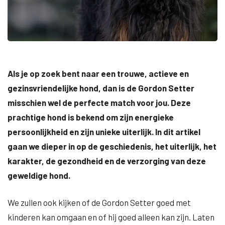
Als je op zoek bent naar een trouwe, actieve en
gezinsvriendelijke hond, dan is de Gordon Setter
misschien wel de perfecte match voor jou. Deze
prachtige hond is bekend om zijn energieke
persoonlijkheid en zijn unieke uiterlijk. In dit artikel
gaan we dieper in op de geschiedenis, het uiterlijk, het
karakter, de gezondheid en de verzorging van deze
geweldige hond.
We zullen ook kijken of de Gordon Setter goed met
kinderen kan omgaan en of hij goed alleen kan zijn. Laten