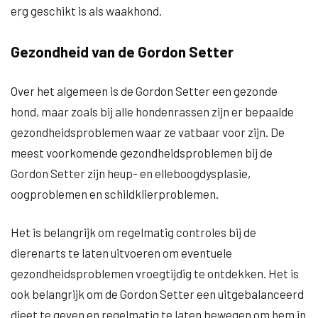
erg geschikt is als waakhond.
Gezondheid van de Gordon Setter
Over het algemeen is de Gordon Setter een gezonde
hond, maar zoals bij alle hondenrassen zijn er bepaalde
gezondheidsproblemen waar ze vatbaar voor zijn. De
meest voorkomende gezondheidsproblemen bij de
Gordon Setter zijn heup- en elleboogdysplasie,
oogproblemen en schildklierproblemen.
Het is belangrijk om regelmatig controles bij de
dierenarts te laten uitvoeren om eventuele
gezondheidsproblemen vroegtijdig te ontdekken. Het is
ook belangrijk om de Gordon Setter een uitgebalanceerd
dieet te geven en regelmatig te laten bewegen om hem in