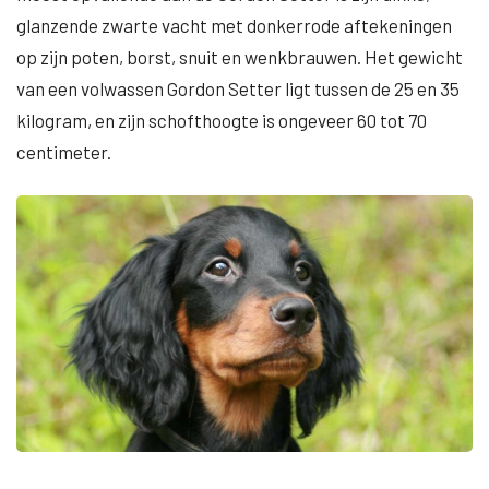
glanzende zwarte vacht met donkerrode aftekeningen
op zijn poten, borst, snuit en wenkbrauwen. Het gewicht
van een volwassen Gordon Setter ligt tussen de 25 en 35
kilogram, en zijn schofthoogte is ongeveer 60 tot 70
centimeter.