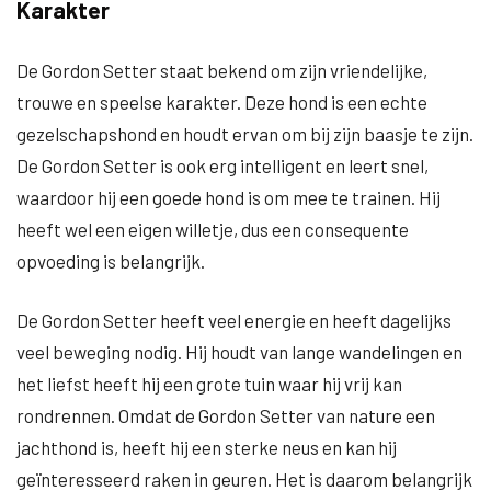
Karakter
De Gordon Setter staat bekend om zijn vriendelijke,
trouwe en speelse karakter. Deze hond is een echte
gezelschapshond en houdt ervan om bij zijn baasje te zijn.
De Gordon Setter is ook erg intelligent en leert snel,
waardoor hij een goede hond is om mee te trainen. Hij
heeft wel een eigen willetje, dus een consequente
opvoeding is belangrijk.
De Gordon Setter heeft veel energie en heeft dagelijks
veel beweging nodig. Hij houdt van lange wandelingen en
het liefst heeft hij een grote tuin waar hij vrij kan
rondrennen. Omdat de Gordon Setter van nature een
jachthond is, heeft hij een sterke neus en kan hij
geïnteresseerd raken in geuren. Het is daarom belangrijk