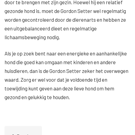
door te brengen met zijn gezin. Hoewel hij een relatief
gezonde hond is, moet de Gordon Setter wel regelmatig
worden gecontroleerd door de dierenarts en hebben ze
een uitgebalanceerd dieet en regelmatige
lichaamsbeweging nodig.
Als je op zoek bent naar een energieke en aanhankelijke
hond die goed kan omgaan met kinderen en andere
huisdieren, dan is de Gordon Setter zeker het overwegen
waard. Zorg er wel voor dat je voldoende tijd en
toewijding kunt geven aan deze lieve hond om hem
gezond en gelukkig te houden.