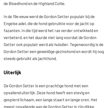
de Bloedhond en de Highland Collie.
In de 19e eeuw werd de Gordon Setter populair bij de
Engelse adel, die de hond gebruikte voor de jacht op
fazanten. In die tijd werd het ras verder ontwikkeld en
verbeterd, en het duurde niet lang voordat de Gordon
Setter ook populair werd als huisdier. Tegenwoordig is de
Gordon Setter een geweldige gezinshond en wordt hij nog
steeds gebruikt als jachthond.
Uiterlijk
De Gordon Setter is een prachtige hond met een
opvallend uiterlijk. Deze hond heeft een stevig en
gespierd lichaam, een lange staart en lange oren. Het
meest opvallende aan de Gordon Setter is zijn dikke,