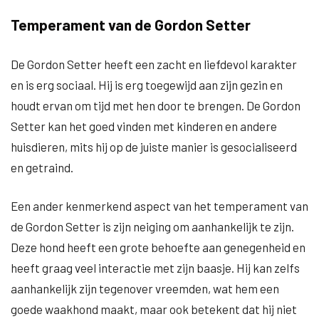
Temperament van de Gordon Setter
De Gordon Setter heeft een zacht en liefdevol karakter
en is erg sociaal. Hij is erg toegewijd aan zijn gezin en
houdt ervan om tijd met hen door te brengen. De Gordon
Setter kan het goed vinden met kinderen en andere
huisdieren, mits hij op de juiste manier is gesocialiseerd
en getraind.
Een ander kenmerkend aspect van het temperament van
de Gordon Setter is zijn neiging om aanhankelijk te zijn.
Deze hond heeft een grote behoefte aan genegenheid en
heeft graag veel interactie met zijn baasje. Hij kan zelfs
aanhankelijk zijn tegenover vreemden, wat hem een
goede waakhond maakt, maar ook betekent dat hij niet