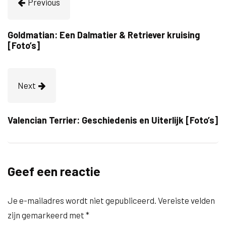
Previous
Goldmatian: Een Dalmatier & Retriever kruising
[Foto’s]
Next
Valencian Terrier: Geschiedenis en Uiterlijk [Foto’s]
Geef een reactie
Je e-mailadres wordt niet gepubliceerd.
Vereiste velden
zijn gemarkeerd met
*