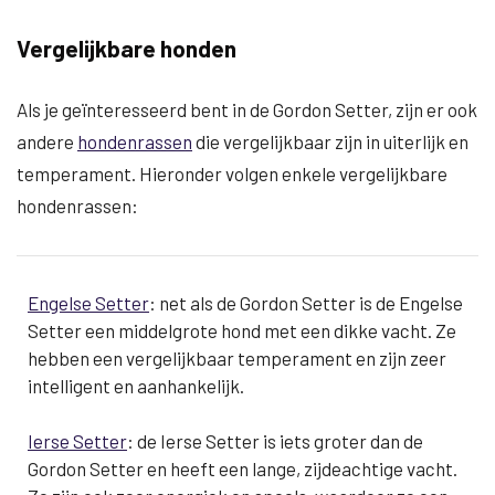
Vergelijkbare honden
Als je geïnteresseerd bent in de Gordon Setter, zijn er ook
andere
hondenrassen
die vergelijkbaar zijn in uiterlijk en
temperament. Hieronder volgen enkele vergelijkbare
hondenrassen:
Engelse Setter
: net als de Gordon Setter is de Engelse
Setter een middelgrote hond met een dikke vacht. Ze
hebben een vergelijkbaar temperament en zijn zeer
intelligent en aanhankelijk.
Ierse Setter
: de Ierse Setter is iets groter dan de
Gordon Setter en heeft een lange, zijdeachtige vacht.