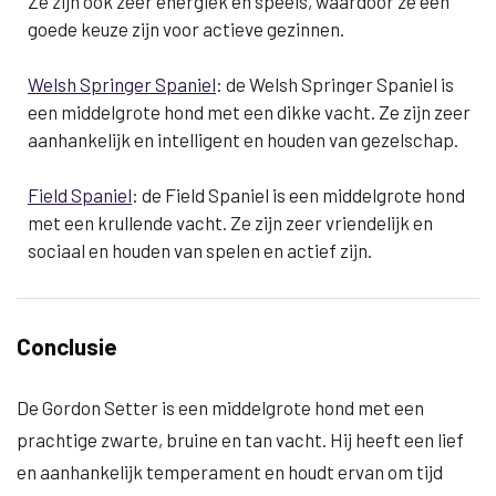
Ze zijn ook zeer energiek en speels, waardoor ze een
goede keuze zijn voor actieve gezinnen.
Welsh Springer Spaniel
: de Welsh Springer Spaniel is
een middelgrote hond met een dikke vacht. Ze zijn zeer
aanhankelijk en intelligent en houden van gezelschap.
Field Spaniel
: de Field Spaniel is een middelgrote hond
met een krullende vacht. Ze zijn zeer vriendelijk en
sociaal en houden van spelen en actief zijn.
Conclusie
De Gordon Setter is een middelgrote hond met een
prachtige zwarte, bruine en tan vacht. Hij heeft een lief
en aanhankelijk temperament en houdt ervan om tijd