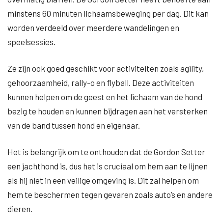
minstens 60 minuten lichaamsbeweging per dag. Dit kan
worden verdeeld over meerdere wandelingen en
speelsessies.
Ze zijn ook goed geschikt voor activiteiten zoals agility,
gehoorzaamheid, rally-o en flyball. Deze activiteiten
kunnen helpen om de geest en het lichaam van de hond
bezig te houden en kunnen bijdragen aan het versterken
van de band tussen hond en eigenaar.
Het is belangrijk om te onthouden dat de Gordon Setter
een jachthond is, dus het is cruciaal om hem aan te lijnen
als hij niet in een veilige omgeving is. Dit zal helpen om
hem te beschermen tegen gevaren zoals auto’s en andere
dieren.