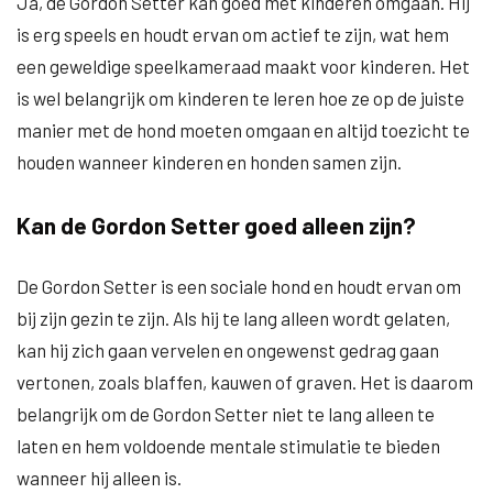
Ja, de Gordon Setter kan goed met kinderen omgaan. Hij
is erg speels en houdt ervan om actief te zijn, wat hem
een geweldige speelkameraad maakt voor kinderen. Het
is wel belangrijk om kinderen te leren hoe ze op de juiste
manier met de hond moeten omgaan en altijd toezicht te
houden wanneer kinderen en honden samen zijn.
Kan de Gordon Setter goed alleen zijn?
De Gordon Setter is een sociale hond en houdt ervan om
bij zijn gezin te zijn. Als hij te lang alleen wordt gelaten,
kan hij zich gaan vervelen en ongewenst gedrag gaan
vertonen, zoals blaffen, kauwen of graven. Het is daarom
belangrijk om de Gordon Setter niet te lang alleen te
laten en hem voldoende mentale stimulatie te bieden
wanneer hij alleen is.