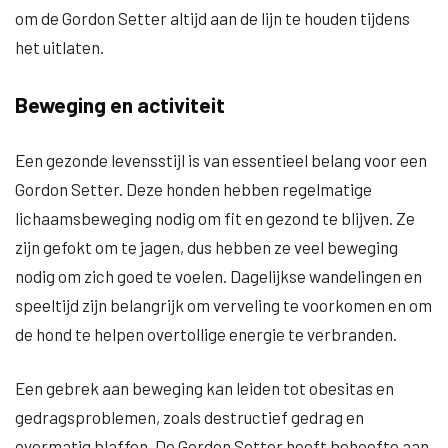
om de Gordon Setter altijd aan de lijn te houden tijdens
het uitlaten.
Beweging en activiteit
Een gezonde levensstijl is van essentieel belang voor een
Gordon Setter. Deze honden hebben regelmatige
lichaamsbeweging nodig om fit en gezond te blijven. Ze
zijn gefokt om te jagen, dus hebben ze veel beweging
nodig om zich goed te voelen. Dagelijkse wandelingen en
speeltijd zijn belangrijk om verveling te voorkomen en om
de hond te helpen overtollige energie te verbranden.
Een gebrek aan beweging kan leiden tot obesitas en
gedragsproblemen, zoals destructief gedrag en
overmatig blaffen. De Gordon Setter heeft behoefte aan