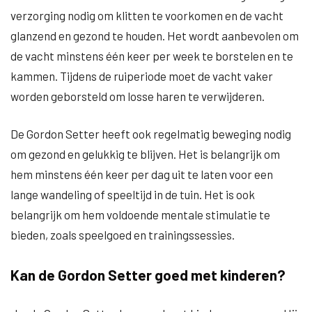
verzorging nodig om klitten te voorkomen en de vacht
glanzend en gezond te houden. Het wordt aanbevolen om
de vacht minstens één keer per week te borstelen en te
kammen. Tijdens de ruiperiode moet de vacht vaker
worden geborsteld om losse haren te verwijderen.
De Gordon Setter heeft ook regelmatig beweging nodig
om gezond en gelukkig te blijven. Het is belangrijk om
hem minstens één keer per dag uit te laten voor een
lange wandeling of speeltijd in de tuin. Het is ook
belangrijk om hem voldoende mentale stimulatie te
bieden, zoals speelgoed en trainingssessies.
Kan de Gordon Setter goed met kinderen?