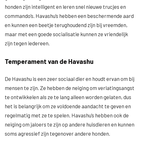
honden zijn intelligent en leren snel nieuwe trucjes en
commando’s. Havashu’s hebben een beschermende aard
en kunnen een beetje terughoudend zijn bij vreemden,
maar met een goede socialisatie kunnen ze vriendelijk
zijn tegen iedereen.
Temperament van de Havashu
De Havashu is een zeer sociaal dier en houdt ervan om bij
mensen te zijn. Ze hebben de neiging om verlatingsangst
te ontwikkelen als ze te lang alleen worden gelaten, dus
het is belangrijk om ze voldoende aandacht te geven en
regelmatig met ze te spelen. Havashu’s hebben ook de
neiging om jaloers te zijn op andere huisdieren en kunnen
soms agressief zijn tegenover andere honden.