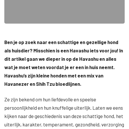
Ben je op zoek naar een schattige en gezellige hond
als huisdier? Misschien is een Havashu iets voor jou! In
dit artikel gaan we dieper in op de Havashu en alles
wat je moet weten voordat je er een in huis neemt.
Havashu’s zijn kleine honden met een mix van
Havanezer en Shih Tzu bloedlijnen.
Ze zijn bekend om hun liefdevolle en speelse
persoonlijkheid en hun knuffelige uiterlijk. Laten we eens
kijken naar de geschiedenis van deze schattige hond, het
uiterlijk, karakter, temperament, gezondheid, verzorging