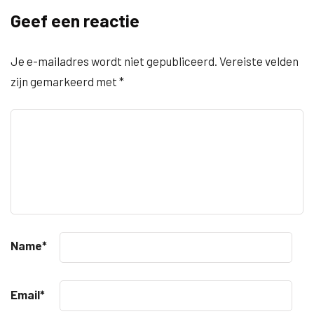
Geef een reactie
Je e-mailadres wordt niet gepubliceerd.
Vereiste velden
zijn gemarkeerd met
*
Name
*
Email
*