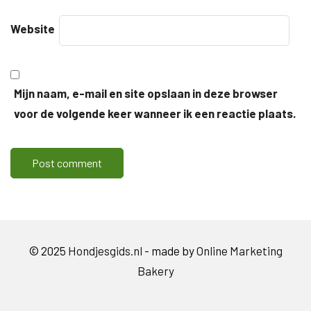
Website
Mijn naam, e-mail en site opslaan in deze browser
voor de volgende keer wanneer ik een reactie plaats.
© 2025
Hondjesgids.nl
- made by
Online Marketing
Bakery