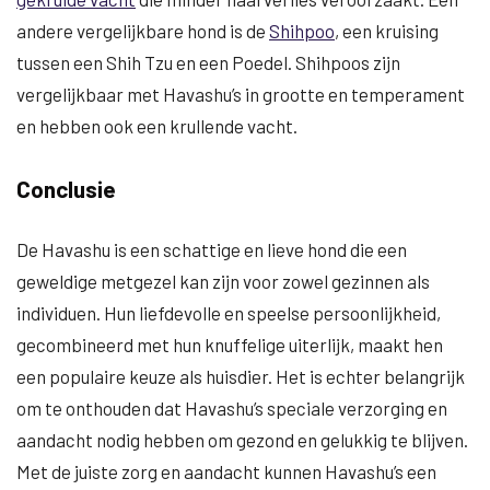
andere vergelijkbare hond is de
Shihpoo
, een kruising
tussen een Shih Tzu en een Poedel. Shihpoos zijn
vergelijkbaar met Havashu’s in grootte en temperament
en hebben ook een krullende vacht.
Conclusie
De Havashu is een schattige en lieve hond die een
geweldige metgezel kan zijn voor zowel gezinnen als
individuen. Hun liefdevolle en speelse persoonlijkheid,
gecombineerd met hun knuffelige uiterlijk, maakt hen
een populaire keuze als huisdier. Het is echter belangrijk
om te onthouden dat Havashu’s speciale verzorging en
aandacht nodig hebben om gezond en gelukkig te blijven.
Met de juiste zorg en aandacht kunnen Havashu’s een