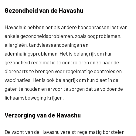
Gezondheid van de Havashu
Havashu’s hebben net als andere hondenrassen last van
enkele gezondheidsproblemen, zoals oogproblemen,
allergieën, tandvleesaandoeningen en
ademhalingsproblemen. Het is belangrijk om hun
gezondheid regelmatig te controleren en ze naar de
dierenarts te brengen voor regelmatige controles en
vaccinaties. Het is ook belangrijk om hun dieet in de
gaten te houden en ervoor te zorgen dat ze voldoende
lichaamsbeweging krijgen.
Verzorging van de Havashu
De vacht van de Havashu vereist regelmatig borstelen