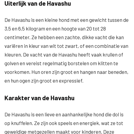
Uiterlijk van de Havashu
De Havashu is een kleine hond met een gewicht tussen de
3,5 en 6,5 kilogram en een hoogte van 20 tot 28
centimeter. Ze hebben een zachte, dikke vacht die kan
variëren in kleur van wit tot zwart, of een combinatie van
kleuren. De vacht van de Havashu heeft vaak krullen of
golven en vereist regelmatig borstelen om klitten te
voorkomen. Hun oren zijn groot en hangen naar beneden,
en hun ogen zijn groot en expressief.
Karakter van de Havashu
De Havashu is een lieve en aanhankelijke hond die dol is
op knuffelen. Ze zijn ook speels en energiek, wat ze tot
geweldige metgezellen maakt voor kinderen. Deze