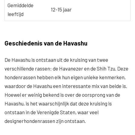
Gemiddelde
12-15 jaar
leeftijd
Geschiedenis van de Havashu
De Havashu is ontstaan uit de kruising van twee
verschillende rassen: de Havanezer en de Shih Tzu. Deze
hondenrassen hebben elk hun eigen unieke kenmerken,
waardoor de Havashu een interessante mix van beide is.
Hoewel er weinig bekend is over de oorsprong van de
Havashu, is het waarschijnlijk dat deze kruising is
ontstaan in de Verenigde Staten, waar veel
designerhondenrassen zijn ontstaan.