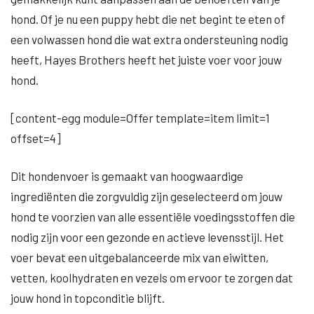
hond. Of je nu een puppy hebt die net begint te eten of
een volwassen hond die wat extra ondersteuning nodig
heeft, Hayes Brothers heeft het juiste voer voor jouw
hond.
[content-egg module=Offer template=item limit=1
offset=4]
Dit hondenvoer is gemaakt van hoogwaardige
ingrediënten die zorgvuldig zijn geselecteerd om jouw
hond te voorzien van alle essentiële voedingsstoffen die
nodig zijn voor een gezonde en actieve levensstijl. Het
voer bevat een uitgebalanceerde mix van eiwitten,
vetten, koolhydraten en vezels om ervoor te zorgen dat
jouw hond in topconditie blijft.