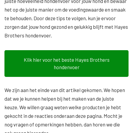
juiste hoeveelheid hondenvoer voor jouw hond en bewaar
het op de juiste manier om de voedingswaarde en smaak
te behouden. Door deze tips te volgen, kun je ervoor
zorgen dat jouw hond gezond en gelukkig blijft met Hayes
Brothers hondenvoer.
Klik hier voor het beste Hayes Brothers
hondenvoer
We zijn aan het einde van dit artikel gekomen. We hopen
dat we je kunnen helpen bij het maken van de juiste
keuze. We willen graag weten welke producten je hebt
gekocht in de reacties onderaan deze pagina. Mocht je
nog vragen of opmerkingen hebben, dan horen we die