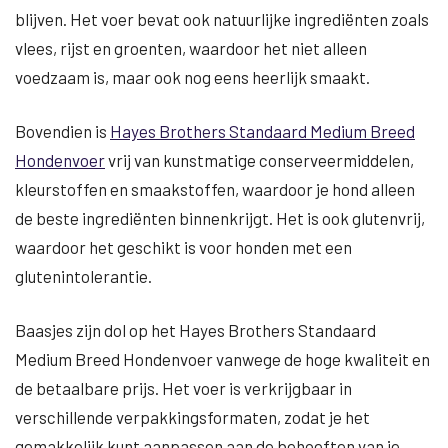
blijven. Het voer bevat ook natuurlijke ingrediënten zoals
vlees, rijst en groenten, waardoor het niet alleen
voedzaam is, maar ook nog eens heerlijk smaakt.
Bovendien is
Hayes Brothers Standaard Medium Breed
Hondenvoer
vrij van kunstmatige conserveermiddelen,
kleurstoffen en smaakstoffen, waardoor je hond alleen
de beste ingrediënten binnenkrijgt. Het is ook glutenvrij,
waardoor het geschikt is voor honden met een
glutenintolerantie.
Baasjes zijn dol op het Hayes Brothers Standaard
Medium Breed Hondenvoer vanwege de hoge kwaliteit en
de betaalbare prijs. Het voer is verkrijgbaar in
verschillende verpakkingsformaten, zodat je het
gemakkelijk kunt aanpassen aan de behoeften van je