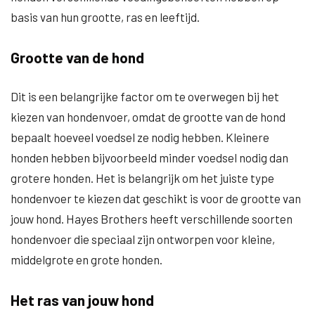
basis van hun grootte, ras en leeftijd.
Grootte van de hond
Dit is een belangrijke factor om te overwegen bij het
kiezen van hondenvoer, omdat de grootte van de hond
bepaalt hoeveel voedsel ze nodig hebben. Kleinere
honden hebben bijvoorbeeld minder voedsel nodig dan
grotere honden. Het is belangrijk om het juiste type
hondenvoer te kiezen dat geschikt is voor de grootte van
jouw hond. Hayes Brothers heeft verschillende soorten
hondenvoer die speciaal zijn ontworpen voor kleine,
middelgrote en grote honden.
Het ras van jouw hond