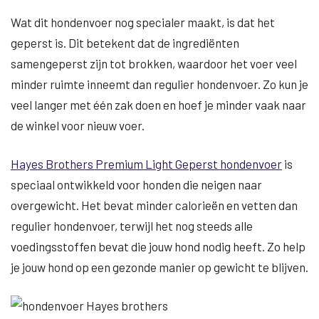
Wat dit hondenvoer nog specialer maakt, is dat het
geperst is. Dit betekent dat de ingrediënten
samengeperst zijn tot brokken, waardoor het voer veel
minder ruimte inneemt dan regulier hondenvoer. Zo kun je
veel langer met één zak doen en hoef je minder vaak naar
de winkel voor nieuw voer.
Hayes Brothers Premium Light Geperst hondenvoer
is
speciaal ontwikkeld voor honden die neigen naar
overgewicht. Het bevat minder calorieën en vetten dan
regulier hondenvoer, terwijl het nog steeds alle
voedingsstoffen bevat die jouw hond nodig heeft. Zo help
je jouw hond op een gezonde manier op gewicht te blijven.