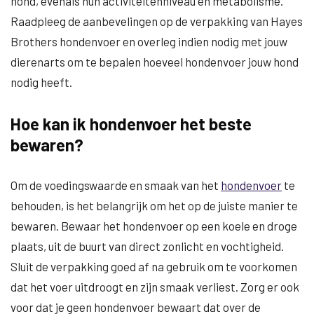
hond, evenals hun activiteitenniveau en metabolisme.
Raadpleeg de aanbevelingen op de verpakking van Hayes
Brothers hondenvoer en overleg indien nodig met jouw
dierenarts om te bepalen hoeveel hondenvoer jouw hond
nodig heeft.
Hoe kan ik hondenvoer het beste
bewaren?
Om de voedingswaarde en smaak van het
hondenvoer
te
behouden, is het belangrijk om het op de juiste manier te
bewaren. Bewaar het hondenvoer op een koele en droge
plaats, uit de buurt van direct zonlicht en vochtigheid.
Sluit de verpakking goed af na gebruik om te voorkomen
dat het voer uitdroogt en zijn smaak verliest. Zorg er ook
voor dat je geen hondenvoer bewaart dat over de