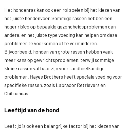
Het hondenras kan ook een rol spelen bij het kiezen van
het juiste hondenvoer. Sommige rassen hebben een
hoger risico op bepaalde gezondheidsproblemen dan
andere, en het juiste type voeding kan helpen om deze
problemen te voorkomen of te verminderen.
Bijvoorbeeld, honden van grote rassen hebben vaak
meer kans op gewrichtsproblemen, terwijl sommige
kleine rassen vatbaar zijn voor tandheelkundige
problemen. Hayes Brothers heeft speciale voeding voor
specifieke rassen, zoals Labrador Retrievers en
Chihuahuas.
Leeftijd van de hond
Leeftijd is ook een belangrijke factor bij het kiezen van