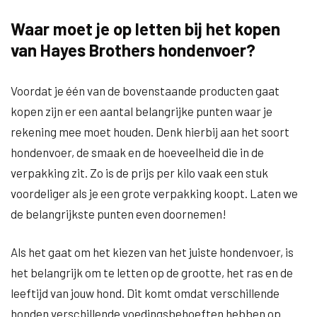
Waar moet je op letten bij het kopen
van Hayes Brothers hondenvoer?
Voordat je één van de bovenstaande producten gaat
kopen zijn er een aantal belangrijke punten waar je
rekening mee moet houden. Denk hierbij aan het soort
hondenvoer, de smaak en de hoeveelheid die in de
verpakking zit. Zo is de prijs per kilo vaak een stuk
voordeliger als je een grote verpakking koopt. Laten we
de belangrijkste punten even doornemen!
Als het gaat om het kiezen van het juiste hondenvoer, is
het belangrijk om te letten op de grootte, het ras en de
leeftijd van jouw hond. Dit komt omdat verschillende
honden verschillende voedingsbehoeften hebben op