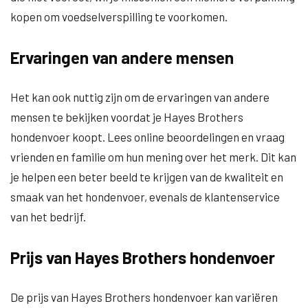
kopen om voedselverspilling te voorkomen.
Ervaringen van andere mensen
Het kan ook nuttig zijn om de ervaringen van andere
mensen te bekijken voordat je Hayes Brothers
hondenvoer koopt. Lees online beoordelingen en vraag
vrienden en familie om hun mening over het merk. Dit kan
je helpen een beter beeld te krijgen van de kwaliteit en
smaak van het hondenvoer, evenals de klantenservice
van het bedrijf.
Prijs van Hayes Brothers hondenvoer
De prijs van Hayes Brothers hondenvoer kan variëren