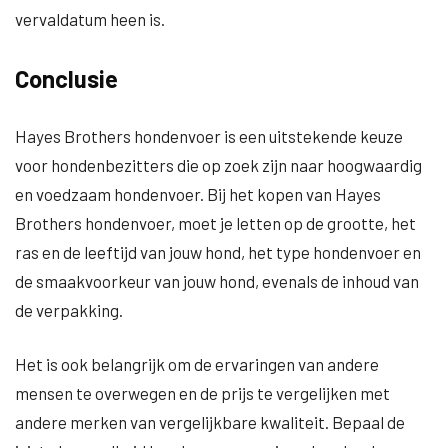
vervaldatum heen is.
Conclusie
Hayes Brothers hondenvoer is een uitstekende keuze
voor hondenbezitters die op zoek zijn naar hoogwaardig
en voedzaam hondenvoer. Bij het kopen van Hayes
Brothers hondenvoer, moet je letten op de grootte, het
ras en de leeftijd van jouw hond, het type hondenvoer en
de smaakvoorkeur van jouw hond, evenals de inhoud van
de verpakking.
Het is ook belangrijk om de ervaringen van andere
mensen te overwegen en de prijs te vergelijken met
andere merken van vergelijkbare kwaliteit. Bepaal de