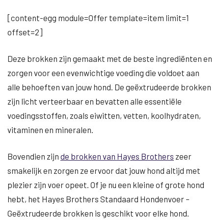
[content-egg module=Offer template=item limit=1
offset=2]
Deze brokken zijn gemaakt met de beste ingrediënten en
zorgen voor een evenwichtige voeding die voldoet aan
alle behoeften van jouw hond. De geëxtrudeerde brokken
zijn licht verteerbaar en bevatten alle essentiële
voedingsstoffen, zoals eiwitten, vetten, koolhydraten,
vitaminen en mineralen.
Bovendien zijn
de brokken van Hayes Brothers
zeer
smakelijk en zorgen ze ervoor dat jouw hond altijd met
plezier zijn voer opeet. Of je nu een kleine of grote hond
hebt, het Hayes Brothers Standaard Hondenvoer –
Geëxtrudeerde brokken is geschikt voor elke hond.