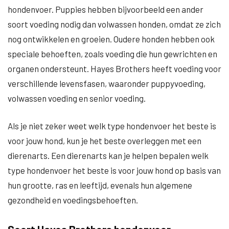
hondenvoer. Puppies hebben bijvoorbeeld een ander
soort voeding nodig dan volwassen honden, omdat ze zich
nog ontwikkelen en groeien. Oudere honden hebben ook
speciale behoeften, zoals voeding die hun gewrichten en
organen ondersteunt. Hayes Brothers heeft voeding voor
verschillende levensfasen, waaronder puppyvoeding,
volwassen voeding en senior voeding.
Als je niet zeker weet welk type hondenvoer het beste is
voor jouw hond, kun je het beste overleggen met een
dierenarts. Een dierenarts kan je helpen bepalen welk
type hondenvoer het beste is voor jouw hond op basis van
hun grootte, ras en leeftijd, evenals hun algemene
gezondheid en voedingsbehoeften.