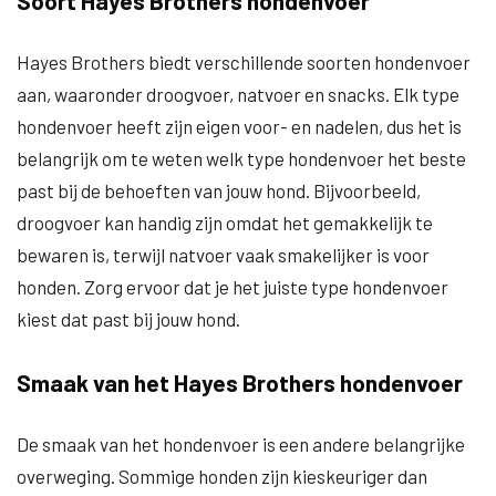
Soort Hayes Brothers hondenvoer
Hayes Brothers biedt verschillende soorten hondenvoer
aan, waaronder droogvoer, natvoer en snacks. Elk type
hondenvoer heeft zijn eigen voor- en nadelen, dus het is
belangrijk om te weten welk type hondenvoer het beste
past bij de behoeften van jouw hond. Bijvoorbeeld,
droogvoer kan handig zijn omdat het gemakkelijk te
bewaren is, terwijl natvoer vaak smakelijker is voor
honden. Zorg ervoor dat je het juiste type hondenvoer
kiest dat past bij jouw hond.
Smaak van het Hayes Brothers hondenvoer
De smaak van het hondenvoer is een andere belangrijke
overweging. Sommige honden zijn kieskeuriger dan