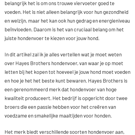
belangrijk het is om ons trouwe viervoeter goed te
voeden. Het is niet alleen belangrijk voor hun gezondheid
en welzijn, maar het kan ook hun gedrag en energieniveau
beïnvloeden. Daarom is het van cruciaal belang om het
juiste hondenvoer te kiezen voor jouw hond.
In dit artikel zal ik je alles vertellen wat je moet weten
over Hayes Brothers hondenvoer, van waar je op moet
letten bij het kopen tot hoeveel je jouw hond moet voeden
en hoe je het het beste kunt bewaren. Hayes Brothers is
een gerenommeerd merk dat hondenvoer van hoge
kwaliteit produceert. Het bedrijf is opgericht door twee
broers die een passie hebben voor het creëren van
voedzame en smakelijke maaltijden voor honden.
Het merk biedt verschillende soorten hondenvoer aan,