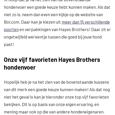
hondenvoer een goede keuze hebt kunnen maken. Als dat
niet zo is, neem dan even een kijkje op de website van
Bol.com. Daar kan je kiezen uit
meer dan 15 verschillende
soorten
en verpakkingen van Hayes Brothers! Daar zit er
ongetwijfeld wel eentje tussen die goed bij jouw hond
past!
Onze vijf favorieten Hayes Brothers
hondenvoer
Hopelijk heb je na het zien van de bovenstaande kussens
van dit merk een goede keuze kunnen maken! Als dat nog
niet het geval is kan je hieronder onze top vijf favorieten
bekijken. Dit is op basis van onze eigen ervaring, en
mening maar ook op die van andere hondeneigenaren.