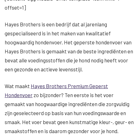
offset=1]
Hayes Brothers is een bedrijf dat al jarenlang
gespecialiseerd is in het maken van kwalitatief
hoogwaardig hondenvoer. Het geperste hondenvoer van
Hayes Brothers is gemaakt van de beste ingrediënten en
bevat alle voedingsstoffen die je hond nodig heeft voor
een gezonde en actieve levensstijl.
Wat maakt
Hayes Brothers Premium Geperst
Hondenvoer
zo bijzonder? Ten eerste is het voer
gemaakt van hoogwaardige ingrediënten die zorgvuldig
zijn geselecteerd op basis van hun voedingswaarde en
smaak. Het voer bevat geen kunstmatige kleur-, geur- en
smaakstoffen en is daarom gezonder voor je hond.