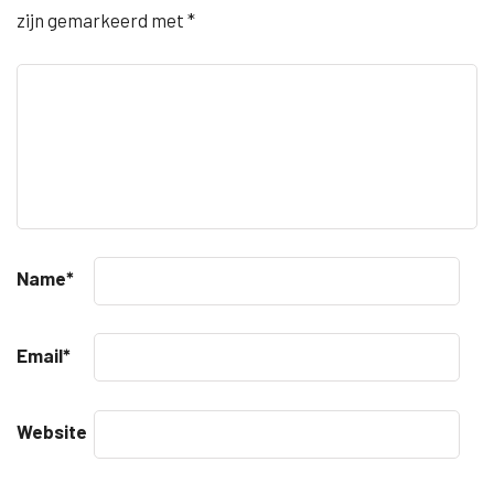
zijn gemarkeerd met
*
Name
*
Email
*
Website