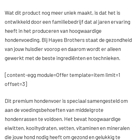
Wat dit product nog meer uniek maakt, is dat het is
ontwikkeld door een familiebedrijf dat al jaren ervaring
heeft in het produceren van hoogwaardige
hondenvoeding. Bij Hayes Brothers staat de gezondheid
van jouw huisdier voorop en daarom wordt er alleen
gewerkt met de beste ingrediënten en technieken.
[content-egg module=Offer template=item limit=1
offset=3]
Dit premium hondenvoer is speciaal samengesteld om
aan de voedingsbehoeften van middelgrote
hondenrassen te voldoen. Het bevat hoogwaardige
eiwitten, koolhydraten, vetten, vitaminen en mineralen
die jouw hond nodig heeft om gezond en gelukkig te