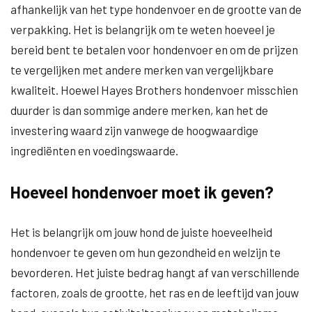
afhankelijk van het type hondenvoer en de grootte van de
verpakking. Het is belangrijk om te weten hoeveel je
bereid bent te betalen voor hondenvoer en om de prijzen
te vergelijken met andere merken van vergelijkbare
kwaliteit. Hoewel Hayes Brothers hondenvoer misschien
duurder is dan sommige andere merken, kan het de
investering waard zijn vanwege de hoogwaardige
ingrediënten en voedingswaarde.
Hoeveel hondenvoer moet ik geven?
Het is belangrijk om jouw hond de juiste hoeveelheid
hondenvoer te geven om hun gezondheid en welzijn te
bevorderen. Het juiste bedrag hangt af van verschillende
factoren, zoals de grootte, het ras en de leeftijd van jouw