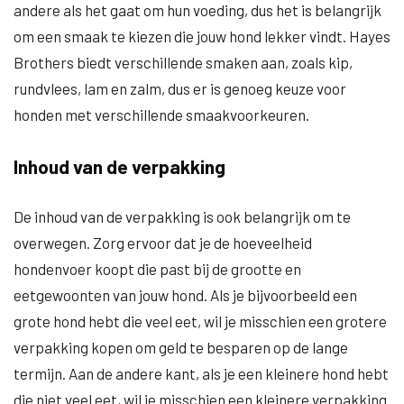
andere als het gaat om hun voeding, dus het is belangrijk
om een smaak te kiezen die jouw hond lekker vindt. Hayes
Brothers biedt verschillende smaken aan, zoals kip,
rundvlees, lam en zalm, dus er is genoeg keuze voor
honden met verschillende smaakvoorkeuren.
Inhoud van de verpakking
De inhoud van de verpakking is ook belangrijk om te
overwegen. Zorg ervoor dat je de hoeveelheid
hondenvoer koopt die past bij de grootte en
eetgewoonten van jouw hond. Als je bijvoorbeeld een
grote hond hebt die veel eet, wil je misschien een grotere
verpakking kopen om geld te besparen op de lange
termijn. Aan de andere kant, als je een kleinere hond hebt
die niet veel eet, wil je misschien een kleinere verpakking