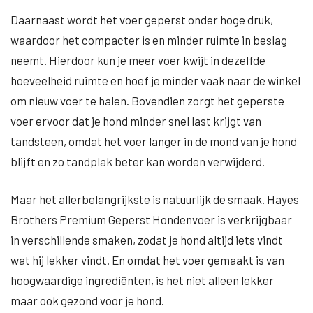
Daarnaast wordt het voer geperst onder hoge druk,
waardoor het compacter is en minder ruimte in beslag
neemt. Hierdoor kun je meer voer kwijt in dezelfde
hoeveelheid ruimte en hoef je minder vaak naar de winkel
om nieuw voer te halen. Bovendien zorgt het geperste
voer ervoor dat je hond minder snel last krijgt van
tandsteen, omdat het voer langer in de mond van je hond
blijft en zo tandplak beter kan worden verwijderd.
Maar het allerbelangrijkste is natuurlijk de smaak. Hayes
Brothers Premium Geperst Hondenvoer is verkrijgbaar
in verschillende smaken, zodat je hond altijd iets vindt
wat hij lekker vindt. En omdat het voer gemaakt is van
hoogwaardige ingrediënten, is het niet alleen lekker
maar ook gezond voor je hond.