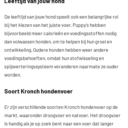
Leeftijd van jouw hond
De leeftijd van jouw hond speelt ook een belangrijke rol
bij het kiezen van het juiste voer. Puppy’s hebben
bijvoorbeeld meer calorieën en voedingsstoffen nodig
dan volwassen honden, om te helpen bij hun groei en
ontwikkeling. Oudere honden hebben weer andere
voedingsbehoeften, omdat hun stofwisseling en
spijsverteringssysteem veranderen naarmate ze ouder
worden.
Soort Kronch hondenvoer
Er zijn verschillende soorten Kronch hondenvoer op de
markt, waaronder droogvoer en natvoer. Het droogvoer
is handig als je op zoek bent naar een voer dat langer