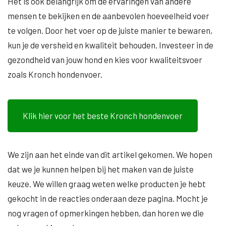
Het is ook belangrijk om de ervaringen van andere
mensen te bekijken en de aanbevolen hoeveelheid voer
te volgen. Door het voer op de juiste manier te bewaren,
kun je de versheid en kwaliteit behouden. Investeer in de
gezondheid van jouw hond en kies voor kwaliteitsvoer
zoals Kronch hondenvoer.
Klik hier voor het beste Kronch hondenvoer
We zijn aan het einde van dit artikel gekomen. We hopen
dat we je kunnen helpen bij het maken van de juiste
keuze. We willen graag weten welke producten je hebt
gekocht in de reacties onderaan deze pagina. Mocht je
nog vragen of opmerkingen hebben, dan horen we die