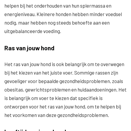
helpen bij het onderhouden van hun spiermassa en
energieniveau. Kleinere honden hebben minder voedsel
nodig, maar hebben nog steeds behoefte aan een
uitgebalanceerde voeding.
Ras van jouw hond
Het ras van jouw hond is ook belangrijk om te overwegen
bij het kiezen van het juiste voer. Sommige rassen zijn
gevoeliger voor bepaalde gezondheidsproblemen, zoals
obesitas, gewrichtsproblemen en huidaandoeningen. Het
is belangrijk om voer te kiezen dat specifiek is
ontworpen voor het ras van jouw hond, om te helpen bij
het voorkomen van deze gezondheidsproblemen.