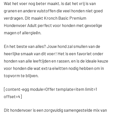
Wat het voer nog beter maakt, is dat het vrij is van
granen en andere vulstoffen die veel honden niet goed
verdragen. Dit maakt Kronch Basic Premium
Hondenvoer Adult perfect voor honden met gevoelige
magen of allergieën.
En het beste van alles? Jouw hond zal smullen van de
heerlijke smaak van dit voer! Het is een favoriet onder
honden van alle leeftijden en rassen, en is de ideale keuze
voor honden die wat extra eiwitten nodig hebben om in
topvorm te blijven.
[content-egg module=Offer template=item limit=1
offset=4]
Dit hondenvoer is een zorgvuldig samengestelde mix van