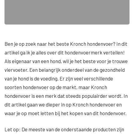
Ben je op zoek naar het beste Kronch hondenvoer? In dit
artikel ga ik je alles over dit hondenvoermerk vertellen!
Als eigenaar van een hond, wil je het beste voor je trouwe
viervoeter. Een belangrijk onderdeel van de gezondheid
van je hond is de voeding. Er zijn veel verschillende
soorten hondenvoer op de markt, maar Kronch
hondenvoer is een merk dat steeds populairder wordt. In
dit artikel gaan we dieper in op Kronch hondenvoer en
waar je op moet letten bij het kopen van dit hondenvoer.
Let op: De meeste van de onderstaande producten zijn