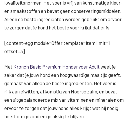
kwaliteitsnormen. Het voer is vrij van kunstmatige kleur-
en smaakstoffen en bevat geen conserveringsmiddelen.
Alleen de beste ingrediënten worden gebruikt om ervoor
te zorgen dat je hond het beste voer krijgt dat er is.
[content-egg module=Offer template=item limit=1
offset=3]
Met
Kronch Basic Premium Hondenvoer Adult
weet je
zeker dat je jouw hond een hoogwaardige maaltijd geeft,
gemaakt van alleen de beste ingrediënten. Het voer is
rijk aan eiwitten, afkomstig van Noorse zalm, en bevat
een uitgebalanceerde mix van vitaminen en mineralen om
ervoor te zorgen dat jouw hond alles krijgt wat hij nodig
heeft om gezond en gelukkig te blijven.