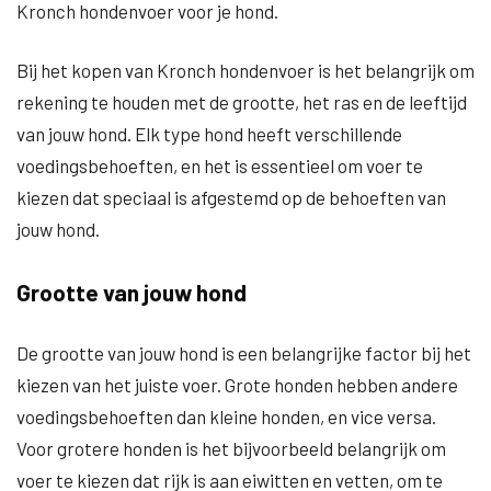
Kronch hondenvoer voor je hond.
Bij het kopen van Kronch hondenvoer is het belangrijk om
rekening te houden met de grootte, het ras en de leeftijd
van jouw hond. Elk type hond heeft verschillende
voedingsbehoeften, en het is essentieel om voer te
kiezen dat speciaal is afgestemd op de behoeften van
jouw hond.
Grootte van jouw hond
De grootte van jouw hond is een belangrijke factor bij het
kiezen van het juiste voer. Grote honden hebben andere
voedingsbehoeften dan kleine honden, en vice versa.
Voor grotere honden is het bijvoorbeeld belangrijk om
voer te kiezen dat rijk is aan eiwitten en vetten, om te