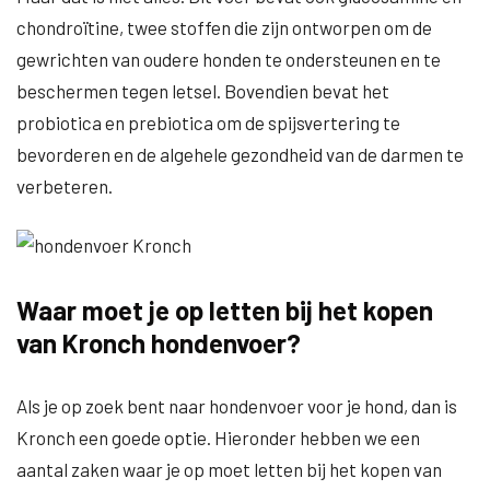
chondroïtine, twee stoffen die zijn ontworpen om de
gewrichten van oudere honden te ondersteunen en te
beschermen tegen letsel. Bovendien bevat het
probiotica en prebiotica om de spijsvertering te
bevorderen en de algehele gezondheid van de darmen te
verbeteren.
Waar moet je op letten bij het kopen
van Kronch hondenvoer?
Als je op zoek bent naar hondenvoer voor je hond, dan is
Kronch een goede optie. Hieronder hebben we een
aantal zaken waar je op moet letten bij het kopen van