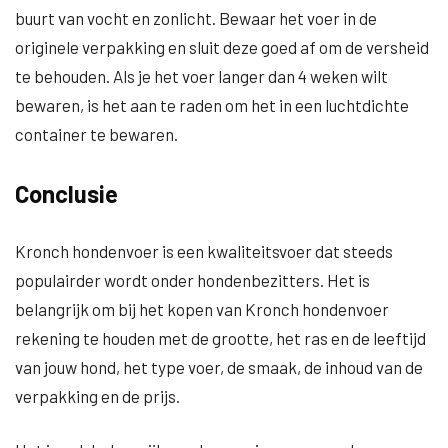
buurt van vocht en zonlicht. Bewaar het voer in de
originele verpakking en sluit deze goed af om de versheid
te behouden. Als je het voer langer dan 4 weken wilt
bewaren, is het aan te raden om het in een luchtdichte
container te bewaren.
Conclusie
Kronch hondenvoer is een kwaliteitsvoer dat steeds
populairder wordt onder hondenbezitters. Het is
belangrijk om bij het kopen van Kronch hondenvoer
rekening te houden met de grootte, het ras en de leeftijd
van jouw hond, het type voer, de smaak, de inhoud van de
verpakking en de prijs.