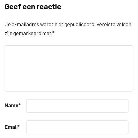
Geef een reactie
Je e-mailadres wordt niet gepubliceerd.
Vereiste velden
zijn gemarkeerd met
*
Name
*
Email
*