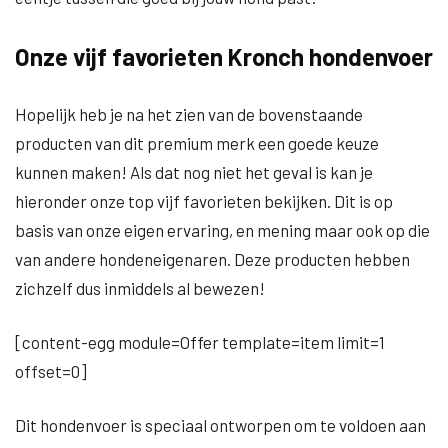
Onze vijf favorieten Kronch hondenvoer
Hopelijk heb je na het zien van de bovenstaande
producten van dit premium merk een goede keuze
kunnen maken! Als dat nog niet het geval is kan je
hieronder onze top vijf favorieten bekijken. Dit is op
basis van onze eigen ervaring, en mening maar ook op die
van andere hondeneigenaren. Deze producten hebben
zichzelf dus inmiddels al bewezen!
[content-egg module=Offer template=item limit=1
offset=0]
Dit hondenvoer is speciaal ontworpen om te voldoen aan