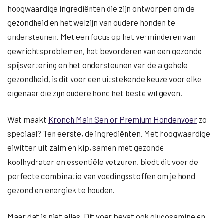
hoogwaardige ingrediënten die zijn ontworpen om de
gezondheid en het welzijn van oudere honden te
ondersteunen. Met een focus op het verminderen van
gewrichtsproblemen, het bevorderen van een gezonde
spijsvertering en het ondersteunen van de algehele
gezondheid, is dit voer een uitstekende keuze voor elke
eigenaar die zijn oudere hond het beste wil geven.
Wat maakt
Kronch Main Senior Premium Hondenvoer
zo
speciaal? Ten eerste, de ingrediënten. Met hoogwaardige
eiwitten uit zalm en kip, samen met gezonde
koolhydraten en essentiële vetzuren, biedt dit voer de
perfecte combinatie van voedingsstoffen om je hond
gezond en energiek te houden.
Maar dat is niet alles. Dit voer bevat ook glucosamine en