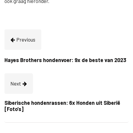
ook graag hieronder.
Previous
Hayes Brothers hondenvoer: 9x de beste van 2023
Next
Siberische hondenrassen: 6x Honden uit Siberië
[Foto’s]