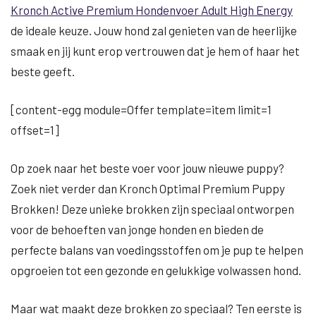
Kronch Active Premium Hondenvoer Adult High Energy
de ideale keuze. Jouw hond zal genieten van de heerlijke
smaak en jij kunt erop vertrouwen dat je hem of haar het
beste geeft.
[content-egg module=Offer template=item limit=1
offset=1]
Op zoek naar het beste voer voor jouw nieuwe puppy?
Zoek niet verder dan Kronch Optimal Premium Puppy
Brokken! Deze unieke brokken zijn speciaal ontworpen
voor de behoeften van jonge honden en bieden de
perfecte balans van voedingsstoffen om je pup te helpen
opgroeien tot een gezonde en gelukkige volwassen hond.
Maar wat maakt deze brokken zo speciaal? Ten eerste is