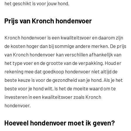
het geschikt is voor jouw hond.
Prijs van Kronch hondenvoer
Kronch hondenvoer is een kwaliteitsvoer en daarom zijn
de kosten hoger dan bij sommige andere merken. De prijs
van Kronch hondenvoer kan verschillen afhankelijk van
het type voer en de grootte van de verpakking. Houd er
rekening mee dat goedkoop hondenvoer niet altijd de
beste keuze is voor de gezondheid van je hond. Als je het
beste voor je hond wilt, is het de moeite waard om te
investeren in een kwaliteitsvoer zoals Kronch
hondenvoer.
Hoeveel hondenvoer moet ik geven?