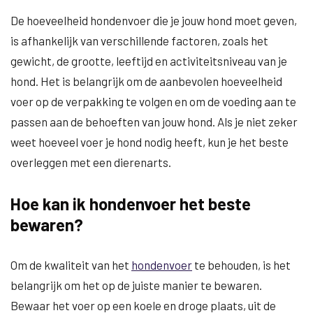
De hoeveelheid hondenvoer die je jouw hond moet geven,
is afhankelijk van verschillende factoren, zoals het
gewicht, de grootte, leeftijd en activiteitsniveau van je
hond. Het is belangrijk om de aanbevolen hoeveelheid
voer op de verpakking te volgen en om de voeding aan te
passen aan de behoeften van jouw hond. Als je niet zeker
weet hoeveel voer je hond nodig heeft, kun je het beste
overleggen met een dierenarts.
Hoe kan ik hondenvoer het beste
bewaren?
Om de kwaliteit van het
hondenvoer
te behouden, is het
belangrijk om het op de juiste manier te bewaren.
Bewaar het voer op een koele en droge plaats, uit de