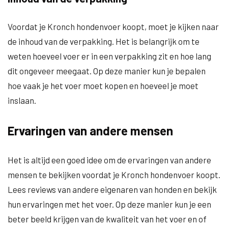
Voordat je Kronch hondenvoer koopt, moet je kijken naar
de inhoud van de verpakking. Het is belangrijk om te
weten hoeveel voer er in een verpakking zit en hoe lang
dit ongeveer meegaat. Op deze manier kun je bepalen
hoe vaak je het voer moet kopen en hoeveel je moet
inslaan.
Ervaringen van andere mensen
Het is altijd een goed idee om de ervaringen van andere
mensen te bekijken voordat je Kronch hondenvoer koopt.
Lees reviews van andere eigenaren van honden en bekijk
hun ervaringen met het voer. Op deze manier kun je een
beter beeld krijgen van de kwaliteit van het voer en of