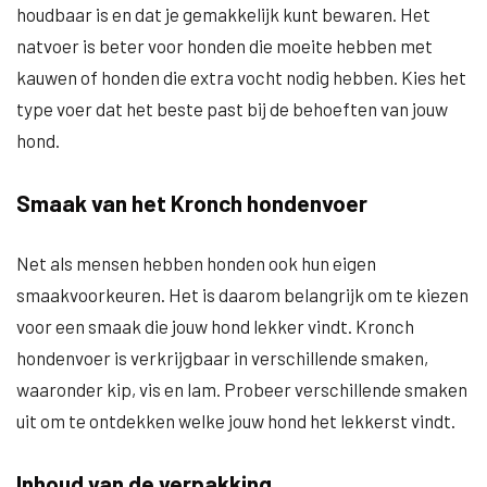
houdbaar is en dat je gemakkelijk kunt bewaren. Het
natvoer is beter voor honden die moeite hebben met
kauwen of honden die extra vocht nodig hebben. Kies het
type voer dat het beste past bij de behoeften van jouw
hond.
Smaak van het Kronch hondenvoer
Net als mensen hebben honden ook hun eigen
smaakvoorkeuren. Het is daarom belangrijk om te kiezen
voor een smaak die jouw hond lekker vindt. Kronch
hondenvoer is verkrijgbaar in verschillende smaken,
waaronder kip, vis en lam. Probeer verschillende smaken
uit om te ontdekken welke jouw hond het lekkerst vindt.
Inhoud van de verpakking