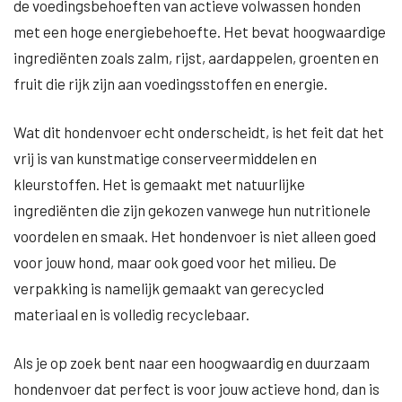
de voedingsbehoeften van actieve volwassen honden
met een hoge energiebehoefte. Het bevat hoogwaardige
ingrediënten zoals zalm, rijst, aardappelen, groenten en
fruit die rijk zijn aan voedingsstoffen en energie.
Wat dit hondenvoer echt onderscheidt, is het feit dat het
vrij is van kunstmatige conserveermiddelen en
kleurstoffen. Het is gemaakt met natuurlijke
ingrediënten die zijn gekozen vanwege hun nutritionele
voordelen en smaak. Het hondenvoer is niet alleen goed
voor jouw hond, maar ook goed voor het milieu. De
verpakking is namelijk gemaakt van gerecycled
materiaal en is volledig recyclebaar.
Als je op zoek bent naar een hoogwaardig en duurzaam
hondenvoer dat perfect is voor jouw actieve hond, dan is