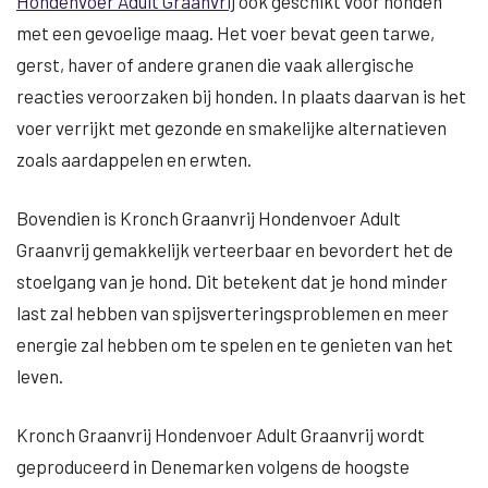
Hondenvoer Adult Graanvrij
ook geschikt voor honden
met een gevoelige maag. Het voer bevat geen tarwe,
gerst, haver of andere granen die vaak allergische
reacties veroorzaken bij honden. In plaats daarvan is het
voer verrijkt met gezonde en smakelijke alternatieven
zoals aardappelen en erwten.
Bovendien is Kronch Graanvrij Hondenvoer Adult
Graanvrij gemakkelijk verteerbaar en bevordert het de
stoelgang van je hond. Dit betekent dat je hond minder
last zal hebben van spijsverteringsproblemen en meer
energie zal hebben om te spelen en te genieten van het
leven.
Kronch Graanvrij Hondenvoer Adult Graanvrij wordt
geproduceerd in Denemarken volgens de hoogste