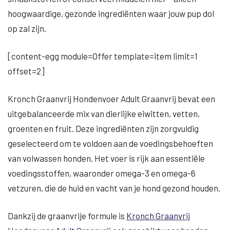
hoogwaardige, gezonde ingrediënten waar jouw pup dol
op zal zijn.
[content-egg module=Offer template=item limit=1
offset=2]
Kronch Graanvrij Hondenvoer Adult Graanvrij bevat een
uitgebalanceerde mix van dierlijke eiwitten, vetten,
groenten en fruit. Deze ingrediënten zijn zorgvuldig
geselecteerd om te voldoen aan de voedingsbehoeften
van volwassen honden. Het voer is rijk aan essentiële
voedingsstoffen, waaronder omega-3 en omega-6
vetzuren, die de huid en vacht van je hond gezond houden.
Dankzij de graanvrije formule is
Kronch Graanvrij