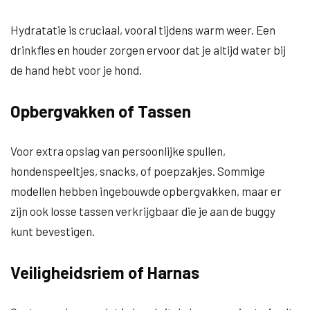
Hydratatie is cruciaal, vooral tijdens warm weer. Een
drinkfles en houder zorgen ervoor dat je altijd water bij
de hand hebt voor je hond.
Opbergvakken of Tassen
Voor extra opslag van persoonlijke spullen,
hondenspeeltjes, snacks, of poepzakjes. Sommige
modellen hebben ingebouwde opbergvakken, maar er
zijn ook losse tassen verkrijgbaar die je aan de buggy
kunt bevestigen.
Veiligheidsriem of Harnas