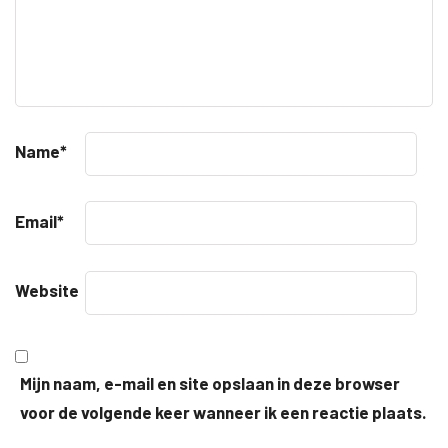
Name
*
Email
*
Website
Mijn naam, e-mail en site opslaan in deze browser
voor de volgende keer wanneer ik een reactie plaats.