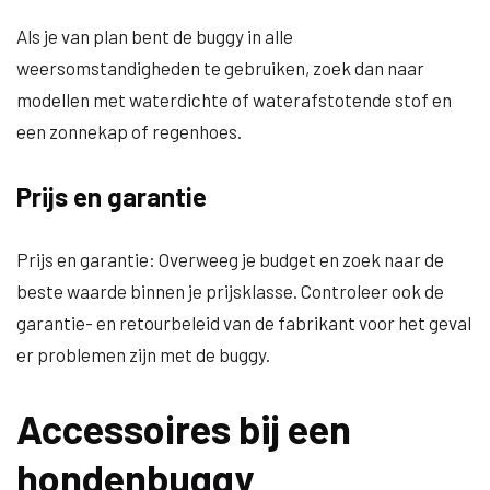
Als je van plan bent de buggy in alle
weersomstandigheden te gebruiken, zoek dan naar
modellen met waterdichte of waterafstotende stof en
een zonnekap of regenhoes.
Prijs en garantie
Prijs en garantie: Overweeg je budget en zoek naar de
beste waarde binnen je prijsklasse. Controleer ook de
garantie- en retourbeleid van de fabrikant voor het geval
er problemen zijn met de buggy.
Accessoires bij een
hondenbuggy