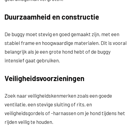
Duurzaamheid en constructie
De buggy moet stevig en goed gemaakt zijn, met een
stabiel frame en hoogwaardige materialen. Dit is vooral
belangrijk als je een grote hond hebt of de buggy
intensief gaat gebruiken.
Veiligheidsvoorzieningen
Zoek naar veiligheidskenmerken zoals een goede
ventilatie, een stevige sluiting of rits, en
veiligheidsgordels of -harnassen om je hond tijdens het
rijden veilig te houden.