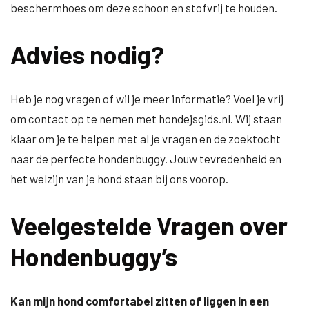
beschermhoes om deze schoon en stofvrij te houden.
Advies nodig?
Heb je nog vragen of wil je meer informatie? Voel je vrij
om contact op te nemen met hondejsgids.nl. Wij staan
klaar om je te helpen met al je vragen en de zoektocht
naar de perfecte hondenbuggy. Jouw tevredenheid en
het welzijn van je hond staan bij ons voorop.
Veelgestelde Vragen over
Hondenbuggy’s
Kan mijn hond comfortabel zitten of liggen in een