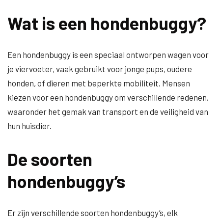
Wat is een hondenbuggy?
Een hondenbuggy is een speciaal ontworpen wagen voor
je viervoeter, vaak gebruikt voor jonge pups, oudere
honden, of dieren met beperkte mobiliteit. Mensen
kiezen voor een hondenbuggy om verschillende redenen,
waaronder het gemak van transport en de veiligheid van
hun huisdier.
De soorten
hondenbuggy’s
Er zijn verschillende soorten hondenbuggy’s, elk