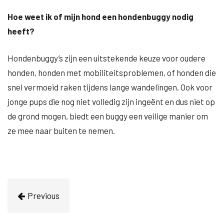
Hoe weet ik of mijn hond een hondenbuggy nodig
heeft?
Hondenbuggy’s zijn een uitstekende keuze voor oudere
honden, honden met mobiliteitsproblemen, of honden die
snel vermoeid raken tijdens lange wandelingen. Ook voor
jonge pups die nog niet volledig zijn ingeënt en dus niet op
de grond mogen, biedt een buggy een veilige manier om
ze mee naar buiten te nemen.
Previous