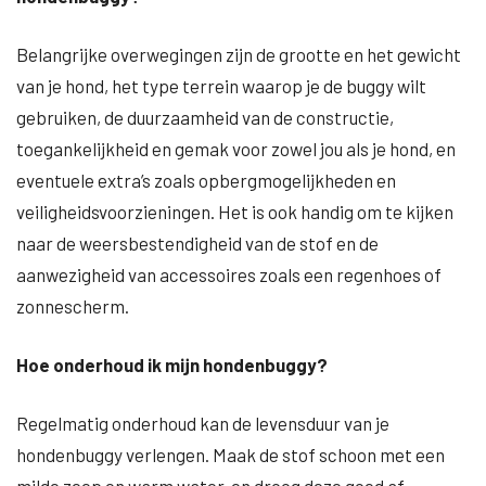
Belangrijke overwegingen zijn de grootte en het gewicht
van je hond, het type terrein waarop je de buggy wilt
gebruiken, de duurzaamheid van de constructie,
toegankelijkheid en gemak voor zowel jou als je hond, en
eventuele extra’s zoals opbergmogelijkheden en
veiligheidsvoorzieningen. Het is ook handig om te kijken
naar de weersbestendigheid van de stof en de
aanwezigheid van accessoires zoals een regenhoes of
zonnescherm.
Hoe onderhoud ik mijn hondenbuggy?
Regelmatig onderhoud kan de levensduur van je
hondenbuggy verlengen. Maak de stof schoon met een