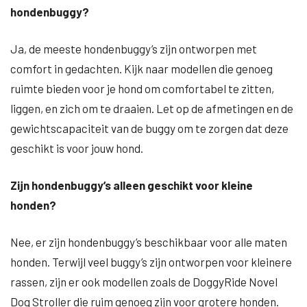
hondenbuggy?
Ja, de meeste hondenbuggy’s zijn ontworpen met
comfort in gedachten. Kijk naar modellen die genoeg
ruimte bieden voor je hond om comfortabel te zitten,
liggen, en zich om te draaien. Let op de afmetingen en de
gewichtscapaciteit van de buggy om te zorgen dat deze
geschikt is voor jouw hond.
Zijn hondenbuggy’s alleen geschikt voor kleine
honden?
Nee, er zijn hondenbuggy’s beschikbaar voor alle maten
honden. Terwijl veel buggy’s zijn ontworpen voor kleinere
rassen, zijn er ook modellen zoals de DoggyRide Novel
Dog Stroller die ruim genoeg zijn voor grotere honden.