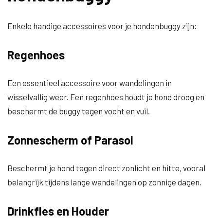
Enkele handige accessoires voor je hondenbuggy zijn:
Regenhoes
Een essentieel accessoire voor wandelingen in
wisselvallig weer. Een regenhoes houdt je hond droog en
beschermt de buggy tegen vocht en vuil.
Zonnescherm of Parasol
Beschermt je hond tegen direct zonlicht en hitte, vooral
belangrijk tijdens lange wandelingen op zonnige dagen.
Drinkfles en Houder