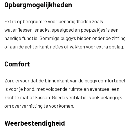
Opbergmogelijkheden
Extra opbergruimte voor benodigdheden zoals
waterflessen, snacks, speelgoed en poepzakjes is een
handige functie. Sommige buggy’s bieden onder de zitting
of aan de achterkant netjes of vakken voor extra opslag.
Comfort
Zorg ervoor dat de binnenkant van de buggy comfortabel
is voor je hond, met voldoende ruimte en eventueel een
zachte mat of kussen. Goede ventilatie is ook belangrijk
om oververhitting te voorkomen.
Weerbestendigheid