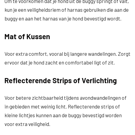
Om te voorkomen dat je hond uit de buggy springt of valt,
kun je een veiligheidsriem of harnas gebruiken die aan de
buggy en aan het harnas van je hond bevestigd wordt.
Mat of Kussen
Voor extra comfort, vooral bij langere wandelingen. Zorgt
ervoor dat je hond zacht en comfortabel ligt of zit.
Reflecterende Strips of Verlichting
Voor betere zichtbaarheid tijdens avondwandelingen of
in gebieden met weinig licht. Reflecterende strips of
kleine lichtjes kunnen aan de buggy bevestigd worden
voor extra veiligheid.