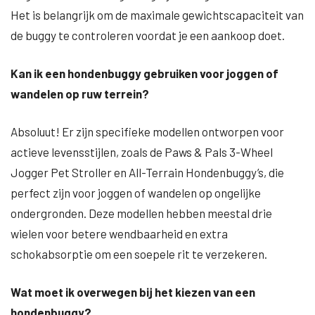
Het is belangrijk om de maximale gewichtscapaciteit van
de buggy te controleren voordat je een aankoop doet.
Kan ik een hondenbuggy gebruiken voor joggen of
wandelen op ruw terrein?
Absoluut! Er zijn specifieke modellen ontworpen voor
actieve levensstijlen, zoals de Paws & Pals 3-Wheel
Jogger Pet Stroller en All-Terrain Hondenbuggy’s, die
perfect zijn voor joggen of wandelen op ongelijke
ondergronden. Deze modellen hebben meestal drie
wielen voor betere wendbaarheid en extra
schokabsorptie om een soepele rit te verzekeren.
Wat moet ik overwegen bij het kiezen van een
hondenbuggy?