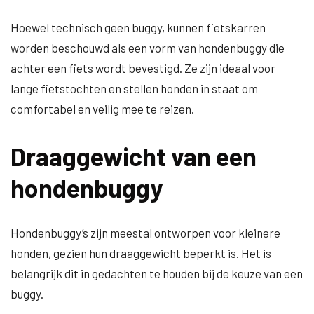
Hoewel technisch geen buggy, kunnen fietskarren
worden beschouwd als een vorm van hondenbuggy die
achter een fiets wordt bevestigd. Ze zijn ideaal voor
lange fietstochten en stellen honden in staat om
comfortabel en veilig mee te reizen.
Draaggewicht van een
hondenbuggy
Hondenbuggy’s zijn meestal ontworpen voor kleinere
honden, gezien hun draaggewicht beperkt is. Het is
belangrijk dit in gedachten te houden bij de keuze van een
buggy.