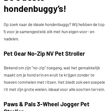
hondenbuggy’s!
Op zoek naar de ideale hondenbuggy? Wij hebben de top
5 voor je samengesteld, elk met hun eigen voor- en
nadelen.
Pet Gear No-Zip NV Pet Stroller
Bekend om zijn “no-zip” toegang, wat het gemakkelijk
maakt om je hond erin en eruit te krijgen zonder te
hoeven rommelen met ritsen. Het biedt ook een soepele
rit met zijn grote wielen, ideaal voor alle soorten terrein.
Paws & Pals 3-Wheel Jogger Pet