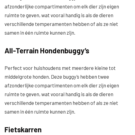
afzonderlijke compartimenten om elk dier zijn eigen
ruimte te geven, wat vooral handig is als de dieren
verschillende temperamenten hebben of als ze niet
samen in één ruimte kunnen zijn.
All-Terrain Hondenbuggy’s
Perfect voor huishoudens met meerdere kleine tot
middelgrote honden. Deze buggy’s hebben twee
afzonderlijke compartimenten om elk dier zijn eigen
ruimte te geven, wat vooral handig is als de dieren
verschillende temperamenten hebben of als ze niet
samen in één ruimte kunnen zijn.
Fietskarren