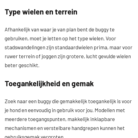
Type wielen en terrein
Afhankelijk van waar je van plan bent de buggy te
gebruiken, moet je letten op het type wielen. Voor
stadswandelingen zijn standaardwielen prima, maar voor
ruwer terrein of joggen zijn grotere, lucht gevulde wielen
beter geschikt.
Toegankelijkheid en gemak
Zoek naar een buggy die gemakkelijk toegankelijk is voor
je hond en eenvoudig in gebruik voor jou. Modellen met
meerdere toegangspunten, makkelijk inklapbare
mechanismen en verstelbare handgrepen kunnen het
gebruiksgemak vergroten.