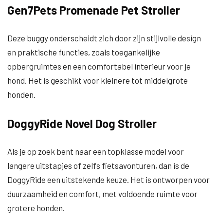
Gen7Pets Promenade Pet Stroller
Deze buggy onderscheidt zich door zijn stijlvolle design
en praktische functies, zoals toegankelijke
opbergruimtes en een comfortabel interieur voor je
hond. Het is geschikt voor kleinere tot middelgrote
honden.
DoggyRide Novel Dog Stroller
Als je op zoek bent naar een topklasse model voor
langere uitstapjes of zelfs fietsavonturen, dan is de
DoggyRide een uitstekende keuze. Het is ontworpen voor
duurzaamheid en comfort, met voldoende ruimte voor
grotere honden.