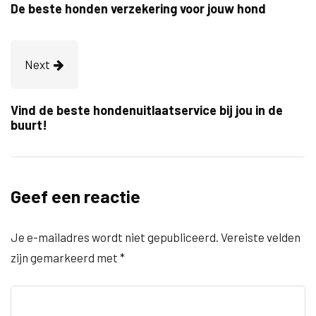
De beste honden verzekering voor jouw hond
Next
Vind de beste hondenuitlaatservice bij jou in de
buurt!
Geef een reactie
Je e-mailadres wordt niet gepubliceerd.
Vereiste velden
zijn gemarkeerd met
*