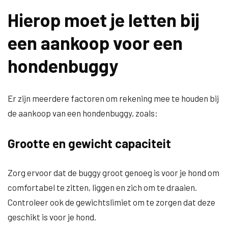
Hierop moet je letten bij
een aankoop voor een
hondenbuggy
Er zijn meerdere factoren om rekening mee te houden bij
de aankoop van een hondenbuggy, zoals:
Grootte en gewicht capaciteit
Zorg ervoor dat de buggy groot genoeg is voor je hond om
comfortabel te zitten, liggen en zich om te draaien.
Controleer ook de gewichtslimiet om te zorgen dat deze
geschikt is voor je hond.