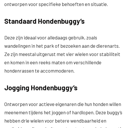
ontworpen voor specifieke behoeften en situatie.
Standaard Hondenbuggy’s
Deze zijn ideaal voor alledaags gebruik, zoals
wandelingen in het park of bezoeken aan de dierenarts.
Ze zijn meestal uitgerust met vier wielen voor stabiliteit
en komen in een reeks maten om verschillende
hondenrassen te accommoderen.
Jogging Hondenbuggy’s
Ontworpen voor actieve eigenaren die hun honden willen
meenemen tijdens het joggen of hardlopen. Deze buggy’s
hebben drie wielen voor betere wendbaarheid en