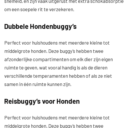
snelheid, en zijn vaak uitgerust met extra schokabsorptie
om een soepele rit te verzekeren.
Dubbele Hondenbuggy’s
Perfect voor huishoudens met meerdere kleine tot
middelgrote honden. Deze buggy’s hebben twee
afzonderlijke compartimenten om elk dier zijn eigen
ruimte te geven, wat vooral handig is als de dieren
verschillende temperamenten hebben of als ze niet
samen in één ruimte kunnen zijn.
Reisbuggy’s voor Honden
Perfect voor huishoudens met meerdere kleine tot
middelgrote honden. Deze buggy’s hebben twee