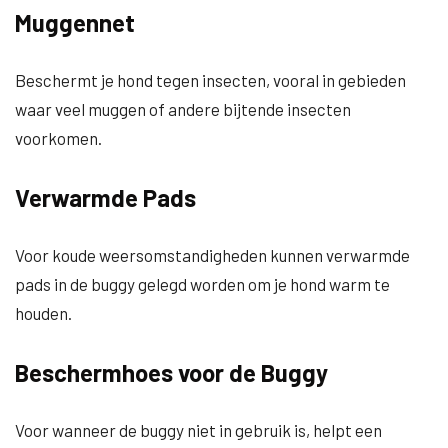
Muggennet
Beschermt je hond tegen insecten, vooral in gebieden
waar veel muggen of andere bijtende insecten
voorkomen.
Verwarmde Pads
Voor koude weersomstandigheden kunnen verwarmde
pads in de buggy gelegd worden om je hond warm te
houden.
Beschermhoes voor de Buggy
Voor wanneer de buggy niet in gebruik is, helpt een