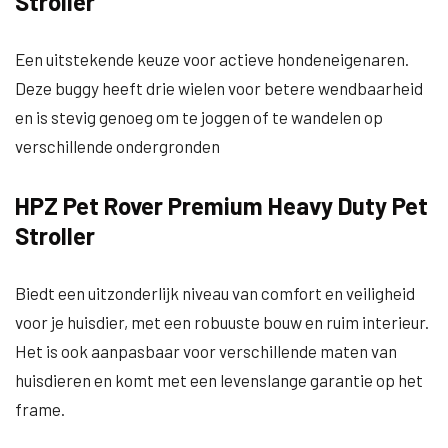
Stroller
Een uitstekende keuze voor actieve hondeneigenaren.
Deze buggy heeft drie wielen voor betere wendbaarheid
en is stevig genoeg om te joggen of te wandelen op
verschillende ondergronden
HPZ Pet Rover Premium Heavy Duty Pet
Stroller
Biedt een uitzonderlijk niveau van comfort en veiligheid
voor je huisdier, met een robuuste bouw en ruim interieur.
Het is ook aanpasbaar voor verschillende maten van
huisdieren en komt met een levenslange garantie op het
frame.