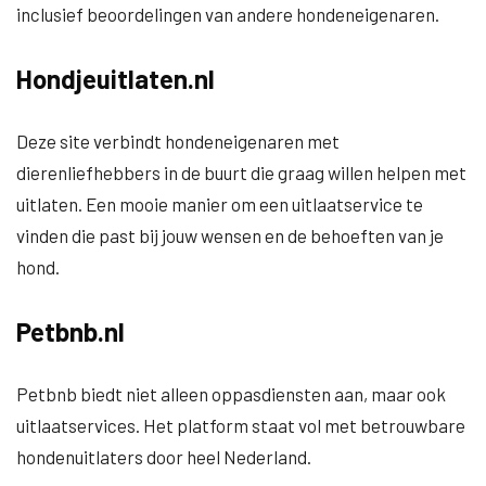
inclusief beoordelingen van andere hondeneigenaren.
Hondjeuitlaten.nl
Deze site verbindt hondeneigenaren met
dierenliefhebbers in de buurt die graag willen helpen met
uitlaten. Een mooie manier om een uitlaatservice te
vinden die past bij jouw wensen en de behoeften van je
hond.
Petbnb.nl
Petbnb biedt niet alleen oppasdiensten aan, maar ook
uitlaatservices. Het platform staat vol met betrouwbare
hondenuitlaters door heel Nederland.