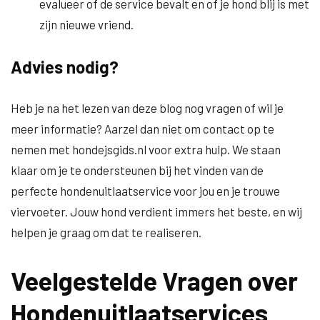
evalueer of de service bevalt en of je hond blij is met
zijn nieuwe vriend.
Advies nodig?
Heb je na het lezen van deze blog nog vragen of wil je
meer informatie? Aarzel dan niet om contact op te
nemen met hondejsgids.nl voor extra hulp. We staan
klaar om je te ondersteunen bij het vinden van de
perfecte hondenuitlaatservice voor jou en je trouwe
viervoeter. Jouw hond verdient immers het beste, en wij
helpen je graag om dat te realiseren.
Veelgestelde Vragen over
Hondenuitlaatservices