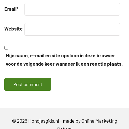
Email
*
Website
Mijn naam, e-mail en site opslaan in deze browser
voor de volgende keer wanneer ik een reactie plaats.
© 2025
Hondjesgids.nl
- made by
Online Marketing
Bakery