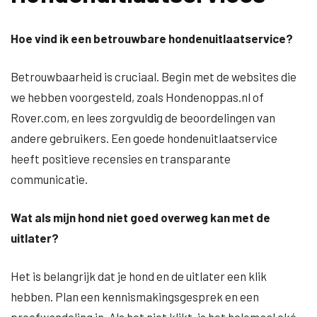
Hoe vind ik een betrouwbare hondenuitlaatservice?
Betrouwbaarheid is cruciaal. Begin met de websites die
we hebben voorgesteld, zoals Hondenoppas.nl of
Rover.com, en lees zorgvuldig de beoordelingen van
andere gebruikers. Een goede hondenuitlaatservice
heeft positieve recensies en transparante
communicatie.
Wat als mijn hond niet goed overweg kan met de
uitlater?
Het is belangrijk dat je hond en de uitlater een klik
hebben. Plan een kennismakingsgesprek en een