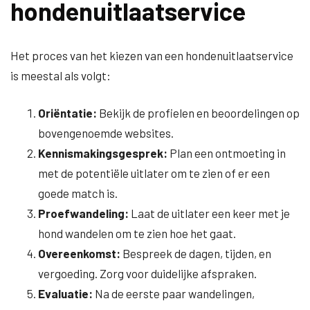
hondenuitlaatservice
Het proces van het kiezen van een hondenuitlaatservice
is meestal als volgt:
Oriëntatie:
Bekijk de profielen en beoordelingen op
bovengenoemde websites.
Kennismakingsgesprek:
Plan een ontmoeting in
met de potentiële uitlater om te zien of er een
goede match is.
Proefwandeling:
Laat de uitlater een keer met je
hond wandelen om te zien hoe het gaat.
Overeenkomst:
Bespreek de dagen, tijden, en
vergoeding. Zorg voor duidelijke afspraken.
Evaluatie:
Na de eerste paar wandelingen,