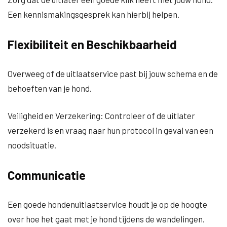
Een kennismakingsgesprek kan hierbij helpen.
Flexibiliteit en Beschikbaarheid
Overweeg of de uitlaatservice past bij jouw schema en de
behoeften van je hond.
Veiligheid en Verzekering: Controleer of de uitlater
verzekerd is en vraag naar hun protocol in geval van een
noodsituatie.
Communicatie
Een goede hondenuitlaatservice houdt je op de hoogte
over hoe het gaat met je hond tijdens de wandelingen.