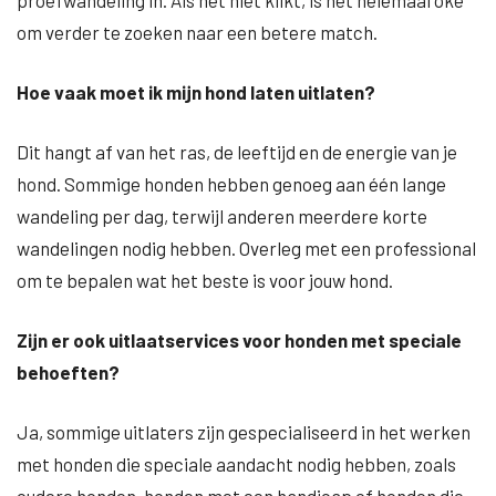
proefwandeling in. Als het niet klikt, is het helemaal oké
om verder te zoeken naar een betere match.
Hoe vaak moet ik mijn hond laten uitlaten?
Dit hangt af van het ras, de leeftijd en de energie van je
hond. Sommige honden hebben genoeg aan één lange
wandeling per dag, terwijl anderen meerdere korte
wandelingen nodig hebben. Overleg met een professional
om te bepalen wat het beste is voor jouw hond.
Zijn er ook uitlaatservices voor honden met speciale
behoeften?
Ja, sommige uitlaters zijn gespecialiseerd in het werken
met honden die speciale aandacht nodig hebben, zoals