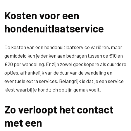
Kosten voor een
hondenuitlaatservice
De kosten van een hondenuitlaatservice variëren, maar
gemiddeld kun je denken aan bedragen tussen de €10 en
€20 per wandeling. Er zijn zowel goedkopere als duurdere
opties, afhankelijk van de duur van de wandeling en
eventuele extra services. Belangrijk is dat je een service
kiest waarbij je hond zich op zijn gemak voelt.
Zo verloopt het contact
met een