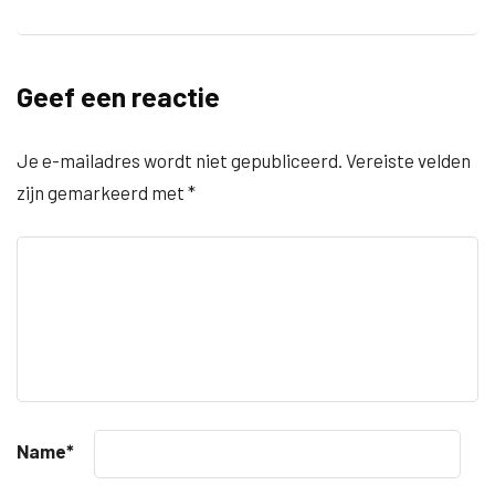
Geef een reactie
Je e-mailadres wordt niet gepubliceerd.
Vereiste velden
zijn gemarkeerd met
*
Name
*