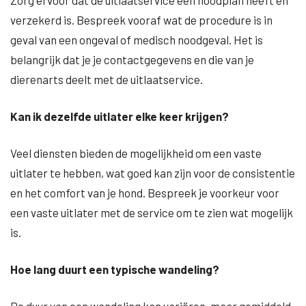
Zorg ervoor dat de uitlaatservice een noodplan heeft en
verzekerd is. Bespreek vooraf wat de procedure is in
geval van een ongeval of medisch noodgeval. Het is
belangrijk dat je je contactgegevens en die van je
dierenarts deelt met de uitlaatservice.
Kan ik dezelfde uitlater elke keer krijgen?
Veel diensten bieden de mogelijkheid om een vaste
uitlater te hebben, wat goed kan zijn voor de consistentie
en het comfort van je hond. Bespreek je voorkeur voor
een vaste uitlater met de service om te zien wat mogelijk
is.
Hoe lang duurt een typische wandeling?