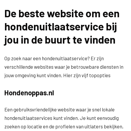
De beste website om een
hondenuitlaatservice bij
jou in de buurt te vinden
Op zoek naar een hondenuitlaatservice? Er zijn
verschillende websites waar je betrouwbare diensten in
jouw omgeving kunt vinden. Hier zijn vijf topopties
Hondenoppas.nl
Een gebruiksvriendelijke website waar je snel lokale
hondenuitlaatservices kunt vinden. Je kunt eenvoudig
zoeken op locatie en de profielen van uitlaters bekijken,