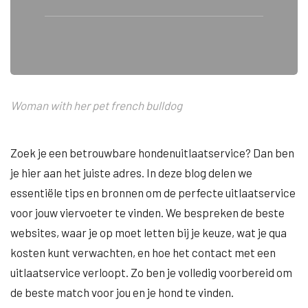
Woman with her pet french bulldog
Zoek je een betrouwbare hondenuitlaatservice? Dan ben
je hier aan het juiste adres. In deze blog delen we
essentiële tips en bronnen om de perfecte uitlaatservice
voor jouw viervoeter te vinden. We bespreken de beste
websites, waar je op moet letten bij je keuze, wat je qua
kosten kunt verwachten, en hoe het contact met een
uitlaatservice verloopt. Zo ben je volledig voorbereid om
de beste match voor jou en je hond te vinden.