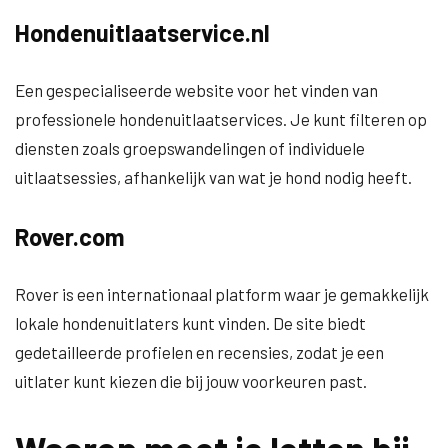
Hondenuitlaatservice.nl
Een gespecialiseerde website voor het vinden van
professionele hondenuitlaatservices. Je kunt filteren op
diensten zoals groepswandelingen of individuele
uitlaatsessies, afhankelijk van wat je hond nodig heeft.
Rover.com
Rover is een internationaal platform waar je gemakkelijk
lokale hondenuitlaters kunt vinden. De site biedt
gedetailleerde profielen en recensies, zodat je een
uitlater kunt kiezen die bij jouw voorkeuren past.