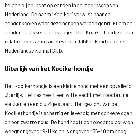
helpen bij de jacht op eenden in de moerassen van
Nederland. De naam “Kooiker” verwijst naar de
eendenkooien waar deze honden werden gebruikt om de
eenden te lokken en te vangen. Het Kooikerhondje is een
relatief zeldzaam ras en werd in 1966 erkend door de
Nederlandse Kennel Club.
Uiterlijk van het Kooikerhondje
Het Kooikerhondje is een kleine hond met een opvallend
uiterlijk. Het ras heeft een witte vacht met roodbruine
vlekken en een pluizige staart. Het gezicht van de
Kooikerhondje is schattig en levendig met donkere ogen
en een zwarte neus. De hond heeft een elegante bouw en
weegt ongeveer 9-11 kg en is ongeveer 35-40 cm hoog.