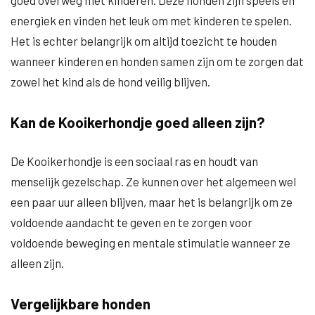
goed overweg met kinderen. Deze honden zijn speels en
energiek en vinden het leuk om met kinderen te spelen.
Het is echter belangrijk om altijd toezicht te houden
wanneer kinderen en honden samen zijn om te zorgen dat
zowel het kind als de hond veilig blijven.
Kan de Kooikerhondje goed alleen zijn?
De Kooikerhondje is een sociaal ras en houdt van
menselijk gezelschap. Ze kunnen over het algemeen wel
een paar uur alleen blijven, maar het is belangrijk om ze
voldoende aandacht te geven en te zorgen voor
voldoende beweging en mentale stimulatie wanneer ze
alleen zijn.
Vergelijkbare honden