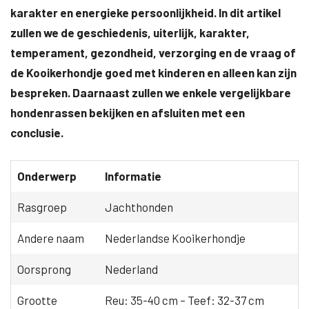
karakter en energieke persoonlijkheid. In dit artikel
zullen we de geschiedenis, uiterlijk, karakter,
temperament, gezondheid, verzorging en de vraag of
de Kooikerhondje goed met kinderen en alleen kan zijn
bespreken. Daarnaast zullen we enkele vergelijkbare
hondenrassen bekijken en afsluiten met een
conclusie.
Onderwerp
Informatie
Rasgroep
Jachthonden
Andere naam
Nederlandse Kooikerhondje
Oorsprong
Nederland
Grootte
Reu: 35-40 cm – Teef: 32-37 cm