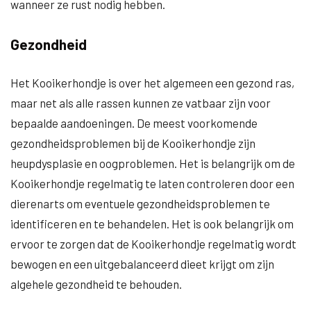
wanneer ze rust nodig hebben.
Gezondheid
Het Kooikerhondje is over het algemeen een gezond ras,
maar net als alle rassen kunnen ze vatbaar zijn voor
bepaalde aandoeningen. De meest voorkomende
gezondheidsproblemen bij de Kooikerhondje zijn
heupdysplasie en oogproblemen. Het is belangrijk om de
Kooikerhondje regelmatig te laten controleren door een
dierenarts om eventuele gezondheidsproblemen te
identificeren en te behandelen. Het is ook belangrijk om
ervoor te zorgen dat de Kooikerhondje regelmatig wordt
bewogen en een uitgebalanceerd dieet krijgt om zijn
algehele gezondheid te behouden.