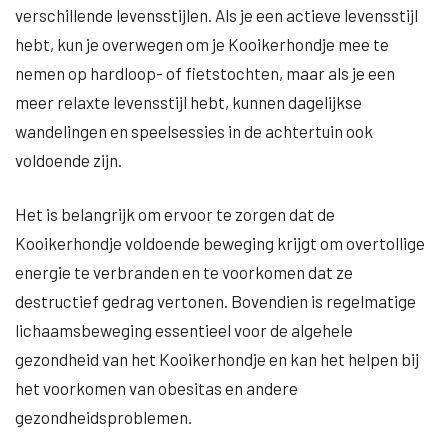
verschillende levensstijlen. Als je een actieve levensstijl
hebt, kun je overwegen om je Kooikerhondje mee te
nemen op hardloop- of fietstochten, maar als je een
meer relaxte levensstijl hebt, kunnen dagelijkse
wandelingen en speelsessies in de achtertuin ook
voldoende zijn.
Het is belangrijk om ervoor te zorgen dat de
Kooikerhondje voldoende beweging krijgt om overtollige
energie te verbranden en te voorkomen dat ze
destructief gedrag vertonen. Bovendien is regelmatige
lichaamsbeweging essentieel voor de algehele
gezondheid van het Kooikerhondje en kan het helpen bij
het voorkomen van obesitas en andere
gezondheidsproblemen.