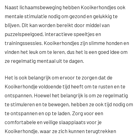
Naast lichaamsbeweging hebben Kooikerhondjes ook
mentale stimulatie nodig om gezond en gelukkig te
blijven. Dit kan worden bereikt door middel van
puzzelspeelgoed, interactieve speeltjes en
trainingssessies. Kooikerhondjes zijn slimme honden en
vinden het leuk om te leren, dus het is een goed idee om
ze regelmatig mentaal uit te dagen.
Het is ook belangrijk om ervoor te zorgen dat de
Kooikerhondje voldoende tijd heeft om te rusten en te
ontspannen. Hoewel het belangrijk is om ze regelmatig
te stimuleren en te bewegen, hebben ze ook tijd nodig om
te ontspannen en op te laden. Zorg voor een
comfortabele en veilige slaapplaats voor je
Kooikerhondje, waar ze zich kunnen terugtrekken