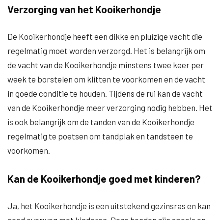
Verzorging van het Kooikerhondje
De Kooikerhondje heeft een dikke en pluizige vacht die
regelmatig moet worden verzorgd. Het is belangrijk om
de vacht van de Kooikerhondje minstens twee keer per
week te borstelen om klitten te voorkomen en de vacht
in goede conditie te houden. Tijdens de rui kan de vacht
van de Kooikerhondje meer verzorging nodig hebben. Het
is ook belangrijk om de tanden van de Kooikerhondje
regelmatig te poetsen om tandplak en tandsteen te
voorkomen.
Kan de Kooikerhondje goed met kinderen?
Ja, het Kooikerhondje is een uitstekend gezinsras en kan