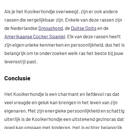
Als je het Kooikerhondje overweegt, zijn er ook andere
rassen die vergelijkbaar zijn. Enkele van deze rassen zijn
de Nederlandse
Smoushond
, de
Duitse Spits
en de
Amerikaanse Cocker Spaniel
. Elk van deze rassen heeft
zijn eigen unieke kenmerken en persoonlijkheid, dus het is
belangrijk om te onderzoeken welk ras het beste bij jouw
levensstijl past.
Conclusie
Het Kooikerhondje is een charmant en liefdevol ras dat
veel vreugde en geluk kan brengen in het leven van zijn
eigenaren. Met zijn energieke persoonlijkheid en schattig
uiterlijk is de Kooikerhondje een uitstekend gezinsras dat
goed kan omgaan met kinderen. Het is echter belangrijk