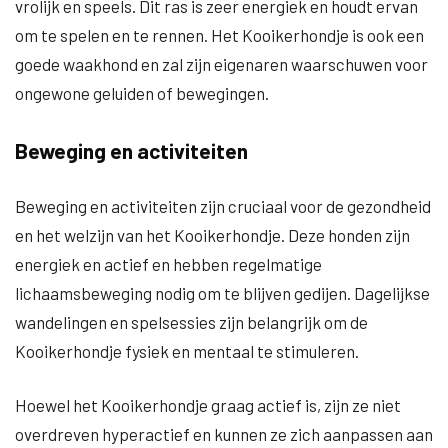
vrolijk en speels. Dit ras is zeer energiek en houdt ervan
om te spelen en te rennen. Het Kooikerhondje is ook een
goede waakhond en zal zijn eigenaren waarschuwen voor
ongewone geluiden of bewegingen.
Beweging en activiteiten
Beweging en activiteiten zijn cruciaal voor de gezondheid
en het welzijn van het Kooikerhondje. Deze honden zijn
energiek en actief en hebben regelmatige
lichaamsbeweging nodig om te blijven gedijen. Dagelijkse
wandelingen en spelsessies zijn belangrijk om de
Kooikerhondje fysiek en mentaal te stimuleren.
Hoewel het Kooikerhondje graag actief is, zijn ze niet
overdreven hyperactief en kunnen ze zich aanpassen aan