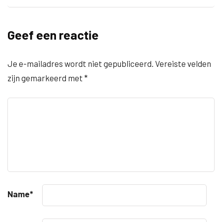
Geef een reactie
Je e-mailadres wordt niet gepubliceerd.
Vereiste velden
zijn gemarkeerd met
*
Name
*