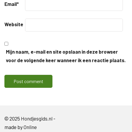
Email
*
Website
Mijn naam, e-mail en site opslaan in deze browser
voor de volgende keer wanneer ik een reactie plaats.
© 2025
Hondjesgids.nl
-
made by
Online