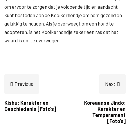
om ervoor te zorgen dat je voldoende tijd en aandacht
kunt besteden aan de Kooikerhondje om hem gezond en
gelukkig te houden. Als je overweegt om een hond te
adopteren, is het Kooikerhondje zeker een ras dat het
waard is om te overwegen.
Previous
Next
Kishu: Karakter en
Koreaanse Jindo:
Geschiedenis [Foto’s]
Karakter en
Temperament
[Foto’s]