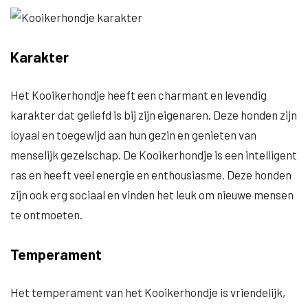
Karakter
Het Kooikerhondje heeft een charmant en levendig
karakter dat geliefd is bij zijn eigenaren. Deze honden zijn
loyaal en toegewijd aan hun gezin en genieten van
menselijk gezelschap. De Kooikerhondje is een intelligent
ras en heeft veel energie en enthousiasme. Deze honden
zijn ook erg sociaal en vinden het leuk om nieuwe mensen
te ontmoeten.
Temperament
Het temperament van het Kooikerhondje is vriendelijk,