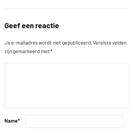
Geef een reactie
Je e-mailadres wordt niet gepubliceerd.
Vereiste velden
zijn gemarkeerd met
*
Name
*