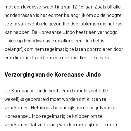
met een levensverwachting van 12-15 jaar. Zoals bij alle
hondenrassen is het echter belangrijk om op de hoogte
te zijn van eventuele gezondheidsproblemen die het ras
kan hebben. De Koreaanse Jindo heeft een verhoogd
risico op heupdysplasie en allergieën, dus het is
belangrijk om hem regelmatig te laten controleren door
een dierenarts en hem een gezond dieet te geven.
Verzorging van de Koreaanse Jindo
De Koreaanse Jindo heeft een dubbele vacht die
wekelijks geborsteld moet worden om klitten te
voorkomen. Het is ook belangrijk om de nagels van je
Koreaanse Jindo regelmatig te knippen om te
voorkomen dat ze te lang worden en splijten. De oren