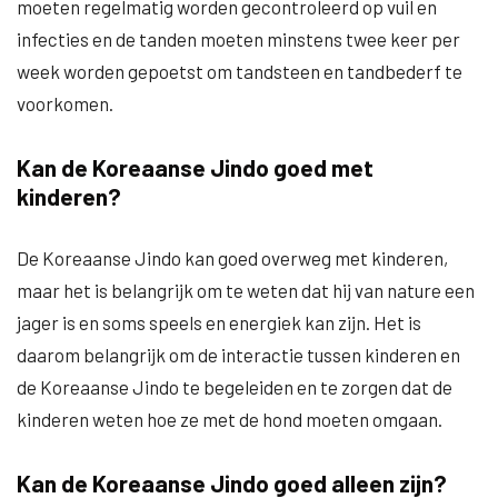
moeten regelmatig worden gecontroleerd op vuil en
infecties en de tanden moeten minstens twee keer per
week worden gepoetst om tandsteen en tandbederf te
voorkomen.
Kan de Koreaanse Jindo goed met
kinderen?
De Koreaanse Jindo kan goed overweg met kinderen,
maar het is belangrijk om te weten dat hij van nature een
jager is en soms speels en energiek kan zijn. Het is
daarom belangrijk om de interactie tussen kinderen en
de Koreaanse Jindo te begeleiden en te zorgen dat de
kinderen weten hoe ze met de hond moeten omgaan.
Kan de Koreaanse Jindo goed alleen zijn?