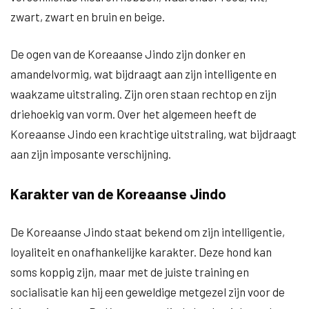
zwart, zwart en bruin en beige.
De ogen van de Koreaanse Jindo zijn donker en
amandelvormig, wat bijdraagt aan zijn intelligente en
waakzame uitstraling. Zijn oren staan rechtop en zijn
driehoekig van vorm. Over het algemeen heeft de
Koreaanse Jindo een krachtige uitstraling, wat bijdraagt
aan zijn imposante verschijning.
Karakter van de Koreaanse Jindo
De Koreaanse Jindo staat bekend om zijn intelligentie,
loyaliteit en onafhankelijke karakter. Deze hond kan
soms koppig zijn, maar met de juiste training en
socialisatie kan hij een geweldige metgezel zijn voor de