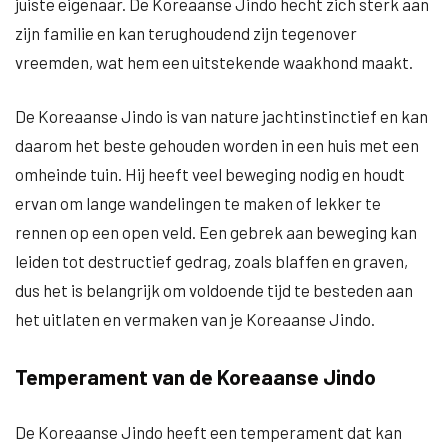
juiste eigenaar. De Koreaanse Jindo hecht zich sterk aan
zijn familie en kan terughoudend zijn tegenover
vreemden, wat hem een uitstekende waakhond maakt.
De Koreaanse Jindo is van nature jachtinstinctief en kan
daarom het beste gehouden worden in een huis met een
omheinde tuin. Hij heeft veel beweging nodig en houdt
ervan om lange wandelingen te maken of lekker te
rennen op een open veld. Een gebrek aan beweging kan
leiden tot destructief gedrag, zoals blaffen en graven,
dus het is belangrijk om voldoende tijd te besteden aan
het uitlaten en vermaken van je Koreaanse Jindo.
Temperament van de Koreaanse Jindo
De Koreaanse Jindo heeft een temperament dat kan