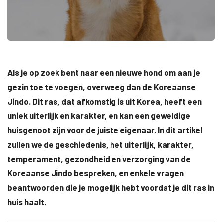
Als je op zoek bent naar een nieuwe hond om aan je
gezin toe te voegen, overweeg dan de Koreaanse
Jindo. Dit ras, dat afkomstig is uit Korea, heeft een
uniek uiterlijk en karakter, en kan een geweldige
huisgenoot zijn voor de juiste eigenaar. In dit artikel
zullen we de geschiedenis, het uiterlijk, karakter,
temperament, gezondheid en verzorging van de
Koreaanse Jindo bespreken, en enkele vragen
beantwoorden die je mogelijk hebt voordat je dit ras in
huis haalt.