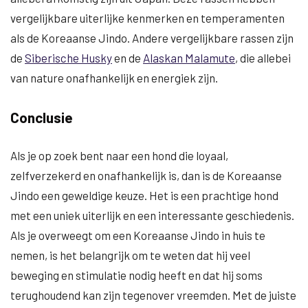
vergelijkbare uiterlijke kenmerken en temperamenten
als de Koreaanse Jindo. Andere vergelijkbare rassen zijn
de
Siberische Husky
en de
Alaskan Malamute
, die allebei
van nature onafhankelijk en energiek zijn.
Conclusie
Als je op zoek bent naar een hond die loyaal,
zelfverzekerd en onafhankelijk is, dan is de Koreaanse
Jindo een geweldige keuze. Het is een prachtige hond
met een uniek uiterlijk en een interessante geschiedenis.
Als je overweegt om een Koreaanse Jindo in huis te
nemen, is het belangrijk om te weten dat hij veel
beweging en stimulatie nodig heeft en dat hij soms
terughoudend kan zijn tegenover vreemden. Met de juiste