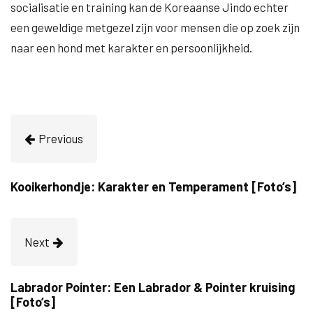
socialisatie en training kan de Koreaanse Jindo echter
een geweldige metgezel zijn voor mensen die op zoek zijn
naar een hond met karakter en persoonlijkheid.
Previous
Kooikerhondje: Karakter en Temperament [Foto’s]
Next
Labrador Pointer: Een Labrador & Pointer kruising
[Foto’s]