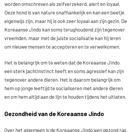
worden omschreven als zelfverzekerd, alert en loyaal.
Deze hond is van nature onafhankelijk en kan een beetje
eigenwijs zijn, maar hij is ook zeer loyaal aan zijn gezin. De
Koreaanse Jindo kan soms terughoudend zijn tegenover
vreemden, maar met de juiste socialisatie kan hij leren
om nieuwe mensen te accepteren en te verwelkomen.
Het is belangrijk om te weten dat de Koreaanse Jindo
een sterk jachtinstinct heeft en soms agressief kan zijn
tegenover andere dieren. Het is daarom belangrijk om
hem op jonge leeftijd te socialiseren met andere dieren
en om hem altijd aan de lijn te houden tijdens het uitlaten.
Gezondheid van de Koreaanse Jindo
Over het algemeen is de Koreaanse Jindo een gezond ras