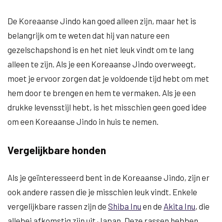
De Koreaanse Jindo kan goed alleen zijn, maar het is
belangrijk om te weten dat hij van nature een
gezelschapshond is en het niet leuk vindt om te lang
alleen te zijn. Als je een Koreaanse Jindo overweegt,
moet je ervoor zorgen dat je voldoende tijd hebt om met
hem door te brengen en hem te vermaken. Als je een
drukke levensstijl hebt, is het misschien geen goed idee
om een Koreaanse Jindo in huis te nemen.
Vergelijkbare honden
Als je geïnteresseerd bent in de Koreaanse Jindo, zijn er
ook andere rassen die je misschien leuk vindt. Enkele
vergelijkbare rassen zijn de
Shiba Inu
en de
Akita Inu
, die
allebei afkomstig zijn uit Japan. Deze rassen hebben