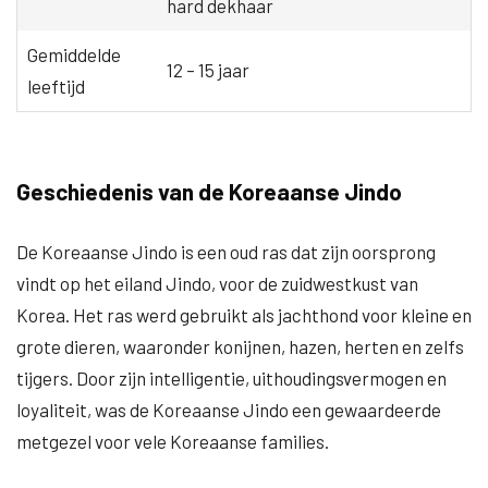
hard dekhaar
Gemiddelde
12 – 15 jaar
leeftijd
Geschiedenis van de Koreaanse Jindo
De Koreaanse Jindo is een oud ras dat zijn oorsprong
vindt op het eiland Jindo, voor de zuidwestkust van
Korea. Het ras werd gebruikt als jachthond voor kleine en
grote dieren, waaronder konijnen, hazen, herten en zelfs
tijgers. Door zijn intelligentie, uithoudingsvermogen en
loyaliteit, was de Koreaanse Jindo een gewaardeerde
metgezel voor vele Koreaanse families.