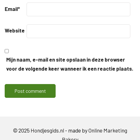
Email
*
Website
Mijn naam, e-mail en site opslaan in deze browser
voor de volgende keer wanneer ik een reactie plaats.
© 2025
Hondjesgids.nl
- made by
Online Marketing
Bakery