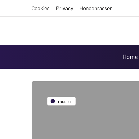
Cookies
Privacy
Hondenrassen
Home
rassen