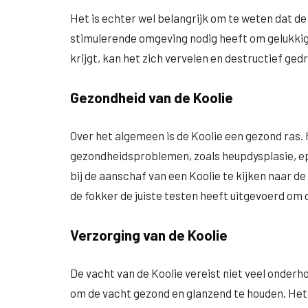
Het is echter wel belangrijk om te weten dat de 
stimulerende omgeving nodig heeft om gelukkig 
krijgt, kan het zich vervelen en destructief ge
Gezondheid van de Koolie
Over het algemeen is de Koolie een gezond ras.
gezondheidsproblemen, zoals heupdysplasie, ep
bij de aanschaf van een Koolie te kijken naar d
de fokker de juiste testen heeft uitgevoerd om 
Verzorging van de Koolie
De vacht van de Koolie vereist niet veel onderh
om de vacht gezond en glanzend te houden. Het 