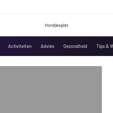
Hondjesgids
Activiteiten
Advies
Gezondheid
Tips & 