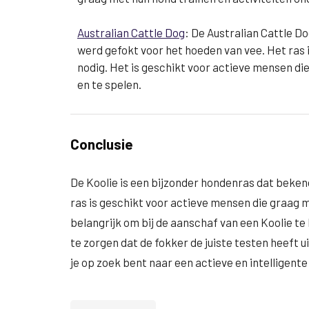
Australian Cattle Dog
: De Australian Cattle Do
werd gefokt voor het hoeden van vee. Het ras i
nodig. Het is geschikt voor actieve mensen di
en te spelen.
Conclusie
De Koolie is een bijzonder hondenras dat bekend 
ras is geschikt voor actieve mensen die graag 
belangrijk om bij de aanschaf van een Koolie te
te zorgen dat de fokker de juiste testen heeft 
je op zoek bent naar een actieve en intelligent