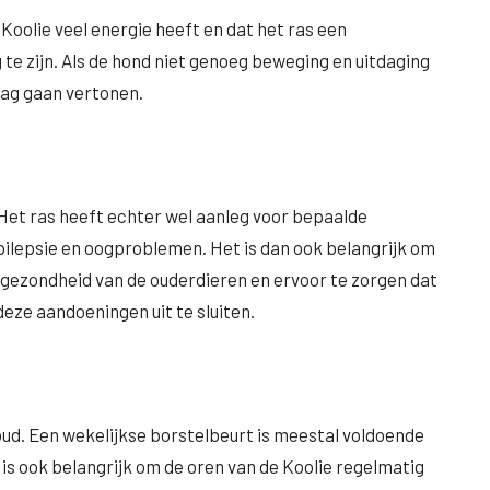
Koolie veel energie heeft en dat het ras een
te zijn. Als de hond niet genoeg beweging en uitdaging
drag gaan vertonen.
 Het ras heeft echter wel aanleg voor bepaalde
ilepsie en oogproblemen. Het is dan ook belangrijk om
e gezondheid van de ouderdieren en ervoor te zorgen dat
deze aandoeningen uit te sluiten.
oud. Een wekelijkse borstelbeurt is meestal voldoende
is ook belangrijk om de oren van de Koolie regelmatig