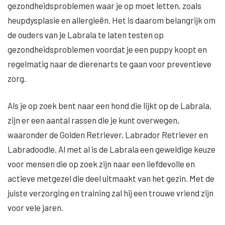
gezondheidsproblemen waar je op moet letten, zoals
heupdysplasie en allergieën. Het is daarom belangrijk om
de ouders van je Labrala te laten testen op
gezondheidsproblemen voordat je een puppy koopt en
regelmatig naar de dierenarts te gaan voor preventieve
zorg.
Als je op zoek bent naar een hond die lijkt op de Labrala,
zijn er een aantal rassen die je kunt overwegen,
waaronder de Golden Retriever, Labrador Retriever en
Labradoodle. Al met al is de Labrala een geweldige keuze
voor mensen die op zoek zijn naar een liefdevolle en
actieve metgezel die deel uitmaakt van het gezin. Met de
juiste verzorging en training zal hij een trouwe vriend zijn
voor vele jaren.