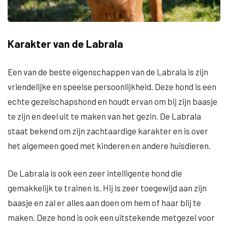
Karakter van de Labrala
Een van de beste eigenschappen van de Labrala is zijn
vriendelijke en speelse persoonlijkheid. Deze hond is een
echte gezelschapshond en houdt ervan om bij zijn baasje
te zijn en deel uit te maken van het gezin. De Labrala
staat bekend om zijn zachtaardige karakter en is over
het algemeen goed met kinderen en andere huisdieren.
De Labrala is ook een zeer intelligente hond die
gemakkelijk te trainen is. Hij is zeer toegewijd aan zijn
baasje en zal er alles aan doen om hem of haar blij te
maken. Deze hond is ook een uitstekende metgezel voor