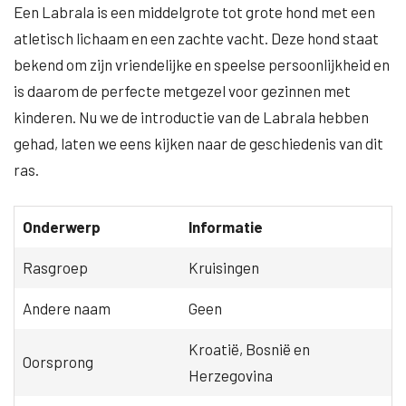
Een Labrala is een middelgrote tot grote hond met een
atletisch lichaam en een zachte vacht. Deze hond staat
bekend om zijn vriendelijke en speelse persoonlijkheid en
is daarom de perfecte metgezel voor gezinnen met
kinderen. Nu we de introductie van de Labrala hebben
gehad, laten we eens kijken naar de geschiedenis van dit
ras.
Onderwerp
Informatie
Rasgroep
Kruisingen
Andere naam
Geen
Kroatië, Bosnië en
Oorsprong
Herzegovina