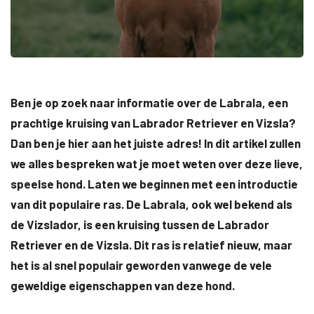
Ben je op zoek naar informatie over de Labrala, een
prachtige kruising van Labrador Retriever en Vizsla?
Dan ben je hier aan het juiste adres! In dit artikel zullen
we alles bespreken wat je moet weten over deze lieve,
speelse hond. Laten we beginnen met een introductie
van dit populaire ras. De Labrala, ook wel bekend als
de Vizslador, is een kruising tussen de Labrador
Retriever en de Vizsla. Dit ras is relatief nieuw, maar
het is al snel populair geworden vanwege de vele
geweldige eigenschappen van deze hond.