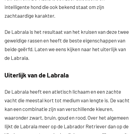
intelligente hond die ook bekend staat om zijn
zachtaardige karakter.
De Labrala is het resultaat van het kruisen van deze twee
geweldige rassen en heeft de beste eigenschappen van
beide geërfd. Laten we eens kijken naar het uiterlijk van
de Labrala.
Uiterlijk van de Labrala
De Labrala heeft een atletisch lichaam en een zachte
vacht die meestal kort tot medium van lengte is. De vacht
kan een combinatie zijn van verschillende kleuren,
waaronder zwart, bruin, goud en rood. Over het algemeen
lijkt de Labrala meer op de Labrador Retriever dan op de