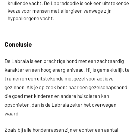
krullende vacht. De Labradoodle is ook een uitstekende
keuze voor mensen met allergieën vanwege zijn
hypoallergene vacht.
Conclusie
De Labrala is een prachtige hond met een zachtaardig
karakter en een hoog energieniveau. Hij is gemakkelijk te
trainen en een uitstekende metgezel voor actieve
gezinnen. Als je op zoek bent naar een gezelschapshond
die goed met kinderen en andere huisdieren kan
opschieten, dan is de Labrala zeker het overwegen
waard.
Zoals bij alle hondenrassen zijn er echter een aantal