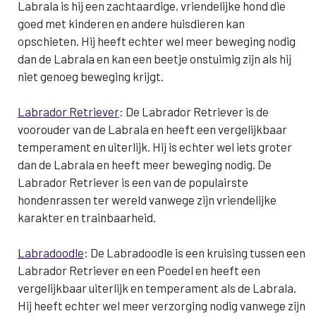
Labrala is hij een zachtaardige, vriendelijke hond die
goed met kinderen en andere huisdieren kan
opschieten. Hij heeft echter wel meer beweging nodig
dan de Labrala en kan een beetje onstuimig zijn als hij
niet genoeg beweging krijgt.
Labrador Retriever
: De Labrador Retriever is de
voorouder van de Labrala en heeft een vergelijkbaar
temperament en uiterlijk. Hij is echter wel iets groter
dan de Labrala en heeft meer beweging nodig. De
Labrador Retriever is een van de populairste
hondenrassen ter wereld vanwege zijn vriendelijke
karakter en trainbaarheid.
Labradoodle
: De Labradoodle is een kruising tussen een
Labrador Retriever en een Poedel en heeft een
vergelijkbaar uiterlijk en temperament als de Labrala.
Hij heeft echter wel meer verzorging nodig vanwege zijn