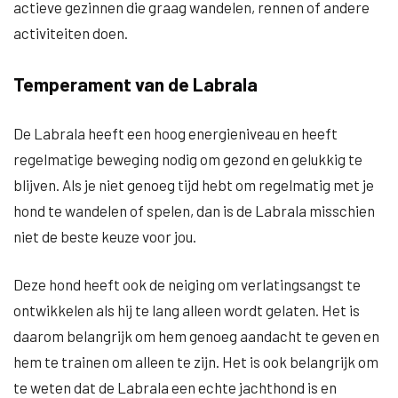
actieve gezinnen die graag wandelen, rennen of andere
activiteiten doen.
Temperament van de Labrala
De Labrala heeft een hoog energieniveau en heeft
regelmatige beweging nodig om gezond en gelukkig te
blijven. Als je niet genoeg tijd hebt om regelmatig met je
hond te wandelen of spelen, dan is de Labrala misschien
niet de beste keuze voor jou.
Deze hond heeft ook de neiging om verlatingsangst te
ontwikkelen als hij te lang alleen wordt gelaten. Het is
daarom belangrijk om hem genoeg aandacht te geven en
hem te trainen om alleen te zijn. Het is ook belangrijk om
te weten dat de Labrala een echte jachthond is en