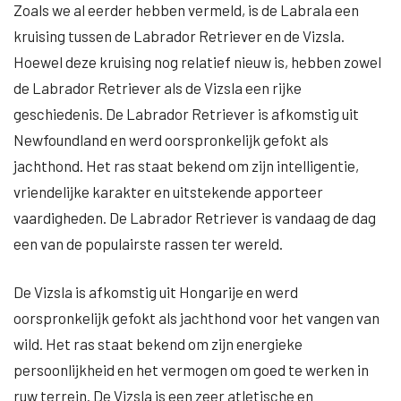
Zoals we al eerder hebben vermeld, is de Labrala een
kruising tussen de Labrador Retriever en de Vizsla.
Hoewel deze kruising nog relatief nieuw is, hebben zowel
de Labrador Retriever als de Vizsla een rijke
geschiedenis. De Labrador Retriever is afkomstig uit
Newfoundland en werd oorspronkelijk gefokt als
jachthond. Het ras staat bekend om zijn intelligentie,
vriendelijke karakter en uitstekende apporteer
vaardigheden. De Labrador Retriever is vandaag de dag
een van de populairste rassen ter wereld.
De Vizsla is afkomstig uit Hongarije en werd
oorspronkelijk gefokt als jachthond voor het vangen van
wild. Het ras staat bekend om zijn energieke
persoonlijkheid en het vermogen om goed te werken in
ruw terrein. De Vizsla is een zeer atletische en