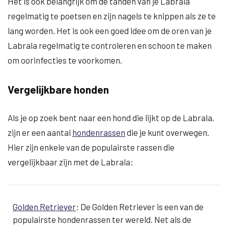
Het is ook belangrijk om de tanden van je Labrala
regelmatig te poetsen en zijn nagels te knippen als ze te
lang worden. Het is ook een goed idee om de oren van je
Labrala regelmatig te controleren en schoon te maken
om oorinfecties te voorkomen.
Vergelijkbare honden
Als je op zoek bent naar een hond die lijkt op de Labrala,
zijn er een aantal
hondenrassen
die je kunt overwegen.
Hier zijn enkele van de populairste rassen die
vergelijkbaar zijn met de Labrala:
Golden Retriever
: De Golden Retriever is een van de
populairste hondenrassen ter wereld. Net als de