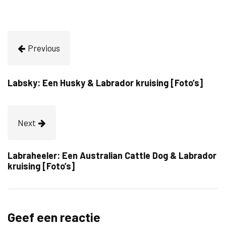
Previous
Labsky: Een Husky & Labrador kruising [Foto’s]
Next
Labraheeler: Een Australian Cattle Dog & Labrador
kruising [Foto’s]
Geef een reactie