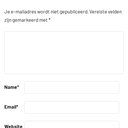
Je e-mailadres wordt niet gepubliceerd.
Vereiste velden
zijn gemarkeerd met
*
Name
*
Email
*
Website