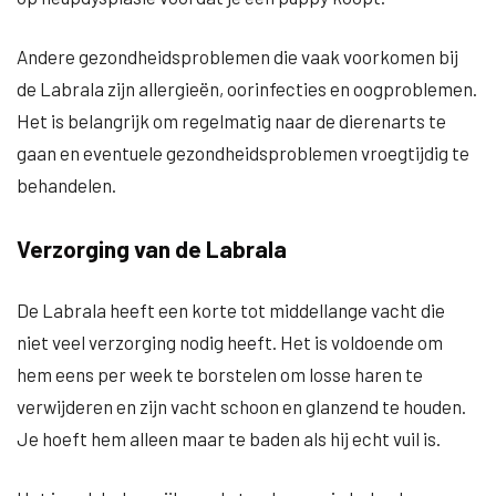
Andere gezondheidsproblemen die vaak voorkomen bij
de Labrala zijn allergieën, oorinfecties en oogproblemen.
Het is belangrijk om regelmatig naar de dierenarts te
gaan en eventuele gezondheidsproblemen vroegtijdig te
behandelen.
Verzorging van de Labrala
De Labrala heeft een korte tot middellange vacht die
niet veel verzorging nodig heeft. Het is voldoende om
hem eens per week te borstelen om losse haren te
verwijderen en zijn vacht schoon en glanzend te houden.
Je hoeft hem alleen maar te baden als hij echt vuil is.