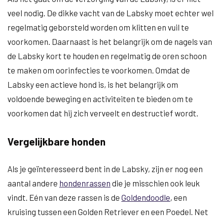
veel nodig. De dikke vacht van de Labsky moet echter wel
regelmatig geborsteld worden om klitten en vuil te
voorkomen. Daarnaast is het belangrijk om de nagels van
de Labsky kort te houden en regelmatig de oren schoon
te maken om oorinfecties te voorkomen. Omdat de
Labsky een actieve hond is, is het belangrijk om
voldoende beweging en activiteiten te bieden om te
voorkomen dat hij zich verveelt en destructief wordt.
Vergelijkbare honden
Als je geïnteresseerd bent in de Labsky, zijn er nog een
aantal andere
hondenrassen
die je misschien ook leuk
vindt. Eén van deze rassen is de
Goldendoodle
, een
kruising tussen een Golden Retriever en een Poedel. Net