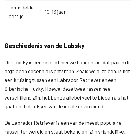
Gemiddelde
10-13 jaar
leeftijd
Geschiedenis van de Labsky
De Labsky is een relatief nieuwe hondenras, dat pas in de
afgelopen decennia is ontstaan. Zoals we al zeiden, is het
een kruising tussen een Labrador Retriever en een
Siberische Husky. Hoewel deze twee rassen heel
verschillend zijn, hebben ze allebei veel te bieden als het
gaat om het fokken van de ideale gezinshond.
De Labrador Retriever is een van de meest populaire
rassen ter wereld en staat bekend om zijn vriendelijke,