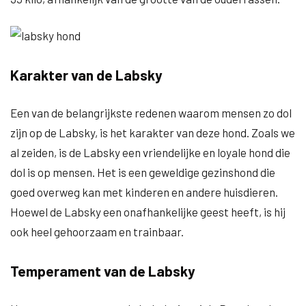
Karakter van de Labsky
Een van de belangrijkste redenen waarom mensen zo dol
zijn op de Labsky, is het karakter van deze hond. Zoals we
al zeiden, is de Labsky een vriendelijke en loyale hond die
dol is op mensen. Het is een geweldige gezinshond die
goed overweg kan met kinderen en andere huisdieren.
Hoewel de Labsky een onafhankelijke geest heeft, is hij
ook heel gehoorzaam en trainbaar.
Temperament van de Labsky