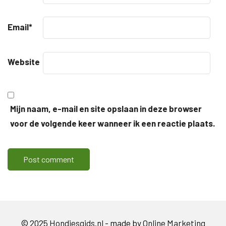
Email
*
Website
Mijn naam, e-mail en site opslaan in deze browser
voor de volgende keer wanneer ik een reactie plaats.
© 2025
Hondjesgids.nl
- made by
Online Marketing