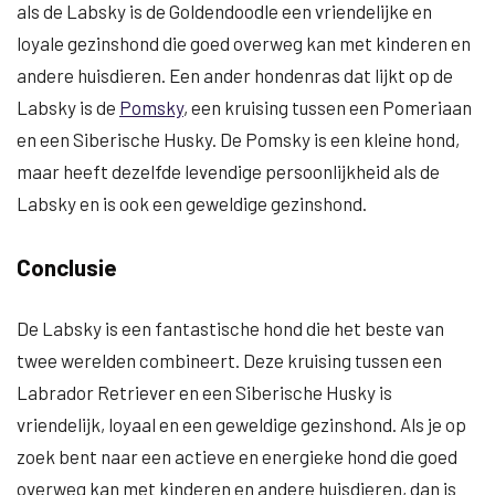
als de Labsky is de Goldendoodle een vriendelijke en
loyale gezinshond die goed overweg kan met kinderen en
andere huisdieren. Een ander hondenras dat lijkt op de
Labsky is de
Pomsky
, een kruising tussen een Pomeriaan
en een Siberische Husky. De Pomsky is een kleine hond,
maar heeft dezelfde levendige persoonlijkheid als de
Labsky en is ook een geweldige gezinshond.
Conclusie
De Labsky is een fantastische hond die het beste van
twee werelden combineert. Deze kruising tussen een
Labrador Retriever en een Siberische Husky is
vriendelijk, loyaal en een geweldige gezinshond. Als je op
zoek bent naar een actieve en energieke hond die goed
overweg kan met kinderen en andere huisdieren, dan is