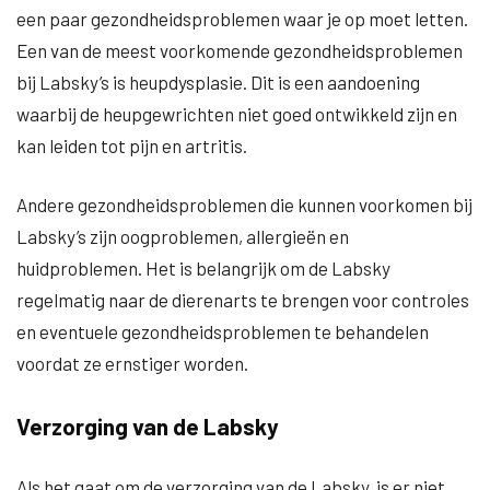
een paar gezondheidsproblemen waar je op moet letten.
Een van de meest voorkomende gezondheidsproblemen
bij Labsky’s is heupdysplasie. Dit is een aandoening
waarbij de heupgewrichten niet goed ontwikkeld zijn en
kan leiden tot pijn en artritis.
Andere gezondheidsproblemen die kunnen voorkomen bij
Labsky’s zijn oogproblemen, allergieën en
huidproblemen. Het is belangrijk om de Labsky
regelmatig naar de dierenarts te brengen voor controles
en eventuele gezondheidsproblemen te behandelen
voordat ze ernstiger worden.
Verzorging van de Labsky
Als het gaat om de verzorging van de Labsky, is er niet