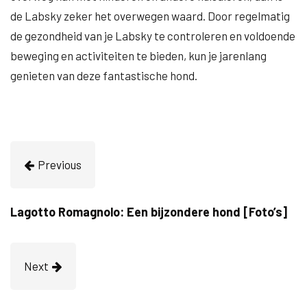
de Labsky zeker het overwegen waard. Door regelmatig
de gezondheid van je Labsky te controleren en voldoende
beweging en activiteiten te bieden, kun je jarenlang
genieten van deze fantastische hond.
Previous
Lagotto Romagnolo: Een bijzondere hond [Foto’s]
Next