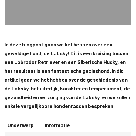
In deze blogpost gaan we het hebben over een
geweldige hond, de Labsky! Dit is een kruising tussen
een Labrador Retriever en een Siberische Husky, en
het resultaat is een fantastische gezinshond. In dit
artikel gaan we het hebben over de geschiedenis van
de Labsky, het uiterlijk, karakter en temperament, de
gezondheid en verzorging van de Labsky, en we zullen
enkele vergelijkbare hondenrassen bespreken.
Onderwerp
Informatie