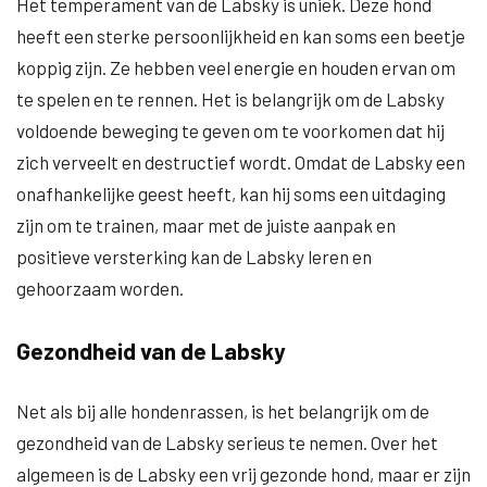
Het temperament van de Labsky is uniek. Deze hond
heeft een sterke persoonlijkheid en kan soms een beetje
koppig zijn. Ze hebben veel energie en houden ervan om
te spelen en te rennen. Het is belangrijk om de Labsky
voldoende beweging te geven om te voorkomen dat hij
zich verveelt en destructief wordt. Omdat de Labsky een
onafhankelijke geest heeft, kan hij soms een uitdaging
zijn om te trainen, maar met de juiste aanpak en
positieve versterking kan de Labsky leren en
gehoorzaam worden.
Gezondheid van de Labsky
Net als bij alle hondenrassen, is het belangrijk om de
gezondheid van de Labsky serieus te nemen. Over het
algemeen is de Labsky een vrij gezonde hond, maar er zijn