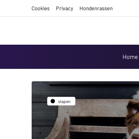
Cookies
Privacy
Hondenrassen
Home
slapen