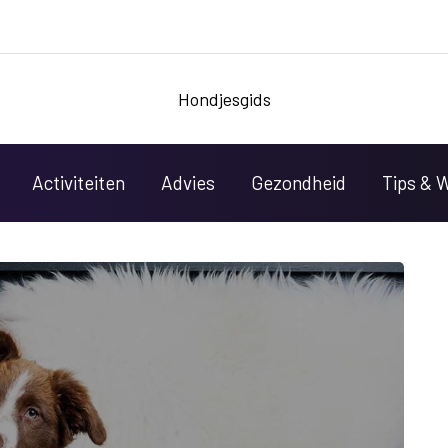
Hondjesgids
Activiteiten
Advies
Gezondheid
Tips & 