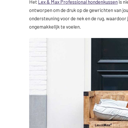
Het
Lex & Max Professional hondenkussen
is n
ontworpen om de druk op de gewrichten van jo
ondersteuning voor de nek en de rug, waardoor 
ongemakkelijk te voelen.