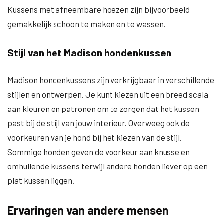
Kussens met afneembare hoezen zijn bijvoorbeeld
gemakkelijk schoon te maken en te wassen.
Stijl van het Madison hondenkussen
Madison hondenkussens zijn verkrijgbaar in verschillende
stijlen en ontwerpen. Je kunt kiezen uit een breed scala
aan kleuren en patronen om te zorgen dat het kussen
past bij de stijl van jouw interieur. Overweeg ook de
voorkeuren van je hond bij het kiezen van de stijl.
Sommige honden geven de voorkeur aan knusse en
omhullende kussens terwijl andere honden liever op een
plat kussen liggen.
Ervaringen van andere mensen