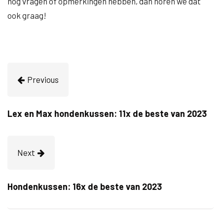
nog vragen of opmerkingen hebben, dan horen we dat
ook graag!
Previous
Lex en Max hondenkussen: 11x de beste van 2023
Next
Hondenkussen: 16x de beste van 2023