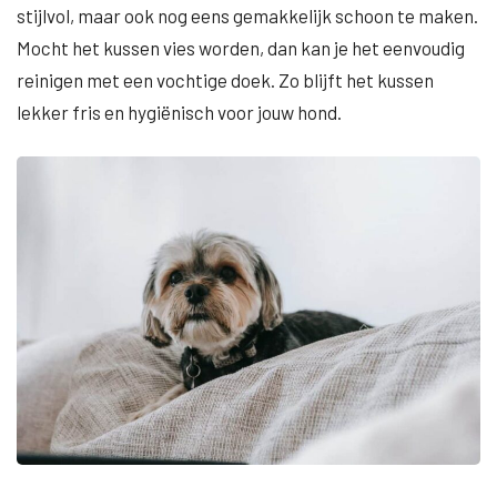
stijlvol, maar ook nog eens gemakkelijk schoon te maken.
Mocht het kussen vies worden, dan kan je het eenvoudig
reinigen met een vochtige doek. Zo blijft het kussen
lekker fris en hygiënisch voor jouw hond.