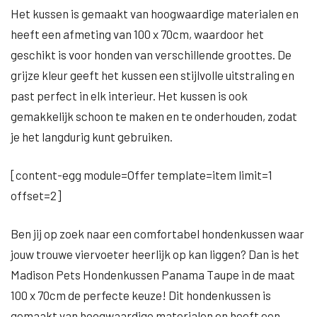
Het kussen is gemaakt van hoogwaardige materialen en
heeft een afmeting van 100 x 70cm, waardoor het
geschikt is voor honden van verschillende groottes. De
grijze kleur geeft het kussen een stijlvolle uitstraling en
past perfect in elk interieur. Het kussen is ook
gemakkelijk schoon te maken en te onderhouden, zodat
je het langdurig kunt gebruiken.
[content-egg module=Offer template=item limit=1
offset=2]
Ben jij op zoek naar een comfortabel hondenkussen waar
jouw trouwe viervoeter heerlijk op kan liggen? Dan is het
Madison Pets Hondenkussen Panama Taupe in de maat
100 x 70cm de perfecte keuze! Dit hondenkussen is
gemaakt van hoogwaardige materialen en heeft een