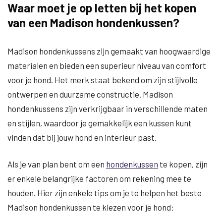
Waar moet je op letten bij het kopen
van een Madison hondenkussen?
Madison hondenkussens zijn gemaakt van hoogwaardige
materialen en bieden een superieur niveau van comfort
voor je hond. Het merk staat bekend om zijn stijlvolle
ontwerpen en duurzame constructie. Madison
hondenkussens zijn verkrijgbaar in verschillende maten
en stijlen, waardoor je gemakkelijk een kussen kunt
vinden dat bij jouw hond en interieur past.
Als je van plan bent om een
hondenkussen
te kopen, zijn
er enkele belangrijke factoren om rekening mee te
houden. Hier zijn enkele tips om je te helpen het beste
Madison hondenkussen te kiezen voor je hond: