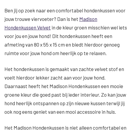
Ben jij op zoek naar een comfortabel hondenkussen voor
jouw trouwe viervoeter? Dan is het
Madison
Hondenkussen Velvet
in de kleur groen misschien wel iets
voor jou en jouw hond! Dit hondenkussen heeft een
afmeting van 80 x 55 x 15 cm en biedt hierdoor genoeg
ruimte voor jouw hond om heerlijk op te relaxen.
Het hondenkussen is gemaakt van zachte velvet stof en
voelt hierdoor lekker zacht aan voor jouw hond.
Daarnaast heeft het Madison Hondenkussen een mooie
groene kleur die goed past bij ieder interieur. Zo kan jouw
hond heerlijk ontspannen op zijn nieuwe kussen terwijl jij
ook nog eens geniet van een mooi accessoire in huis.
Het Madison Hondenkussen is niet alleen comfortabel en