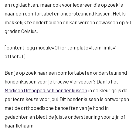
en rugklachten, maar ook voor iedereen die op zoek is
naar een comfortabel en ondersteunend kussen. Het is
makkelijk te onderhouden en kan worden gewassen op 40
graden Celsius.
[content-egg module=Offer template=item limit=1
offset=1]
Ben je op zoek naar een comfortabel en ondersteunend
hondenkussen voor je trouwe viervoeter? Dan is het
Madison Orthopedisch hondenkussen
in de kleur grijs de
perfecte keuze voor jou! Dit hondenkussen is ontworpen
met de orthopedische behoeften van je hond in
gedachten en biedt de juiste ondersteuning voor zijn of
haar lichaam.