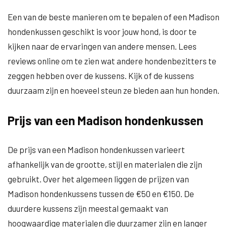
Een van de beste manieren om te bepalen of een Madison
hondenkussen geschikt is voor jouw hond, is door te
kijken naar de ervaringen van andere mensen. Lees
reviews online om te zien wat andere hondenbezitters te
zeggen hebben over de kussens. Kijk of de kussens
duurzaam zijn en hoeveel steun ze bieden aan hun honden.
Prijs van een Madison hondenkussen
De prijs van een Madison hondenkussen varieert
afhankelijk van de grootte, stijl en materialen die zijn
gebruikt. Over het algemeen liggen de prijzen van
Madison hondenkussens tussen de €50 en €150. De
duurdere kussens zijn meestal gemaakt van
hoogwaardige materialen die duurzamer zijn en langer