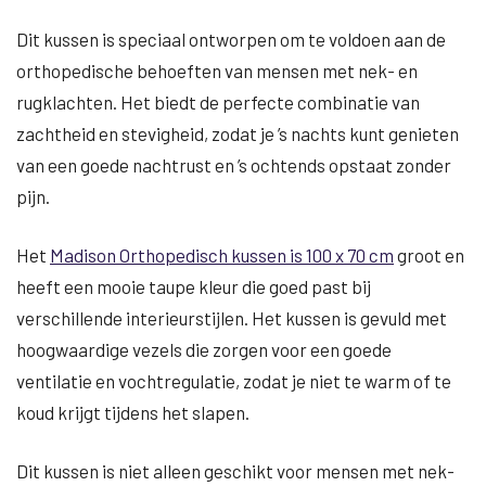
Dit kussen is speciaal ontworpen om te voldoen aan de
orthopedische behoeften van mensen met nek- en
rugklachten. Het biedt de perfecte combinatie van
zachtheid en stevigheid, zodat je ’s nachts kunt genieten
van een goede nachtrust en ’s ochtends opstaat zonder
pijn.
Het
Madison Orthopedisch kussen is 100 x 70 cm
groot en
heeft een mooie taupe kleur die goed past bij
verschillende interieurstijlen. Het kussen is gevuld met
hoogwaardige vezels die zorgen voor een goede
ventilatie en vochtregulatie, zodat je niet te warm of te
koud krijgt tijdens het slapen.
Dit kussen is niet alleen geschikt voor mensen met nek-