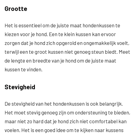
Grootte
Het is essentieel om de juiste maat hondenkussen te
kiezen voor je hond. Een te klein kussen kan ervoor
zorgen dat je hond zich opgerold en ongemakkelijk voelt,
terwijl een te groot kussen niet genoeg steun biedt. Meet
de lengte en breedte van je hond om de juiste maat
kussen te vinden.
Stevigheid
De stevigheid van het hondenkussen is ook belangrijk.
Het moet stevig genoeg zijn om ondersteuning te bieden,
maar niet zo hard dat je hond zich niet comfortabel kan
voelen. Het is een goed idee om te kijken naar kussens