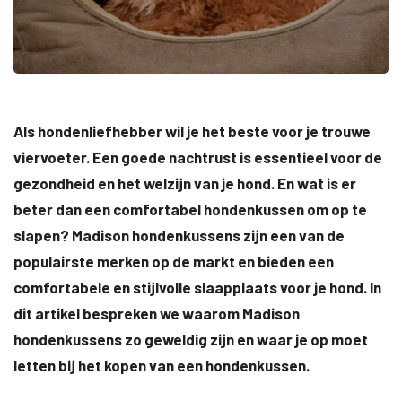
Als hondenliefhebber wil je het beste voor je trouwe
viervoeter. Een goede nachtrust is essentieel voor de
gezondheid en het welzijn van je hond. En wat is er
beter dan een comfortabel hondenkussen om op te
slapen? Madison hondenkussens zijn een van de
populairste merken op de markt en bieden een
comfortabele en stijlvolle slaapplaats voor je hond. In
dit artikel bespreken we waarom Madison
hondenkussens zo geweldig zijn en waar je op moet
letten bij het kopen van een hondenkussen.