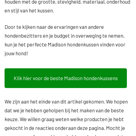
houden met de grootte, stevigheid, materiaal, onderhoud
en stijl van het kussen.
Door te kijken naar de ervaringen van andere
hondenbezitters en je budget in overweging te nemen,
kun je het perfecte Madison hondenkussen vinden voor
jouw hond!
Klik hier voor de beste Madison hondenkussens
We zijn aan het einde van dit artikel gekomen. We hopen
dat we je hebben geholpen bij het maken van de beste
keuze. We willen graag weten welke producten je hebt
gekocht in de reacties onderaan deze pagina. Mocht je