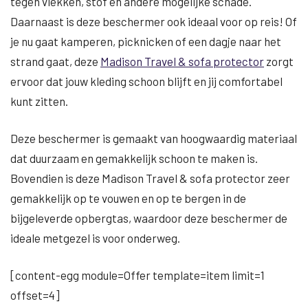
tegen vlekken, stof en andere mogelijke schade.
Daarnaast is deze beschermer ook ideaal voor op reis! Of
je nu gaat kamperen, picknicken of een dagje naar het
strand gaat, deze
Madison Travel & sofa protector
zorgt
ervoor dat jouw kleding schoon blijft en jij comfortabel
kunt zitten.
Deze beschermer is gemaakt van hoogwaardig materiaal
dat duurzaam en gemakkelijk schoon te maken is.
Bovendien is deze Madison Travel & sofa protector zeer
gemakkelijk op te vouwen en op te bergen in de
bijgeleverde opbergtas, waardoor deze beschermer de
ideale metgezel is voor onderweg.
[content-egg module=Offer template=item limit=1
offset=4]