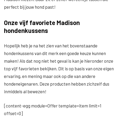
perfect bij jouw hond past!
Onze vijf favoriete Madison
hondenkussens
Hopelijk heb je na het zien van het bovenstaande
hondenkussens van dit merk een goede keuze kunnen
maken! Als dat nog niet het geval is kan je hieronder onze
top vijf favorieten bekijken. Dit is op basis van onze eigen
ervaring, en mening maar ook op die van andere
hondeneigenaren. Deze producten hebben zichzelf dus
inmiddels al bewezen!
[content-egg module=Offer template=item limit=1
offset=0]