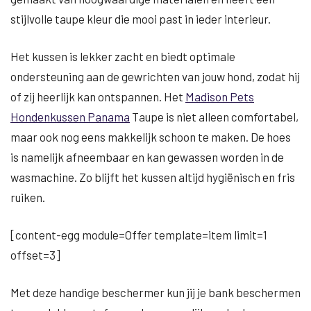
stijlvolle taupe kleur die mooi past in ieder interieur.
Het kussen is lekker zacht en biedt optimale
ondersteuning aan de gewrichten van jouw hond, zodat hij
of zij heerlijk kan ontspannen. Het
Madison Pets
Hondenkussen Panama
Taupe is niet alleen comfortabel,
maar ook nog eens makkelijk schoon te maken. De hoes
is namelijk afneembaar en kan gewassen worden in de
wasmachine. Zo blijft het kussen altijd hygiënisch en fris
ruiken.
[content-egg module=Offer template=item limit=1
offset=3]
Met deze handige beschermer kun jij je bank beschermen