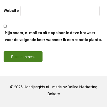
Website
Mijn naam, e-mail en site opslaan in deze browser
voor de volgende keer wanneer ik een reactie plaats.
© 2025
Hondjesgids.nl
- made by
Online Marketing
Bakery