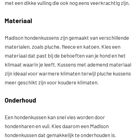
met een dikke vulling die ook nog eens veerkrachtig zijn.
Materiaal
Madison hondenkussens zijn gemaakt van verschillende
materialen, zoals pluche, fleece en katoen. Kies een
materiaal dat past bij de behoeften van je hond en het
klimaat waarin je leeft. Kussens met ademend materiaal
zijn ideaal voor warmere klimaten terwijl pluche kussens
meer geschikt zijn voor koudere klimaten.
Onderhoud
Een hondenkussen kan snel vies worden door
hondenharen en vuil. Kies daarom een Madison
hondenkussen dat gemakkelijk te onderhouden is.