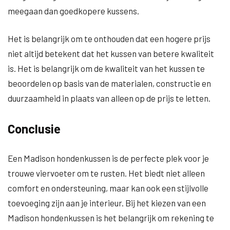
meegaan dan goedkopere kussens.
Het is belangrijk om te onthouden dat een hogere prijs
niet altijd betekent dat het kussen van betere kwaliteit
is. Het is belangrijk om de kwaliteit van het kussen te
beoordelen op basis van de materialen, constructie en
duurzaamheid in plaats van alleen op de prijs te letten.
Conclusie
Een Madison hondenkussen is de perfecte plek voor je
trouwe viervoeter om te rusten. Het biedt niet alleen
comfort en ondersteuning, maar kan ook een stijlvolle
toevoeging zijn aan je interieur. Bij het kiezen van een
Madison hondenkussen is het belangrijk om rekening te