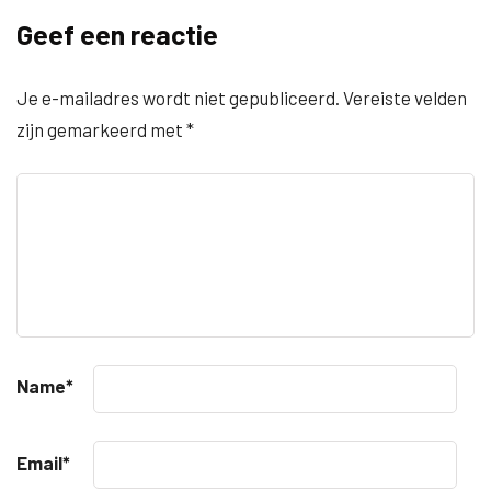
Geef een reactie
Je e-mailadres wordt niet gepubliceerd.
Vereiste velden
zijn gemarkeerd met
*
Name
*
Email
*