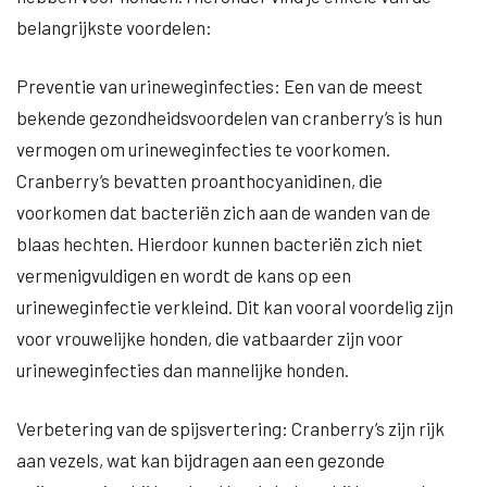
belangrijkste voordelen:
Preventie van urineweginfecties: Een van de meest
bekende gezondheidsvoordelen van cranberry’s is hun
vermogen om urineweginfecties te voorkomen.
Cranberry’s bevatten proanthocyanidinen, die
voorkomen dat bacteriën zich aan de wanden van de
blaas hechten. Hierdoor kunnen bacteriën zich niet
vermenigvuldigen en wordt de kans op een
urineweginfectie verkleind. Dit kan vooral voordelig zijn
voor vrouwelijke honden, die vatbaarder zijn voor
urineweginfecties dan mannelijke honden.
Verbetering van de spijsvertering: Cranberry’s zijn rijk
aan vezels, wat kan bijdragen aan een gezonde