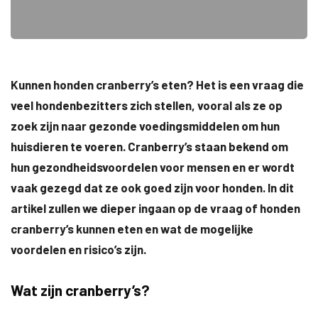
Kunnen honden cranberry’s eten? Het is een vraag die
veel hondenbezitters zich stellen, vooral als ze op
zoek zijn naar gezonde voedingsmiddelen om hun
huisdieren te voeren. Cranberry’s staan bekend om
hun gezondheidsvoordelen voor mensen en er wordt
vaak gezegd dat ze ook goed zijn voor honden. In dit
artikel zullen we dieper ingaan op de vraag of honden
cranberry’s kunnen eten en wat de mogelijke
voordelen en risico’s zijn.
Wat zijn cranberry’s?