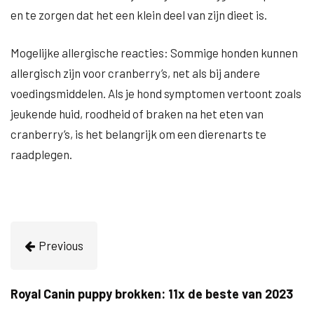
en te zorgen dat het een klein deel van zijn dieet is.
Mogelijke allergische reacties: Sommige honden kunnen
allergisch zijn voor cranberry’s, net als bij andere
voedingsmiddelen. Als je hond symptomen vertoont zoals
jeukende huid, roodheid of braken na het eten van
cranberry’s, is het belangrijk om een dierenarts te
raadplegen.
Previous
Royal Canin puppy brokken: 11x de beste van 2023