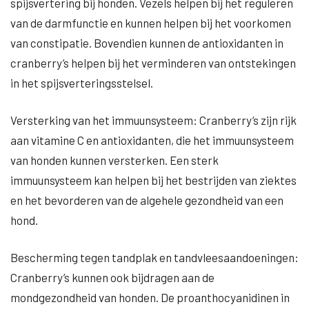
spijsvertering bij honden. Vezels helpen bij het reguleren
van de darmfunctie en kunnen helpen bij het voorkomen
van constipatie. Bovendien kunnen de antioxidanten in
cranberry’s helpen bij het verminderen van ontstekingen
in het spijsverteringsstelsel.
Versterking van het immuunsysteem: Cranberry’s zijn rijk
aan vitamine C en antioxidanten, die het immuunsysteem
van honden kunnen versterken. Een sterk
immuunsysteem kan helpen bij het bestrijden van ziektes
en het bevorderen van de algehele gezondheid van een
hond.
Bescherming tegen tandplak en tandvleesaandoeningen:
Cranberry’s kunnen ook bijdragen aan de
mondgezondheid van honden. De proanthocyanidinen in