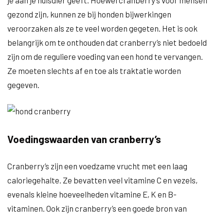
je aan je huisdier geeft. Hoewel cranberry’s voor mensen
gezond zijn, kunnen ze bij honden bijwerkingen
veroorzaken als ze te veel worden gegeten. Het is ook
belangrijk om te onthouden dat cranberry’s niet bedoeld
zijn om de reguliere voeding van een hond te vervangen.
Ze moeten slechts af en toe als traktatie worden
gegeven.
Voedingswaarden van cranberry’s
Cranberry’s zijn een voedzame vrucht met een laag
caloriegehalte. Ze bevatten veel vitamine C en vezels,
evenals kleine hoeveelheden vitamine E, K en B-
vitaminen. Ook zijn cranberry’s een goede bron van