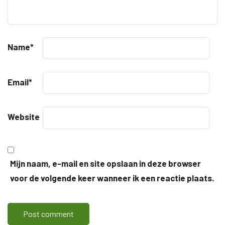
Name
*
Email
*
Website
Mijn naam, e-mail en site opslaan in deze browser
voor de volgende keer wanneer ik een reactie plaats.