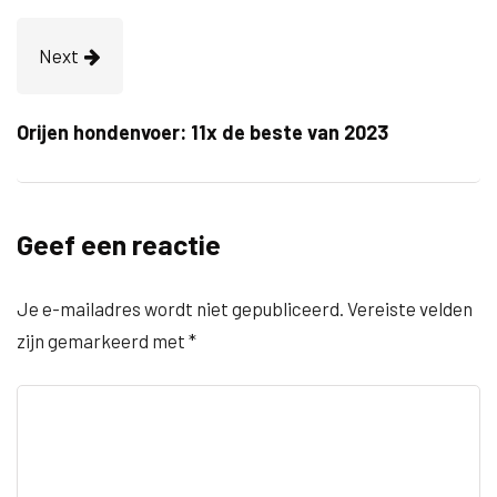
Next
Orijen hondenvoer: 11x de beste van 2023
Geef een reactie
Je e-mailadres wordt niet gepubliceerd.
Vereiste velden
zijn gemarkeerd met
*