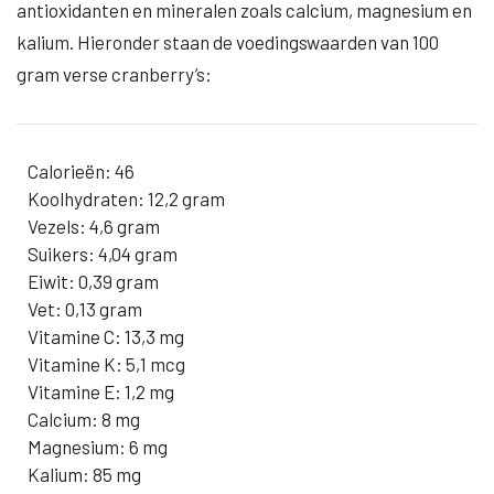
antioxidanten en mineralen zoals calcium, magnesium en
kalium. Hieronder staan de voedingswaarden van 100
gram verse cranberry’s:
Calorieën: 46
Koolhydraten: 12,2 gram
Vezels: 4,6 gram
Suikers: 4,04 gram
Eiwit: 0,39 gram
Vet: 0,13 gram
Vitamine C: 13,3 mg
Vitamine K: 5,1 mcg
Vitamine E: 1,2 mg
Calcium: 8 mg
Magnesium: 6 mg
Kalium: 85 mg