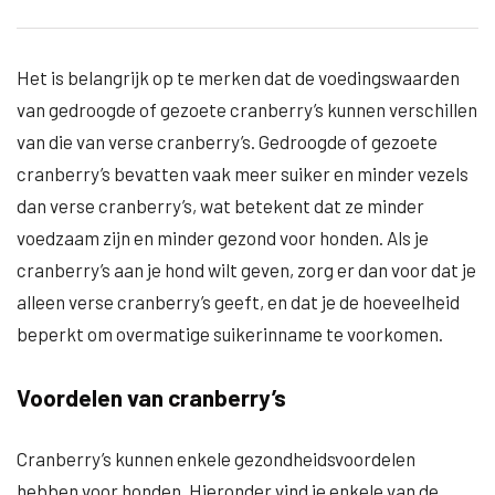
Het is belangrijk op te merken dat de voedingswaarden
van gedroogde of gezoete cranberry’s kunnen verschillen
van die van verse cranberry’s. Gedroogde of gezoete
cranberry’s bevatten vaak meer suiker en minder vezels
dan verse cranberry’s, wat betekent dat ze minder
voedzaam zijn en minder gezond voor honden. Als je
cranberry’s aan je hond wilt geven, zorg er dan voor dat je
alleen verse cranberry’s geeft, en dat je de hoeveelheid
beperkt om overmatige suikerinname te voorkomen.
Voordelen van cranberry’s
Cranberry’s kunnen enkele gezondheidsvoordelen
hebben voor honden. Hieronder vind je enkele van de