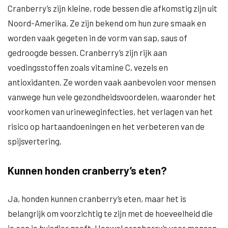
Cranberry’s zijn kleine, rode bessen die afkomstig zijn uit
Noord-Amerika. Ze zijn bekend om hun zure smaak en
worden vaak gegeten in de vorm van sap, saus of
gedroogde bessen. Cranberry’s zijn rijk aan
voedingsstoffen zoals vitamine C, vezels en
antioxidanten. Ze worden vaak aanbevolen voor mensen
vanwege hun vele gezondheidsvoordelen, waaronder het
voorkomen van urineweginfecties, het verlagen van het
risico op hartaandoeningen en het verbeteren van de
spijsvertering.
Kunnen honden cranberry’s eten?
Ja, honden kunnen cranberry’s eten, maar het is
belangrijk om voorzichtig te zijn met de hoeveelheid die