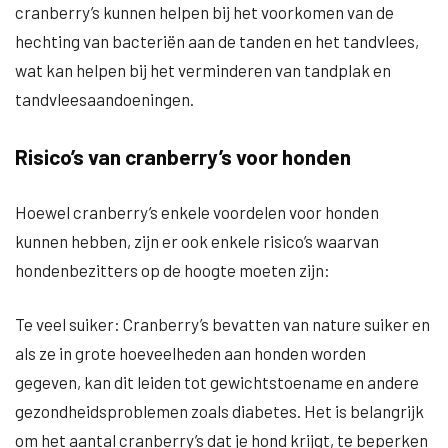
cranberry’s kunnen helpen bij het voorkomen van de
hechting van bacteriën aan de tanden en het tandvlees,
wat kan helpen bij het verminderen van tandplak en
tandvleesaandoeningen.
Risico’s van cranberry’s voor honden
Hoewel cranberry’s enkele voordelen voor honden
kunnen hebben, zijn er ook enkele risico’s waarvan
hondenbezitters op de hoogte moeten zijn:
Te veel suiker: Cranberry’s bevatten van nature suiker en
als ze in grote hoeveelheden aan honden worden
gegeven, kan dit leiden tot gewichtstoename en andere
gezondheidsproblemen zoals diabetes. Het is belangrijk
om het aantal cranberry’s dat je hond krijgt, te beperken