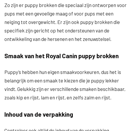
Zo zijn er puppy brokken die speciaal zijn ontworpen voor
pups met een gevoelige maag of voor pups met een
neiging tot overgewicht. Er zijn ook puppy brokken die
specifiek zijn gericht op het ondersteunen van de
ontwikkeling van de hersenen en het zenuwstelsel.
Smaak van het Royal Canin puppy brokken
Puppy’s hebben hun eigen smaakvoorkeuren, dus het is
belangrijk om een smaak te kiezen die je puppy lekker
vindt. Gelukkig zijn er verschillende smaken beschikbaar,
zoals kip en rijst, lam en rijst, en zelfs zalm en rijst.
Inhoud van de verpakking
Controleer ook altijd de inhoud van de verpakking.