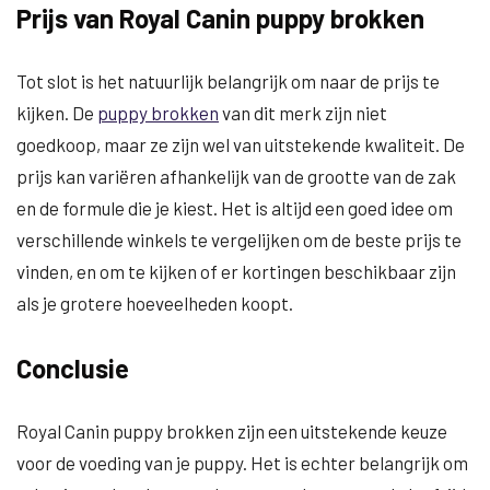
Prijs van Royal Canin puppy brokken
Tot slot is het natuurlijk belangrijk om naar de prijs te
kijken. De
puppy brokken
van dit merk zijn niet
goedkoop, maar ze zijn wel van uitstekende kwaliteit. De
prijs kan variëren afhankelijk van de grootte van de zak
en de formule die je kiest. Het is altijd een goed idee om
verschillende winkels te vergelijken om de beste prijs te
vinden, en om te kijken of er kortingen beschikbaar zijn
als je grotere hoeveelheden koopt.
Conclusie
Royal Canin puppy brokken zijn een uitstekende keuze
voor de voeding van je puppy. Het is echter belangrijk om