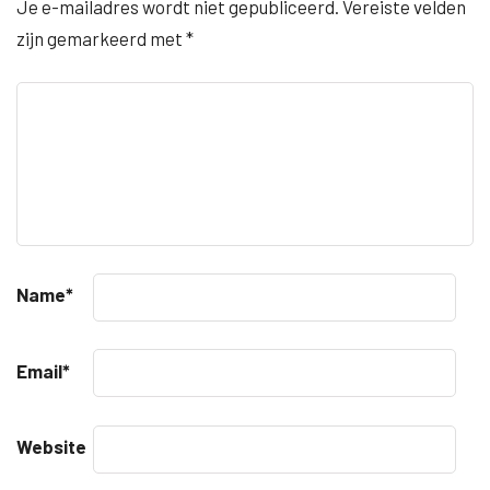
Je e-mailadres wordt niet gepubliceerd.
Vereiste velden
zijn gemarkeerd met
*
Name
*
Email
*
Website