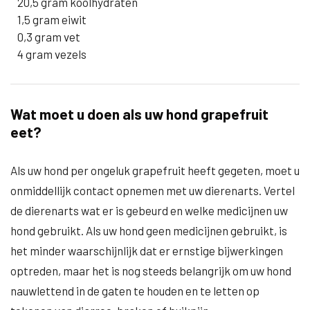
20,5 gram koolhydraten
1,5 gram eiwit
0,3 gram vet
4 gram vezels
Wat moet u doen als uw hond grapefruit
eet?
Als uw hond per ongeluk grapefruit heeft gegeten, moet u
onmiddellijk contact opnemen met uw dierenarts. Vertel
de dierenarts wat er is gebeurd en welke medicijnen uw
hond gebruikt. Als uw hond geen medicijnen gebruikt, is
het minder waarschijnlijk dat er ernstige bijwerkingen
optreden, maar het is nog steeds belangrijk om uw hond
nauwlettend in de gaten te houden en te letten op