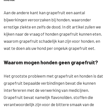
Aan de andere kant kan grapefruit een aantal
bijwerkingen veroorzaken bij honden, waaronder
ernstige ziekte en zelfs de dood. In dit artikel zullen we
kijken naar de vraag of honden grapefruit kunnen eten,
waarom grapefruit schadelijk kan zijn voor honden, en
wat te doen als uw hond per ongeluk grapefruit eet.
Waarom mogen honden geen grapefruit?
Het grootste probleem met grapefruit en honden is dat
grapefruit bepaalde verbindingen bevat die kunnen
interfereren met de verwerking van medicijnen.
Grapefruit bevat namelijk flavonoïden, stoffen die
verantwoordelijk zijn voor de bittere smaak van de