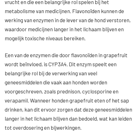
vrucht en die een belangrijke rol spelen bij het
metabolisme van medicijnen. Flavonoïden kunnen de
werking van enzymen in de lever van de hond verstoren,
waardoor medicijnen langer in het lichaam blijven en
mogelijk toxische niveaus bereiken.
Een van de enzymen die door flavonoïden in grapefruit
wordt beïnvloed, is CYP3A4. Dit enzym speelt een
belangrijke rol bij de verwerking van veel
geneesmiddelen die vaak aan honden worden
voorgeschreven, zoals prednison, cyclosporine en
verapamil. Wanneer honden grapefruit eten of het sap
drinken, kan dit ervoor zorgen dat deze geneesmiddelen
langer in het lichaam blijven dan bedoeld, wat kan leiden
tot overdosering en bijwerkingen.