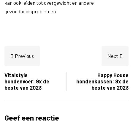
kan ook leiden tot overgewicht en andere
gezondheidsproblemen.
Previous
Next
Vitalstyle
Happy House
hondenvoer: 9x de
hondenkussen: 8x de
beste van 2023
beste van 2023
Geef een reactie