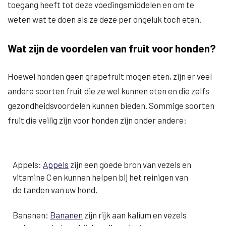
toegang heeft tot deze voedingsmiddelen en om te
weten wat te doen als ze deze per ongeluk toch eten.
Wat zijn de voordelen van fruit voor honden?
Hoewel honden geen grapefruit mogen eten, zijn er veel
andere soorten fruit die ze wel kunnen eten en die zelfs
gezondheidsvoordelen kunnen bieden. Sommige soorten
fruit die veilig zijn voor honden zijn onder andere:
Appels:
Appels
zijn een goede bron van vezels en
vitamine C en kunnen helpen bij het reinigen van
de tanden van uw hond.
Bananen:
Bananen
zijn rijk aan kalium en vezels