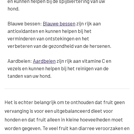
en kunnen helpen bij de spijsvertering van uw
hond.
Blauwe bessen:
Blauwe bessen
zijn rijk aan
antioxidanten en kunnen helpen bij het
verminderen van ontstekingen en het
verbeteren van de gezondheid van de hersenen.
Aardbeien:
Aardbeien
zijn rijk aan vitamine C en
vezels en kunnen helpen bij het reinigen van de
tanden van uw hond.
Het is echter belangrijk om te onthouden dat fruit geen
vervanging is voor een uitgebalanceerd dieet voor
honden en dat fruit alleen in kleine hoeveelheden moet
worden gegeven. Te veel fruit kan diarree veroorzaken en