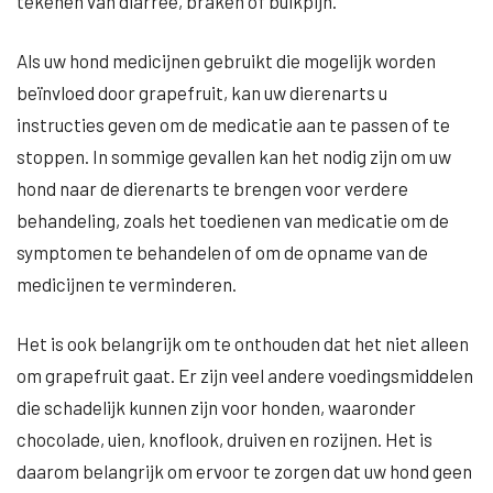
tekenen van diarree, braken of buikpijn.
Als uw hond medicijnen gebruikt die mogelijk worden
beïnvloed door grapefruit, kan uw dierenarts u
instructies geven om de medicatie aan te passen of te
stoppen. In sommige gevallen kan het nodig zijn om uw
hond naar de dierenarts te brengen voor verdere
behandeling, zoals het toedienen van medicatie om de
symptomen te behandelen of om de opname van de
medicijnen te verminderen.
Het is ook belangrijk om te onthouden dat het niet alleen
om grapefruit gaat. Er zijn veel andere voedingsmiddelen
die schadelijk kunnen zijn voor honden, waaronder
chocolade, uien, knoflook, druiven en rozijnen. Het is
daarom belangrijk om ervoor te zorgen dat uw hond geen