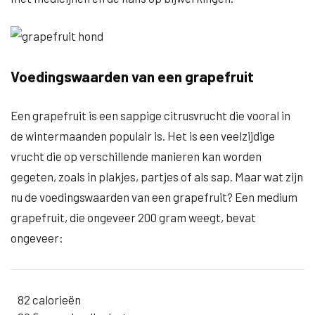
Voedingswaarden van een grapefruit
Een grapefruit is een sappige citrusvrucht die vooral in
de wintermaanden populair is. Het is een veelzijdige
vrucht die op verschillende manieren kan worden
gegeten, zoals in plakjes, partjes of als sap. Maar wat zijn
nu de voedingswaarden van een grapefruit? Een medium
grapefruit, die ongeveer 200 gram weegt, bevat
ongeveer:
82 calorieën