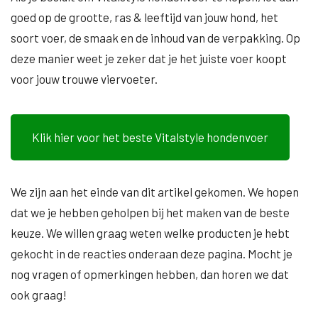
goed op de grootte, ras & leeftijd van jouw hond, het
soort voer, de smaak en de inhoud van de verpakking. Op
deze manier weet je zeker dat je het juiste voer koopt
voor jouw trouwe viervoeter.
Klik hier voor het beste Vitalstyle hondenvoer
We zijn aan het einde van dit artikel gekomen. We hopen
dat we je hebben geholpen bij het maken van de beste
keuze. We willen graag weten welke producten je hebt
gekocht in de reacties onderaan deze pagina. Mocht je
nog vragen of opmerkingen hebben, dan horen we dat
ook graag!