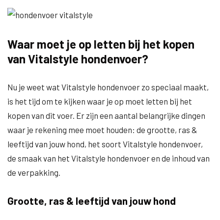
Waar moet je op letten bij het kopen
van Vitalstyle hondenvoer?
Nu je weet wat Vitalstyle hondenvoer zo speciaal maakt,
is het tijd om te kijken waar je op moet letten bij het
kopen van dit voer. Er zijn een aantal belangrijke dingen
waar je rekening mee moet houden: de grootte, ras &
leeftijd van jouw hond, het soort Vitalstyle hondenvoer,
de smaak van het Vitalstyle hondenvoer en de inhoud van
de verpakking.
Grootte, ras & leeftijd van jouw hond