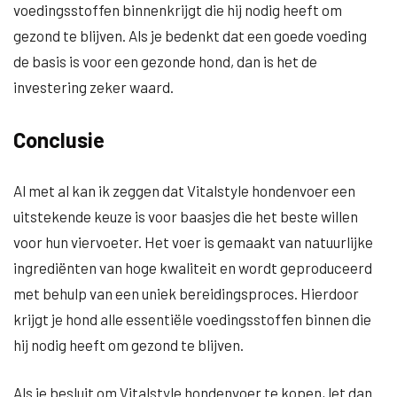
voedingsstoffen binnenkrijgt die hij nodig heeft om
gezond te blijven. Als je bedenkt dat een goede voeding
de basis is voor een gezonde hond, dan is het de
investering zeker waard.
Conclusie
Al met al kan ik zeggen dat Vitalstyle hondenvoer een
uitstekende keuze is voor baasjes die het beste willen
voor hun viervoeter. Het voer is gemaakt van natuurlijke
ingrediënten van hoge kwaliteit en wordt geproduceerd
met behulp van een uniek bereidingsproces. Hierdoor
krijgt je hond alle essentiële voedingsstoffen binnen die
hij nodig heeft om gezond te blijven.
Als je besluit om Vitalstyle hondenvoer te kopen, let dan