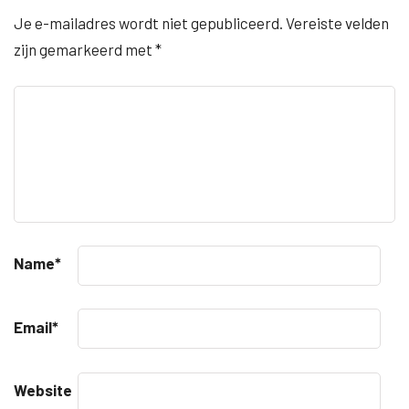
Je e-mailadres wordt niet gepubliceerd.
Vereiste velden
zijn gemarkeerd met
*
Name
*
Email
*
Website