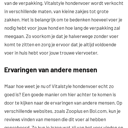
van de verpakking. Vitalstyle hondenvoer wordt verkocht
in verschillende maten, van kleine zakjes tot grote
zakken. Het is belangrijk om te bedenken hoeveel voer je
nodig hebt voor jouw hond en hoe lang de verpakking zal
meegaan. Zo voorkom je dat je halverwege zonder voer
komt te zitten en zorg je ervoor dat je altijd voldoende
voer in huis hebt voor jouw trouwe viervoeter.
Ervaringen van andere mensen
Maar hoe weet je nu of Vitalstyle hondenvoer echt zo
goed is? Een goede manier om hier achter te komen is
door te kijken naar de ervaringen van andere mensen. Op
verschillende websites, zoals Zooplus en Bol.com, kun je
reviews vinden van mensen die dit voer al hebben
geprobeerd. Zo kun je lezen wat zij van het voer vinden en