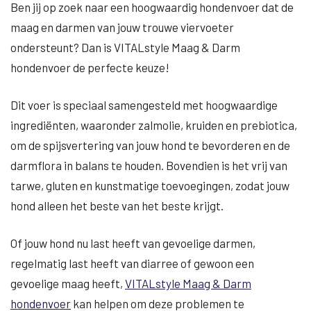
Ben jij op zoek naar een hoogwaardig hondenvoer dat de
maag en darmen van jouw trouwe viervoeter
ondersteunt? Dan is VITALstyle Maag & Darm
hondenvoer de perfecte keuze!
Dit voer is speciaal samengesteld met hoogwaardige
ingrediënten, waaronder zalmolie, kruiden en prebiotica,
om de spijsvertering van jouw hond te bevorderen en de
darmflora in balans te houden. Bovendien is het vrij van
tarwe, gluten en kunstmatige toevoegingen, zodat jouw
hond alleen het beste van het beste krijgt.
Of jouw hond nu last heeft van gevoelige darmen,
regelmatig last heeft van diarree of gewoon een
gevoelige maag heeft,
VITALstyle Maag & Darm
hondenvoer
kan helpen om deze problemen te