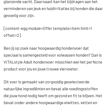
glanzende vacht. Daarnaast kan het bijdragen aan het
verminderen van jeuk en huidirritaties bij honden die daar
gevoelig voor zijn.
[content-egg module=Offer template=item limit=1
offset=2]
Ben jij op zoek naar hoogwaardig hondenvoer dat
speciaal is samengesteld voor volwassen honden? Dan is
VITALstyle Adult hondenvoer misschien wel het perfecte
product voor jou en jouw trouwe viervoeter.
Dit voer is gemaakt van zorgvuldig geselecteerde
natuurlijke ingrediënten en bevat alle voedingsstoffen
die jouw hond nodig heeft om gezond en fit te blijven. Het
bevat onder andere hoogwaardige eiwitten, vetten en