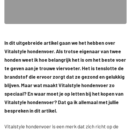
In dit uitgebreide artikel gaan we het hebben over
Vitalstyle hondenvoer. Als trotse eigenaar van twee
honden weet ik hoe belangrijk het is om het beste voer
te geven aan je trouwe viervoeter. Het is tenslotte de
brandstof die ervoor zorgt dat ze gezond en gelukkig
blijven. Maar wat maakt Vitalstyle hondenvoer zo
speciaal? En waar moet je op letten bij het kopen van
Vitalstyle hondenvoer? Dat ga ik allemaal met jullie
bespreken in dit artikel.
Vitalstyle hondenvoer is een merk dat zich richt op de