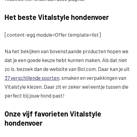
Het beste Vitalstyle hondenvoer
[content-egg module=Offer template=list]
Na het bekijken van bovenstaande producten hopen we
dat je een goede keuze hebt kunnen maken. Als dat niet
zo is, bezoek dan de website van Bol.com. Daar kan je uit
37 verschillende soorten
, smaken en verpakkingen van
Vitalstyle kiezen. Daar zit er zeker wel eentje tussen die
perfect bij jouw hond past!
Onze vijf favorieten Vitalstyle
hondenvoer