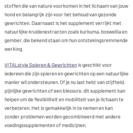
stoffen die van nature voorkomen in het lichaam van jouw
hond en belangrijk zijn voor het behoud van gezonde
gewrichten. Daarnaast is het supplement verrijkt met
natuurlijke kruidenextracten zoals kurkuma, boswellia en
gember, die bekend staan om hun ontstekingsremmende
werking.
VITALstyle Spieren & Gewrichten
is geschikt voor
iedereen die zijn spieren en gewrichten op een natuurlijke
manier wil ondersteunen. Of je nu last hebt van stijfheid,
pijnlijke gewrichten of een blessure, dit supplement kan
helpen om de flexibiliteit en mobiliteit van je lichaam te
verbeteren. Het is gemakkelijk in te nemen en kan
zonder problemen worden gecombineerd met andere
voedingssupplementen of medicijnen.