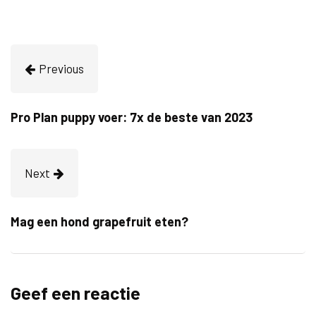
Previous
Pro Plan puppy voer: 7x de beste van 2023
Next
Mag een hond grapefruit eten?
Geef een reactie