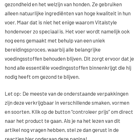
gezondheid en het welzijn van honden. Ze gebruiken
alleen natuurlijke ingrediënten van hoge kwaliteit in hun
voer. Maar dat is niet het enige waarom Vitalstyle
hondenvoer zo speciaal is. Het voer wordt namelijk ook
nog eens gemaakt met behulp van een uniek
bereidingsproces, waarbij alle belangrijke
voedingsstoffen behouden blijven. Dit zorgt ervoor dat je
hond alle essentiële voedingsstoffen binnenkrijgt die hij
nodig heeft om gezond te blijven.
Let op: De meeste van de onderstaande verpakkingen
zijn deze verkrijgbaar in verschillende smaken, vormen
en soorten. Klik op de button “controleer prijs” om direct
naar het product te gaan. Als je na het lezen van dit
artikel nog vragen hebben, stel ze dan gerust in de
reacties hier onderaan deze pagina!