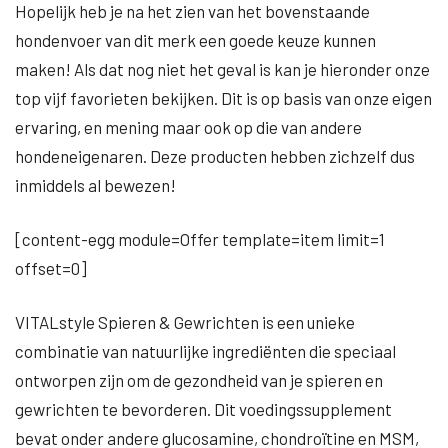
Hopelijk heb je na het zien van het bovenstaande
hondenvoer van dit merk een goede keuze kunnen
maken! Als dat nog niet het geval is kan je hieronder onze
top vijf favorieten bekijken. Dit is op basis van onze eigen
ervaring, en mening maar ook op die van andere
hondeneigenaren. Deze producten hebben zichzelf dus
inmiddels al bewezen!
[content-egg module=Offer template=item limit=1
offset=0]
VITALstyle Spieren & Gewrichten is een unieke
combinatie van natuurlijke ingrediënten die speciaal
ontworpen zijn om de gezondheid van je spieren en
gewrichten te bevorderen. Dit voedingssupplement
bevat onder andere glucosamine, chondroïtine en MSM,