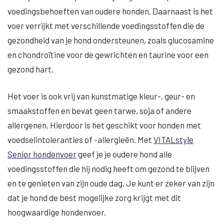
voedingsbehoeften van oudere honden. Daarnaast is het
voer verrijkt met verschillende voedingsstoffen die de
gezondheid van je hond ondersteunen, zoals glucosamine
en chondroïtine voor de gewrichten en taurine voor een
gezond hart.
Het voer is ook vrij van kunstmatige kleur-, geur- en
smaakstoffen en bevat geen tarwe, soja of andere
allergenen. Hierdoor is het geschikt voor honden met
voedselintoleranties of -allergieën. Met
VITALstyle
Senior hondenvoer
geef je je oudere hond alle
voedingsstoffen die hij nodig heeft om gezond te blijven
en te genieten van zijn oude dag. Je kunt er zeker van zijn
dat je hond de best mogelijke zorg krijgt met dit
hoogwaardige hondenvoer.