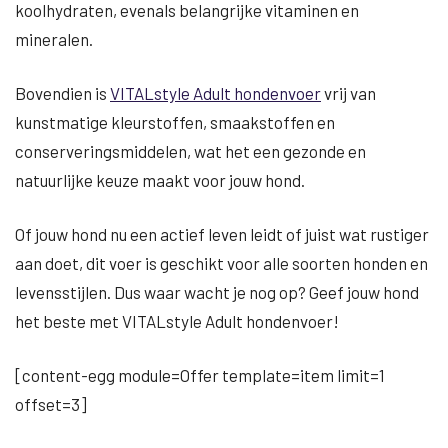
koolhydraten, evenals belangrijke vitaminen en
mineralen.
Bovendien is
VITALstyle Adult hondenvoer
vrij van
kunstmatige kleurstoffen, smaakstoffen en
conserveringsmiddelen, wat het een gezonde en
natuurlijke keuze maakt voor jouw hond.
Of jouw hond nu een actief leven leidt of juist wat rustiger
aan doet, dit voer is geschikt voor alle soorten honden en
levensstijlen. Dus waar wacht je nog op? Geef jouw hond
het beste met VITALstyle Adult hondenvoer!
[content-egg module=Offer template=item limit=1
offset=3]