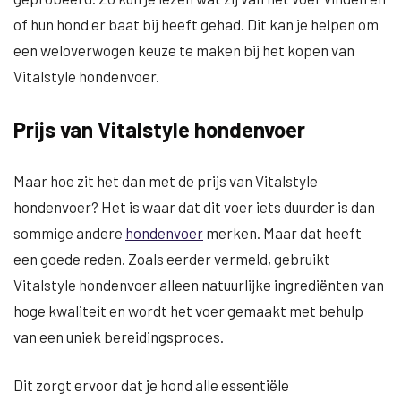
of hun hond er baat bij heeft gehad. Dit kan je helpen om
een weloverwogen keuze te maken bij het kopen van
Vitalstyle hondenvoer.
Prijs van Vitalstyle hondenvoer
Maar hoe zit het dan met de prijs van Vitalstyle
hondenvoer? Het is waar dat dit voer iets duurder is dan
sommige andere
hondenvoer
merken. Maar dat heeft
een goede reden. Zoals eerder vermeld, gebruikt
Vitalstyle hondenvoer alleen natuurlijke ingrediënten van
hoge kwaliteit en wordt het voer gemaakt met behulp
van een uniek bereidingsproces.
Dit zorgt ervoor dat je hond alle essentiële