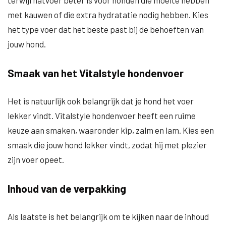
terwijl natvoer beter is voor honden die moeite hebben
met kauwen of die extra hydratatie nodig hebben. Kies
het type voer dat het beste past bij de behoeften van
jouw hond.
Smaak van het Vitalstyle hondenvoer
Het is natuurlijk ook belangrijk dat je hond het voer
lekker vindt. Vitalstyle hondenvoer heeft een ruime
keuze aan smaken, waaronder kip, zalm en lam. Kies een
smaak die jouw hond lekker vindt, zodat hij met plezier
zijn voer opeet.
Inhoud van de verpakking
Als laatste is het belangrijk om te kijken naar de inhoud