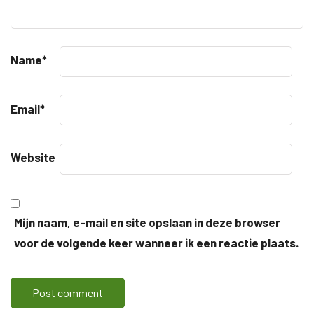
Name
*
Email
*
Website
Mijn naam, e-mail en site opslaan in deze browser
voor de volgende keer wanneer ik een reactie plaats.