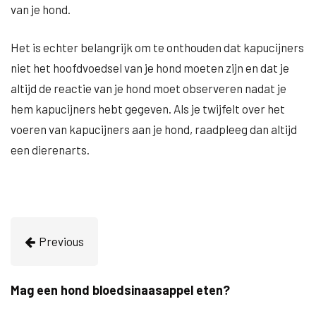
van je hond.
Het is echter belangrijk om te onthouden dat kapucijners
niet het hoofdvoedsel van je hond moeten zijn en dat je
altijd de reactie van je hond moet observeren nadat je
hem kapucijners hebt gegeven. Als je twijfelt over het
voeren van kapucijners aan je hond, raadpleeg dan altijd
een dierenarts.
Previous
Mag een hond bloedsinaasappel eten?