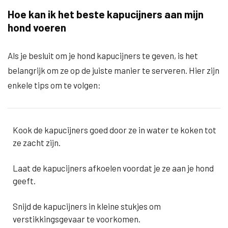
Hoe kan ik het beste kapucijners aan mijn
hond voeren
Als je besluit om je hond kapucijners te geven, is het
belangrijk om ze op de juiste manier te serveren. Hier zijn
enkele tips om te volgen:
Kook de kapucijners goed door ze in water te koken tot
ze zacht zijn.
Laat de kapucijners afkoelen voordat je ze aan je hond
geeft.
Snijd de kapucijners in kleine stukjes om
verstikkingsgevaar te voorkomen.