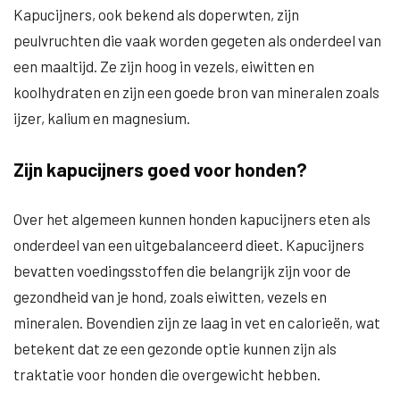
Kapucijners, ook bekend als doperwten, zijn
peulvruchten die vaak worden gegeten als onderdeel van
een maaltijd. Ze zijn hoog in vezels, eiwitten en
koolhydraten en zijn een goede bron van mineralen zoals
ijzer, kalium en magnesium.
Zijn kapucijners goed voor honden?
Over het algemeen kunnen honden kapucijners eten als
onderdeel van een uitgebalanceerd dieet. Kapucijners
bevatten voedingsstoffen die belangrijk zijn voor de
gezondheid van je hond, zoals eiwitten, vezels en
mineralen. Bovendien zijn ze laag in vet en calorieën, wat
betekent dat ze een gezonde optie kunnen zijn als
traktatie voor honden die overgewicht hebben.