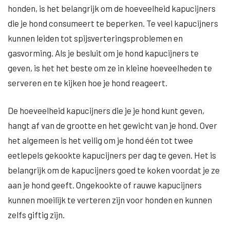
honden, is het belangrijk om de hoeveelheid kapucijners
die je hond consumeert te beperken. Te veel kapucijners
kunnen leiden tot spijsverteringsproblemen en
gasvorming. Als je besluit om je hond kapucijners te
geven, is het het beste om ze in kleine hoeveelheden te
serveren en te kijken hoe je hond reageert.
De hoeveelheid kapucijners die je je hond kunt geven,
hangt af van de grootte en het gewicht van je hond. Over
het algemeen is het veilig om je hond één tot twee
eetlepels gekookte kapucijners per dag te geven. Het is
belangrijk om de kapucijners goed te koken voordat je ze
aan je hond geeft. Ongekookte of rauwe kapucijners
kunnen moeilijk te verteren zijn voor honden en kunnen
zelfs giftig zijn.