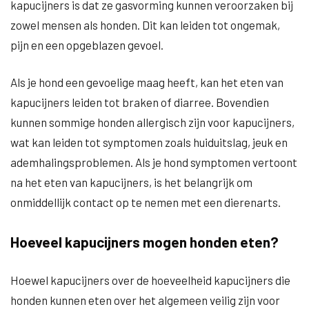
kapucijners is dat ze gasvorming kunnen veroorzaken bij
zowel mensen als honden. Dit kan leiden tot ongemak,
pijn en een opgeblazen gevoel.
Als je hond een gevoelige maag heeft, kan het eten van
kapucijners leiden tot braken of diarree. Bovendien
kunnen sommige honden allergisch zijn voor kapucijners,
wat kan leiden tot symptomen zoals huiduitslag, jeuk en
ademhalingsproblemen. Als je hond symptomen vertoont
na het eten van kapucijners, is het belangrijk om
onmiddellijk contact op te nemen met een dierenarts.
Hoeveel kapucijners mogen honden eten?
Hoewel kapucijners over de hoeveelheid kapucijners die
honden kunnen eten over het algemeen veilig zijn voor