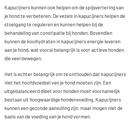
Kapucijners kunnen ook helpen om de spijsvertering van
je hond te verbeteren. De vezels in kapucijners helpen de
stoelgang te reguleren en kunnen helpen bij de
behandeling van constipatie bij honden. Bovendien
kunnen de koolhydraten in kapucijners energie leveren
aan je hond, wat vooral belangrijk is voor actieve honden
die veel bewegen.
Het is echter belangrijk om te onthouden dat kapucijners
niet het hoofdvoedsel van je hond moeten zijn. Een
uitgebalanceerd dieet voor honden moet voornamelijk
bestaan uit hoogwaardige hondenvoeding. Kapucijners
kunnen een gezonde aanvulling zijn, maar mogen niet de
basis van de voeding van je hond vormen.