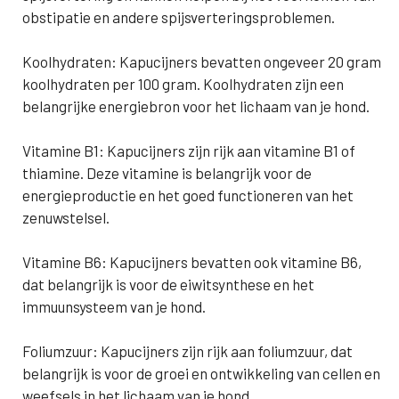
obstipatie en andere spijsverteringsproblemen.
Koolhydraten: Kapucijners bevatten ongeveer 20 gram
koolhydraten per 100 gram. Koolhydraten zijn een
belangrijke energiebron voor het lichaam van je hond.
Vitamine B1: Kapucijners zijn rijk aan vitamine B1 of
thiamine. Deze vitamine is belangrijk voor de
energieproductie en het goed functioneren van het
zenuwstelsel.
Vitamine B6: Kapucijners bevatten ook vitamine B6,
dat belangrijk is voor de eiwitsynthese en het
immuunsysteem van je hond.
Foliumzuur: Kapucijners zijn rijk aan foliumzuur, dat
belangrijk is voor de groei en ontwikkeling van cellen en
weefsels in het lichaam van je hond.