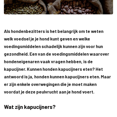
Als hondenbezitters is het belangrijk om te weten
welk voedsel je je hond kunt geven en welke
voedingsmiddelen schadelijk kunnen zijn voor hun
gezondheid. Een van de voedingsmiddelen waarover
hondeneigenaren vaak vragen hebben, is de
kapucijner. Kunnen honden kapucijners eten? Het
antwoord is ja, honden kunnen kapucijners eten. Maar
er zijn enkele overwegingen die je moet maken
voordat je deze peulvrucht aan je hond voert.
Wat zijn kapucijners?