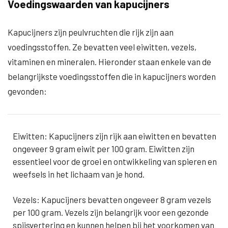
Voedingswaarden van kapucijners
Kapucijners zijn peulvruchten die rijk zijn aan
voedingsstoffen. Ze bevatten veel eiwitten, vezels,
vitaminen en mineralen. Hieronder staan enkele van de
belangrijkste voedingsstoffen die in kapucijners worden
gevonden:
Eiwitten: Kapucijners zijn rijk aan eiwitten en bevatten
ongeveer 9 gram eiwit per 100 gram. Eiwitten zijn
essentieel voor de groei en ontwikkeling van spieren en
weefsels in het lichaam van je hond.
Vezels: Kapucijners bevatten ongeveer 8 gram vezels
per 100 gram. Vezels zijn belangrijk voor een gezonde
spijsvertering en kunnen helpen bij het voorkomen van