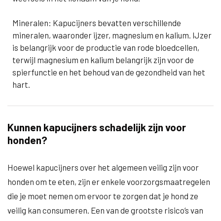
Mineralen: Kapucijners bevatten verschillende
mineralen, waaronder ijzer, magnesium en kalium. IJzer
is belangrijk voor de productie van rode bloedcellen,
terwijl magnesium en kalium belangrijk zijn voor de
spierfunctie en het behoud van de gezondheid van het
hart.
Kunnen kapucijners schadelijk zijn voor
honden?
Hoewel kapucijners over het algemeen veilig zijn voor
honden om te eten, zijn er enkele voorzorgsmaatregelen
die je moet nemen om ervoor te zorgen dat je hond ze
veilig kan consumeren. Een van de grootste risico’s van