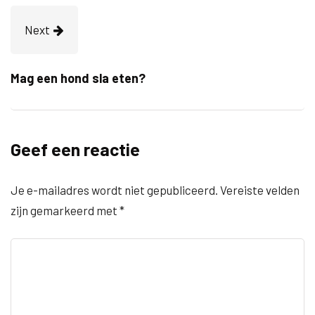
Next
Mag een hond sla eten?
Geef een reactie
Je e-mailadres wordt niet gepubliceerd.
Vereiste velden
zijn gemarkeerd met
*