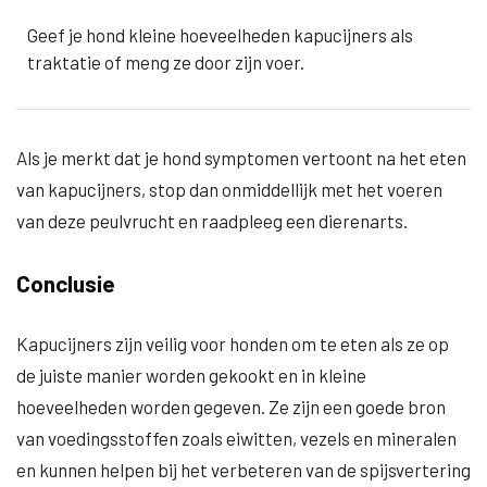
Geef je hond kleine hoeveelheden kapucijners als
traktatie of meng ze door zijn voer.
Als je merkt dat je hond symptomen vertoont na het eten
van kapucijners, stop dan onmiddellijk met het voeren
van deze peulvrucht en raadpleeg een dierenarts.
Conclusie
Kapucijners zijn veilig voor honden om te eten als ze op
de juiste manier worden gekookt en in kleine
hoeveelheden worden gegeven. Ze zijn een goede bron
van voedingsstoffen zoals eiwitten, vezels en mineralen
en kunnen helpen bij het verbeteren van de spijsvertering