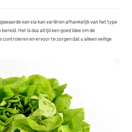
ngswaarde van sla kan variëren afhankelijk van het type
ereid. Het is dus altijd een goed idee om de
controleren en ervoor te zorgen dat u alleen veilige