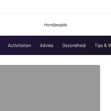
Hondjesgids
Activiteiten
Advies
Gezondheid
Tips & 