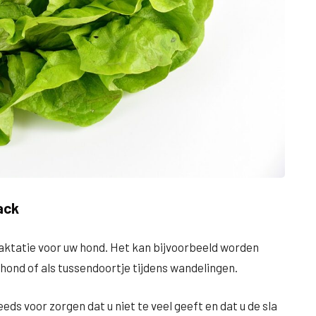
ack
aktatie voor uw hond. Het kan bijvoorbeeld worden
 hond of als tussendoortje tijdens wandelingen.
eeds voor zorgen dat u niet te veel geeft en dat u de sla