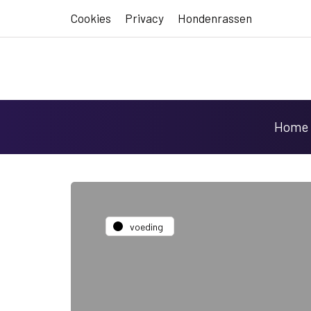
Cookies
Privacy
Hondenrassen
Home
voeding