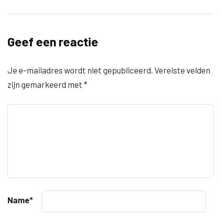
Geef een reactie
Je e-mailadres wordt niet gepubliceerd.
Vereiste velden
zijn gemarkeerd met
*
Name
*