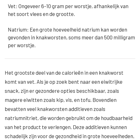
Vet: Ongeveer 6-10 gram per worstje, afhankelijk van
het soort vlees en de grootte.
Natrium: Een grote hoeveelheid natrium kan worden
gevonden in knakworsten, soms meer dan 500 milligram
per worstje.
Het grootste deel van de calorieën in een knakworst
komt van vet. Als je op zoek bent naar een eiwitrijke
snack, zijn er gezondere opties beschikbaar, zoals
magere eiwitten zoals kip, vis, en tofu. Bovendien
bevatten veel knakworsten additieven zoals
natriumnitriet, die worden gebruikt om de houdbaarheid
van het product te verlengen. Deze additieven kunnen
schadelijk zijn voor de gezondheid in grote hoeveelheden.