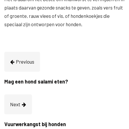
plaats daarvan gezonde snacks te geven, zoals vers fruit
of groente, rauw vlees of vis, of hondenkoekjes die
speciaal zijn ontworpen voor honden.
Previous
Mag een hond salami eten?
Next
Vuurwerkangst bij honden