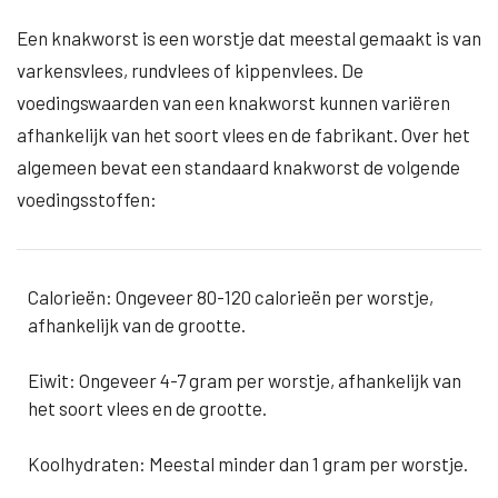
Een knakworst is een worstje dat meestal gemaakt is van
varkensvlees, rundvlees of kippenvlees. De
voedingswaarden van een knakworst kunnen variëren
afhankelijk van het soort vlees en de fabrikant. Over het
algemeen bevat een standaard knakworst de volgende
voedingsstoffen:
Calorieën: Ongeveer 80-120 calorieën per worstje,
afhankelijk van de grootte.
Eiwit: Ongeveer 4-7 gram per worstje, afhankelijk van
het soort vlees en de grootte.
Koolhydraten: Meestal minder dan 1 gram per worstje.