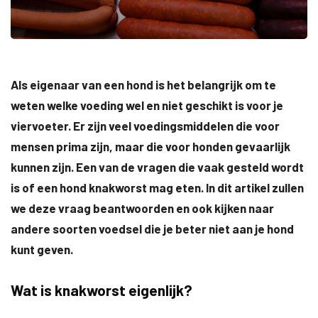
Als eigenaar van een hond is het belangrijk om te
weten welke voeding wel en niet geschikt is voor je
viervoeter. Er zijn veel voedingsmiddelen die voor
mensen prima zijn, maar die voor honden gevaarlijk
kunnen zijn. Een van de vragen die vaak gesteld wordt
is of een hond knakworst mag eten. In dit artikel zullen
we deze vraag beantwoorden en ook kijken naar
andere soorten voedsel die je beter niet aan je hond
kunt geven.
Wat is knakworst eigenlijk?