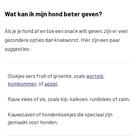
Wat kan ik mijn hond beter geven?
Als je je hond af en toe een snack wilt geven, zijn er veel
gezondere opties dan knakworst. Hier zijn een paar
suggesties:
Stukjes vers fruit of groente, zoals
wortels
,
komkommer
, of
appel
.
Rauw vlees of vis, zoals kip, kalkoen, rundvlees of zalm.
Kauwstaven of hondenkoekjes die speciaal zijn
gemaakt voor honden.