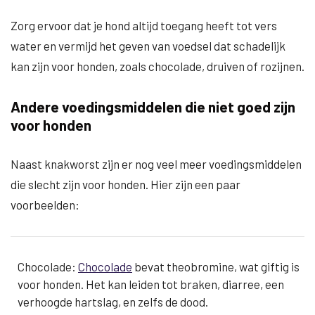
Zorg ervoor dat je hond altijd toegang heeft tot vers
water en vermijd het geven van voedsel dat schadelijk
kan zijn voor honden, zoals chocolade, druiven of rozijnen.
Andere voedingsmiddelen die niet goed zijn
voor honden
Naast knakworst zijn er nog veel meer voedingsmiddelen
die slecht zijn voor honden. Hier zijn een paar
voorbeelden:
Chocolade:
Chocolade
bevat theobromine, wat giftig is
voor honden. Het kan leiden tot braken, diarree, een
verhoogde hartslag, en zelfs de dood.