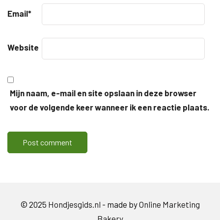
Email
*
Website
Mijn naam, e-mail en site opslaan in deze browser
voor de volgende keer wanneer ik een reactie plaats.
© 2025
Hondjesgids.nl
- made by
Online Marketing
Bakery