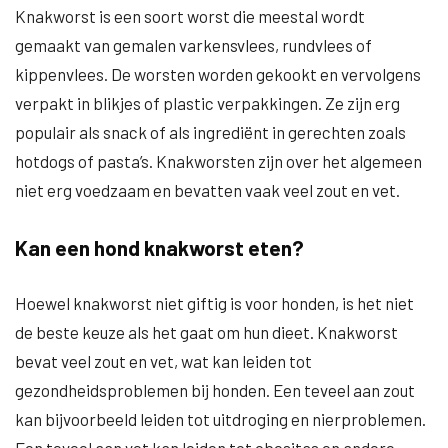
Knakworst is een soort worst die meestal wordt
gemaakt van gemalen varkensvlees, rundvlees of
kippenvlees. De worsten worden gekookt en vervolgens
verpakt in blikjes of plastic verpakkingen. Ze zijn erg
populair als snack of als ingrediënt in gerechten zoals
hotdogs of pasta’s. Knakworsten zijn over het algemeen
niet erg voedzaam en bevatten vaak veel zout en vet.
Kan een hond knakworst eten?
Hoewel knakworst niet giftig is voor honden, is het niet
de beste keuze als het gaat om hun dieet. Knakworst
bevat veel zout en vet, wat kan leiden tot
gezondheidsproblemen bij honden. Een teveel aan zout
kan bijvoorbeeld leiden tot uitdroging en nierproblemen.