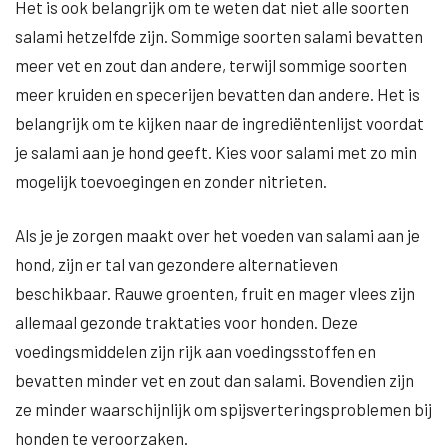
Het is ook belangrijk om te weten dat niet alle soorten
salami hetzelfde zijn. Sommige soorten salami bevatten
meer vet en zout dan andere, terwijl sommige soorten
meer kruiden en specerijen bevatten dan andere. Het is
belangrijk om te kijken naar de ingrediëntenlijst voordat
je salami aan je hond geeft. Kies voor salami met zo min
mogelijk toevoegingen en zonder nitrieten.
Als je je zorgen maakt over het voeden van salami aan je
hond, zijn er tal van gezondere alternatieven
beschikbaar. Rauwe groenten, fruit en mager vlees zijn
allemaal gezonde traktaties voor honden. Deze
voedingsmiddelen zijn rijk aan voedingsstoffen en
bevatten minder vet en zout dan salami. Bovendien zijn
ze minder waarschijnlijk om spijsverteringsproblemen bij
honden te veroorzaken.