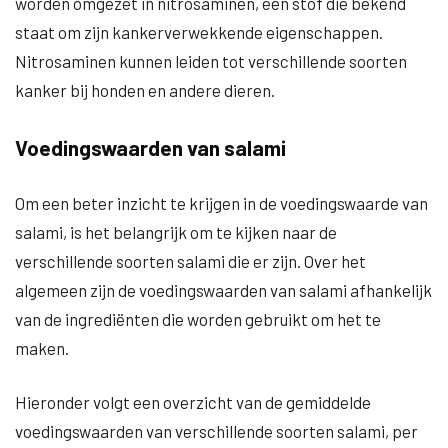
worden omgezet in nitrosaminen, een stof die bekend
staat om zijn kankerverwekkende eigenschappen.
Nitrosaminen kunnen leiden tot verschillende soorten
kanker bij honden en andere dieren.
Voedingswaarden van salami
Om een beter inzicht te krijgen in de voedingswaarde van
salami, is het belangrijk om te kijken naar de
verschillende soorten salami die er zijn. Over het
algemeen zijn de voedingswaarden van salami afhankelijk
van de ingrediënten die worden gebruikt om het te
maken.
Hieronder volgt een overzicht van de gemiddelde
voedingswaarden van verschillende soorten salami, per