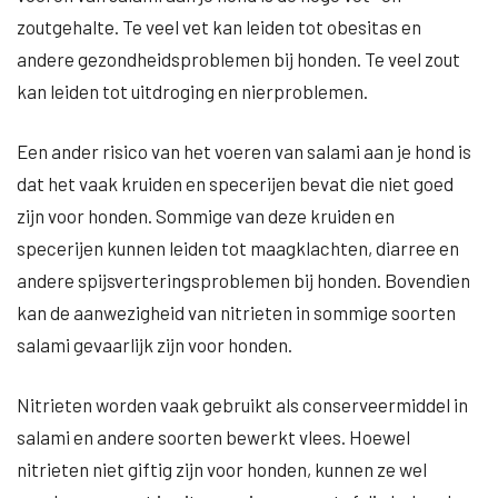
zoutgehalte. Te veel vet kan leiden tot obesitas en
andere gezondheidsproblemen bij honden. Te veel zout
kan leiden tot uitdroging en nierproblemen.
Een ander risico van het voeren van salami aan je hond is
dat het vaak kruiden en specerijen bevat die niet goed
zijn voor honden. Sommige van deze kruiden en
specerijen kunnen leiden tot maagklachten, diarree en
andere spijsverteringsproblemen bij honden. Bovendien
kan de aanwezigheid van nitrieten in sommige soorten
salami gevaarlijk zijn voor honden.
Nitrieten worden vaak gebruikt als conserveermiddel in
salami en andere soorten bewerkt vlees. Hoewel
nitrieten niet giftig zijn voor honden, kunnen ze wel