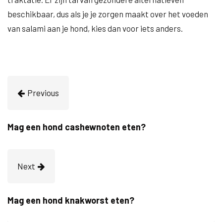
beschikbaar, dus als je je zorgen maakt over het voeden
van salami aan je hond, kies dan voor iets anders.
Previous
Mag een hond cashewnoten eten?
Next
Mag een hond knakworst eten?