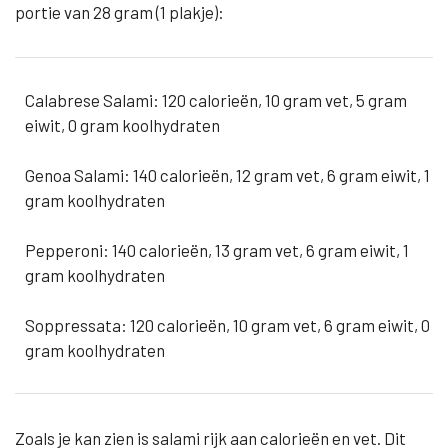
portie van 28 gram (1 plakje):
Calabrese Salami: 120 calorieën, 10 gram vet, 5 gram
eiwit, 0 gram koolhydraten
Genoa Salami: 140 calorieën, 12 gram vet, 6 gram eiwit, 1
gram koolhydraten
Pepperoni: 140 calorieën, 13 gram vet, 6 gram eiwit, 1
gram koolhydraten
Soppressata: 120 calorieën, 10 gram vet, 6 gram eiwit, 0
gram koolhydraten
Zoals je kan zien is salami rijk aan calorieën en vet. Dit