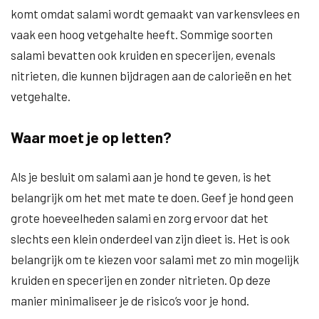
komt omdat salami wordt gemaakt van varkensvlees en
vaak een hoog vetgehalte heeft. Sommige soorten
salami bevatten ook kruiden en specerijen, evenals
nitrieten, die kunnen bijdragen aan de calorieën en het
vetgehalte.
Waar moet je op letten?
Als je besluit om salami aan je hond te geven, is het
belangrijk om het met mate te doen. Geef je hond geen
grote hoeveelheden salami en zorg ervoor dat het
slechts een klein onderdeel van zijn dieet is. Het is ook
belangrijk om te kiezen voor salami met zo min mogelijk
kruiden en specerijen en zonder nitrieten. Op deze
manier minimaliseer je de risico’s voor je hond.