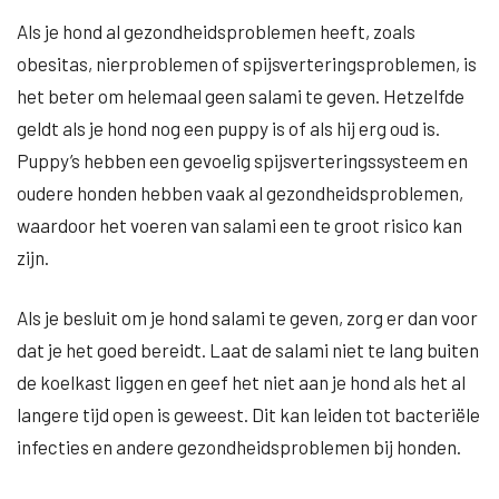
Als je hond al gezondheidsproblemen heeft, zoals
obesitas, nierproblemen of spijsverteringsproblemen, is
het beter om helemaal geen salami te geven. Hetzelfde
geldt als je hond nog een puppy is of als hij erg oud is.
Puppy’s hebben een gevoelig spijsverteringssysteem en
oudere honden hebben vaak al gezondheidsproblemen,
waardoor het voeren van salami een te groot risico kan
zijn.
Als je besluit om je hond salami te geven, zorg er dan voor
dat je het goed bereidt. Laat de salami niet te lang buiten
de koelkast liggen en geef het niet aan je hond als het al
langere tijd open is geweest. Dit kan leiden tot bacteriële
infecties en andere gezondheidsproblemen bij honden.