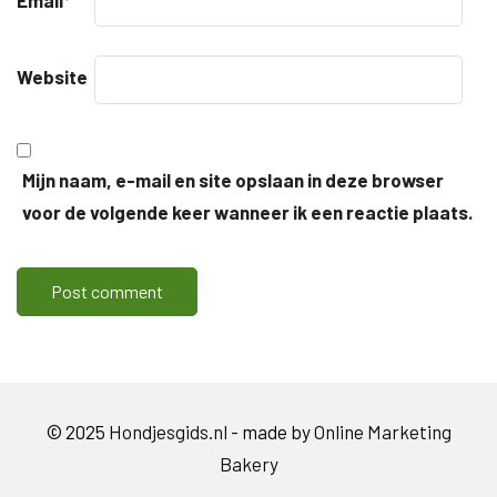
Website
Mijn naam, e-mail en site opslaan in deze browser
voor de volgende keer wanneer ik een reactie plaats.
© 2025
Hondjesgids.nl
- made by
Online Marketing
Bakery