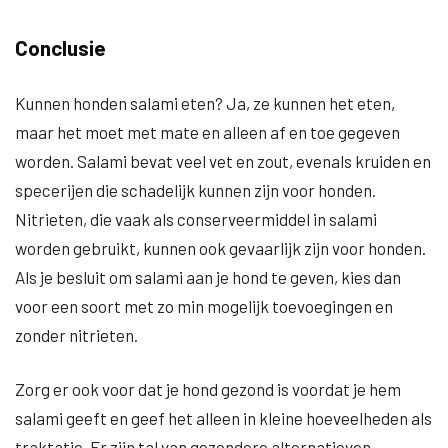
Conclusie
Kunnen honden salami eten? Ja, ze kunnen het eten,
maar het moet met mate en alleen af en toe gegeven
worden. Salami bevat veel vet en zout, evenals kruiden en
specerijen die schadelijk kunnen zijn voor honden.
Nitrieten, die vaak als conserveermiddel in salami
worden gebruikt, kunnen ook gevaarlijk zijn voor honden.
Als je besluit om salami aan je hond te geven, kies dan
voor een soort met zo min mogelijk toevoegingen en
zonder nitrieten.
Zorg er ook voor dat je hond gezond is voordat je hem
salami geeft en geef het alleen in kleine hoeveelheden als
traktatie. Er zijn tal van gezondere alternatieven