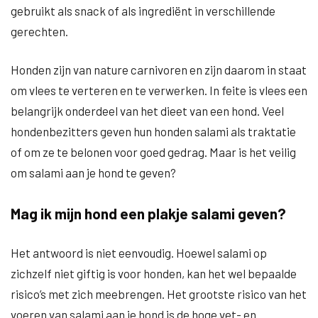
gebruikt als snack of als ingrediënt in verschillende
gerechten.
Honden zijn van nature carnivoren en zijn daarom in staat
om vlees te verteren en te verwerken. In feite is vlees een
belangrijk onderdeel van het dieet van een hond. Veel
hondenbezitters geven hun honden salami als traktatie
of om ze te belonen voor goed gedrag. Maar is het veilig
om salami aan je hond te geven?
Mag ik mijn hond een plakje salami geven?
Het antwoord is niet eenvoudig. Hoewel salami op
zichzelf niet giftig is voor honden, kan het wel bepaalde
risico’s met zich meebrengen. Het grootste risico van het
voeren van salami aan je hond is de hoge vet- en