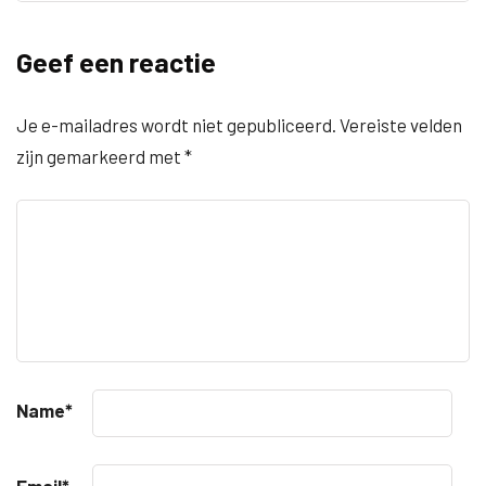
Geef een reactie
Je e-mailadres wordt niet gepubliceerd.
Vereiste velden
zijn gemarkeerd met
*
Name
*
Email
*