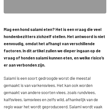
Mag een hond salami eten? Het is een vraag die veel
hondenbezitters zichzelf stellen. Het antwoord is niet
eenvoudig, omdat het afhangt van verschillende
factoren. In dit artikel zullen we dieper ingaan op de
vraag of honden salami kunnen eten, en welke risico’s
er aan verbonden zijn.
Salami is een soort gedroogde worst die meestal
gemaakt is van varkensvlees. Het kan ook worden
gemaakt van andere soorten vlees, zoals rundvlees,
kalfsvlees, lamsvlees en zelfs wild, afhankelijk van de
regio waar het wordt geproduceerd. Salami wordt vaak