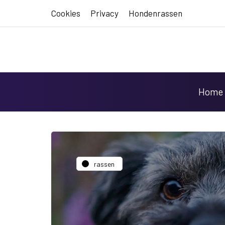
Cookies
Privacy
Hondenrassen
Home
rassen