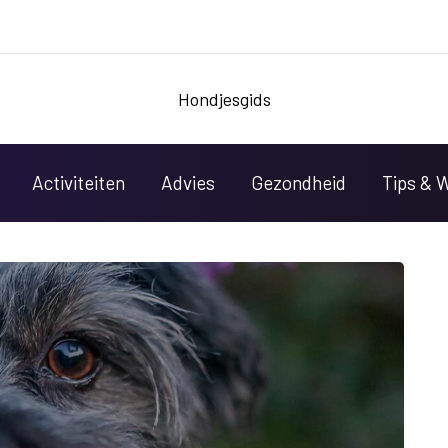
Hondjesgids
Activiteiten
Advies
Gezondheid
Tips & 