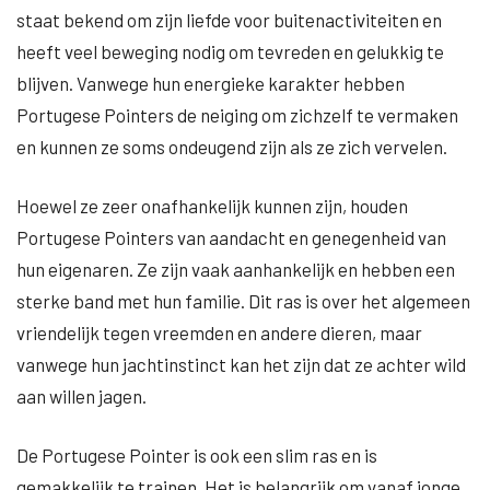
staat bekend om zijn liefde voor buitenactiviteiten en
heeft veel beweging nodig om tevreden en gelukkig te
blijven. Vanwege hun energieke karakter hebben
Portugese Pointers de neiging om zichzelf te vermaken
en kunnen ze soms ondeugend zijn als ze zich vervelen.
Hoewel ze zeer onafhankelijk kunnen zijn, houden
Portugese Pointers van aandacht en genegenheid van
hun eigenaren. Ze zijn vaak aanhankelijk en hebben een
sterke band met hun familie. Dit ras is over het algemeen
vriendelijk tegen vreemden en andere dieren, maar
vanwege hun jachtinstinct kan het zijn dat ze achter wild
aan willen jagen.
De Portugese Pointer is ook een slim ras en is
gemakkelijk te trainen. Het is belangrijk om vanaf jonge