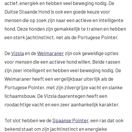
actief, energiek en hebben veel beweging nodig. De
Duitse Staande Hond is ook een goede keuze voor
mensen die op zoek zijn naar een actieve en intelligente
hond. Deze honden zijn gemakkelijk te trainen en hebben
een sterk jachtinstinct, net als de Portugese Pointer.
De
Vizsla
en de
Weimaraner
zijn ook geweldige opties
voor mensen die een actieve hond willen. Beide rassen
zijn zeer intelligent en hebben veel beweging nodig. De
Weimaraner heeft een vergelijkbaar uiterlijk als de
Portugese Pointer, met zijn zilvergrijze vacht en slanke
lichaamsbouw. De Vizsla daarentegen heeft een
roodachtige vacht en een zeer aanhankelijk karakter.
Tot slot hebben we de
Spaanse Pointer
, een ras dat ook
bekend staat om zijn jachtinstinct en energieke