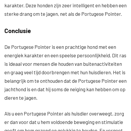
karakter. Deze honden zijn zeer intelligent en hebben een
sterke drang om te jagen, net als de Portugese Pointer.
Conclusie
De Portugese Pointer is een prachtige hond met een
energiek karakter en een speelse persoonlijkheid. Dit ras
is ideaal voor mensen die houden van buitenactiviteiten
en graag veel tijd doorbrengen met hun huisdieren. Het is
belangrijk om te onthouden dat de Portugese Pointer een
jachthond is en dat hij soms de neiging kan hebben om op
dieren te jagen.
Als u een Portugese Pointer als huisdier overweegt, zorg
er dan voor dat u hem voldoende beweging en stimulatie
geeft om hem gezond en gelukkig te houden. En vergeet