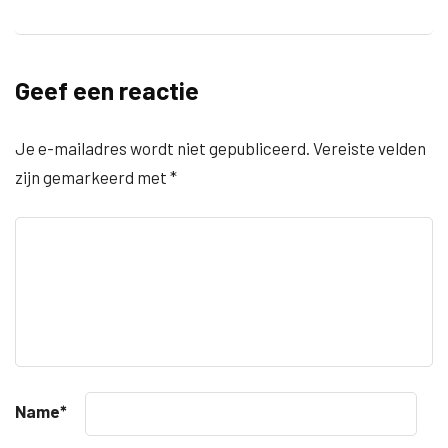
Geef een reactie
Je e-mailadres wordt niet gepubliceerd.
Vereiste velden
zijn gemarkeerd met
*
Name
*