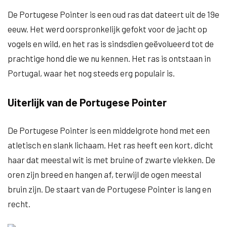
De Portugese Pointer is een oud ras dat dateert uit de 19e
eeuw. Het werd oorspronkelijk gefokt voor de jacht op
vogels en wild, en het ras is sindsdien geëvolueerd tot de
prachtige hond die we nu kennen. Het ras is ontstaan in
Portugal, waar het nog steeds erg populair is.
Uiterlijk van de Portugese Pointer
De Portugese Pointer is een middelgrote hond met een
atletisch en slank lichaam. Het ras heeft een kort, dicht
haar dat meestal wit is met bruine of zwarte vlekken. De
oren zijn breed en hangen af, terwijl de ogen meestal
bruin zijn. De staart van de Portugese Pointer is lang en
recht.