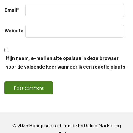
Email
*
Website
Mijn naam, e-mail en site opslaan in deze browser
voor de volgende keer wanneer ik een reactie plaats.
© 2025
Hondjesgids.nl
- made by
Online Marketing