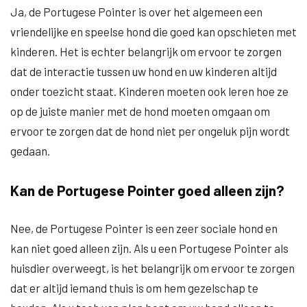
Ja, de Portugese Pointer is over het algemeen een
vriendelijke en speelse hond die goed kan opschieten met
kinderen. Het is echter belangrijk om ervoor te zorgen
dat de interactie tussen uw hond en uw kinderen altijd
onder toezicht staat. Kinderen moeten ook leren hoe ze
op de juiste manier met de hond moeten omgaan om
ervoor te zorgen dat de hond niet per ongeluk pijn wordt
gedaan.
Kan de Portugese Pointer goed alleen zijn?
Nee, de Portugese Pointer is een zeer sociale hond en
kan niet goed alleen zijn. Als u een Portugese Pointer als
huisdier overweegt, is het belangrijk om ervoor te zorgen
dat er altijd iemand thuis is om hem gezelschap te