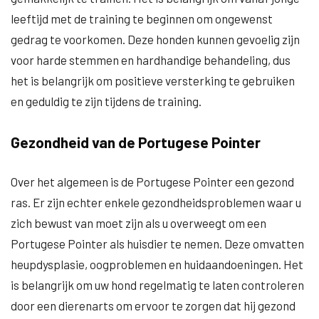
leeftijd met de training te beginnen om ongewenst
gedrag te voorkomen. Deze honden kunnen gevoelig zijn
voor harde stemmen en hardhandige behandeling, dus
het is belangrijk om positieve versterking te gebruiken
en geduldig te zijn tijdens de training.
Gezondheid van de Portugese Pointer
Over het algemeen is de Portugese Pointer een gezond
ras. Er zijn echter enkele gezondheidsproblemen waar u
zich bewust van moet zijn als u overweegt om een ​​
Portugese Pointer als huisdier te nemen. Deze omvatten
heupdysplasie, oogproblemen en huidaandoeningen. Het
is belangrijk om uw hond regelmatig te laten controleren
door een dierenarts om ervoor te zorgen dat hij gezond