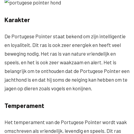
Karakter
De Portugese Pointer staat bekend om zijn intelligentie
en loyaliteit. Dit ras is ook zeer energiek en heeft veel
beweging nodig. Het ras is van nature vriendelijk en
speels, en het is ook zeer waakzaam en alert. Het is
belangrijk om te onthouden dat de Portugese Pointer een
jachthond is en dat hij soms de neiging kan hebben om te
jagen op dieren zoals vogels en konijnen.
Temperament
Het temperament van de Portugese Pointer wordt vaak
omschreven als vriendelijk, levendig en speels. Dit ras