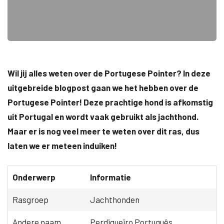
Wil jij alles weten over de Portugese Pointer? In deze
uitgebreide blogpost gaan we het hebben over de
Portugese Pointer! Deze prachtige hond is afkomstig
uit Portugal en wordt vaak gebruikt als jachthond.
Maar er is nog veel meer te weten over dit ras, dus
laten we er meteen induiken!
Onderwerp
Informatie
Rasgroep
Jachthonden
Andere naam
Perdigueiro Português