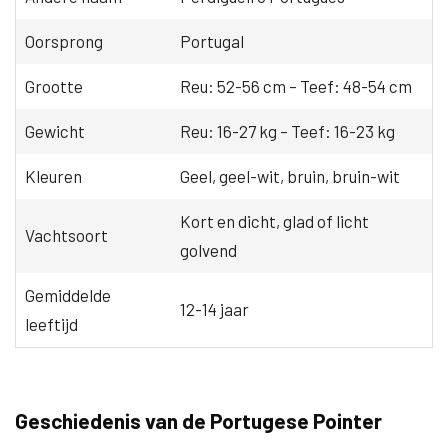
Oorsprong
Portugal
Grootte
Reu: 52-56 cm – Teef: 48-54 cm
Gewicht
Reu: 16-27 kg – Teef: 16-23 kg
Kleuren
Geel, geel-wit, bruin, bruin-wit
Kort en dicht, glad of licht
Vachtsoort
golvend
Gemiddelde
12-14 jaar
leeftijd
Geschiedenis van de Portugese Pointer