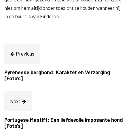
niet om hem altijd onder toezicht te houden wanneer hij
in de buurt is van kinderen.
Previous
Pyreneese berghond: Karakter en Verzorging
[Foto’s]
Next
Portugese Mastiff: Een liefdevolle imposante hond
[Foto’s]