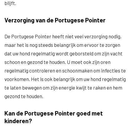
blijft.
Verzorging van de Portugese Pointer
De Portugese Pointer heeft niet veel verzorging nodig,
maar het is nog steeds belangrijk om ervoor te zorgen
dat uw hond regelmatig wordt geborsteld om zijn vacht
schoon en gezond te houden. U moet ook zijn oren
regelmatig controleren en schoonmaken om infecties te
voorkomen. Het is ook belangrijk om uw hond regelmatig
te laten bewegen om zijn energie kwijt te raken en hem
gezond te houden.
Kan de Portugese Pointer goed met
kinderen?