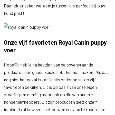
Daar zit er zeker wel eentje tussen die perfect bij jouw
hond past!
Onze vijf favorieten Royal Canin puppy
voer
Hopelijk heb je na het zien van de bovenstaande
producten een goede keuze hebt kunnen maken! Als dat
nog niet het geval is kan je hieronder onze top vijf
favorieten bekijken. Dit is op basis van onze eigen
ervaring, en mening maar ook op die van andere
hondenliefhebbers. Dit zijn producten die zichzelf
inmiddels al bewezen hebben, en dus aan te raden zijn!