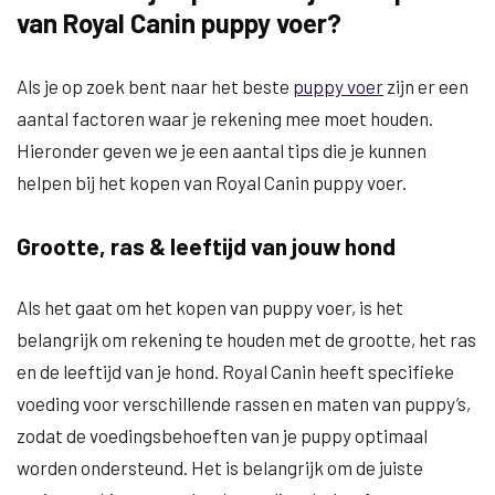
van Royal Canin puppy voer?
Als je op zoek bent naar het beste
puppy voer
zijn er een
aantal factoren waar je rekening mee moet houden.
Hieronder geven we je een aantal tips die je kunnen
helpen bij het kopen van Royal Canin puppy voer.
Grootte, ras & leeftijd van jouw hond
Als het gaat om het kopen van puppy voer, is het
belangrijk om rekening te houden met de grootte, het ras
en de leeftijd van je hond. Royal Canin heeft specifieke
voeding voor verschillende rassen en maten van puppy’s,
zodat de voedingsbehoeften van je puppy optimaal
worden ondersteund. Het is belangrijk om de juiste