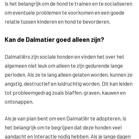
is het belangrijk om de hond te trainen en te socialiseren
om eventuele problemen te voorkomen en een goede
relatie tussen kinderen en hond te bevorderen.
Kan de Dalmatier goed alleen zijn?
Dalmatiërs zijn sociale honden en vinden het over het
algemeen niet leuk om alleen te zijn gedurende lange
perioden. Als ze te lang alleen gelaten worden, kunnen ze
angstig, destructief en luidruchtig worden. Dit kan leiden
tot probleemgedrag zoals blaffen, graven, kauwen en
ontsnappen.
Als je van plan bent om een Dalmatiër te adopteren, is
het belangrijk om te begrijpen dat deze honden veel
aandacht en interactie nodig hebben. Als je lange dagen