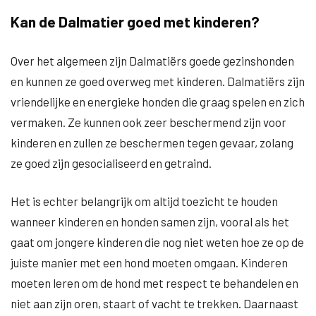
Kan de Dalmatier goed met kinderen?
Over het algemeen zijn Dalmatiërs goede gezinshonden
en kunnen ze goed overweg met kinderen. Dalmatiërs zijn
vriendelijke en energieke honden die graag spelen en zich
vermaken. Ze kunnen ook zeer beschermend zijn voor
kinderen en zullen ze beschermen tegen gevaar, zolang
ze goed zijn gesocialiseerd en getraind.
Het is echter belangrijk om altijd toezicht te houden
wanneer kinderen en honden samen zijn, vooral als het
gaat om jongere kinderen die nog niet weten hoe ze op de
juiste manier met een hond moeten omgaan. Kinderen
moeten leren om de hond met respect te behandelen en
niet aan zijn oren, staart of vacht te trekken. Daarnaast