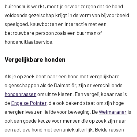
buitenshuis werkt, moet je ervoor zorgen dat de hond
voldoende gezelschap krijgt in de vorm van bijvoorbeeld
speelgoed, kauwbotten en interactie met een
betrouwbare persoon zoals een buurman of
hondenuitlaatservice.
Vergelijkbare honden
Als je op zoek bent naar een hond met vergelijkbare
eigenschappen als de Dalmatiër, zijn er verschillende
hondenrassen
om uit te kiezen. Een vergelijkbaar ras is
de
Engelse Pointer
, die ook bekend staat om zijn hoge
energieniveau en liefde voor beweging. De
Weimaraner
is
ook een goede keuze voor mensen die op zoek zijn naar
een actieve hond met een uniek uiterlijk. Beide rassen