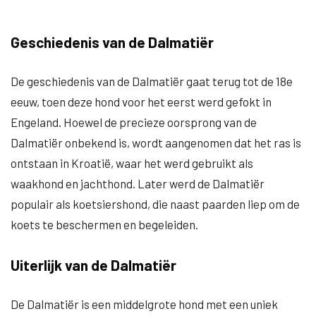
Geschiedenis van de Dalmatiër
De geschiedenis van de Dalmatiër gaat terug tot de 18e
eeuw, toen deze hond voor het eerst werd gefokt in
Engeland. Hoewel de precieze oorsprong van de
Dalmatiër onbekend is, wordt aangenomen dat het ras is
ontstaan in Kroatië, waar het werd gebruikt als
waakhond en jachthond. Later werd de Dalmatiër
populair als koetsiershond, die naast paarden liep om de
koets te beschermen en begeleiden.
Uiterlijk van de Dalmatiër
De Dalmatiër is een middelgrote hond met een uniek