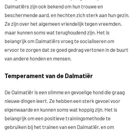
Dalmatiërs zijn ook bekend om hun trouwe en
beschermende aard, en hechten zich sterk aan hun gezin.
Ze zijn over het algemeen vriendelijk tegen vreemden,
maar kunnen soms wat terughoudend zijn. Het is
belangrijk om Dalmatiërs vroeg te socialiseren om
ervoor te zorgen dat ze goed gedrag vertonen in de buurt
van andere honden en mensen.
Temperament van de Dalmatiër
De Dalmatiër is een slimme en gevoelige hond die graag
nieuwe dingen leert. Ze hebben een sterk gevoel voor
eigenwaarde en kunnen soms wat koppig zijn. Het is
belangrijk om een positieve trainingsmethode te
gebruiken bij het trainen van een Dalmatiër, en om