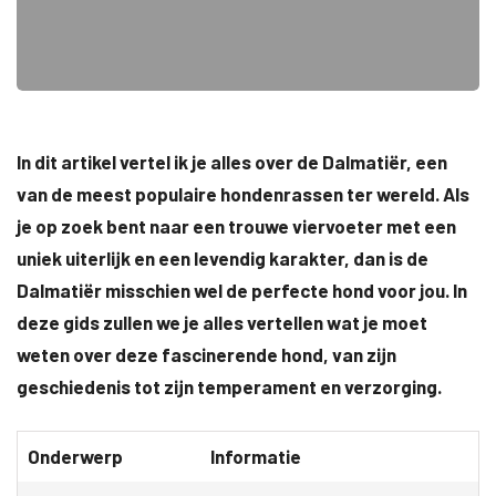
In dit artikel vertel ik je alles over de Dalmatiër, een
van de meest populaire hondenrassen ter wereld. Als
je op zoek bent naar een trouwe viervoeter met een
uniek uiterlijk en een levendig karakter, dan is de
Dalmatiër misschien wel de perfecte hond voor jou. In
deze gids zullen we je alles vertellen wat je moet
weten over deze fascinerende hond, van zijn
geschiedenis tot zijn temperament en verzorging.
Onderwerp
Informatie