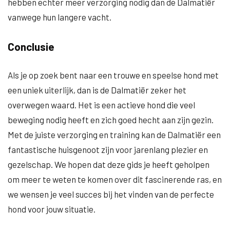
hebben echter meer verzorging nodig dan de Dalmatiër
vanwege hun langere vacht.
Conclusie
Als je op zoek bent naar een trouwe en speelse hond met
een uniek uiterlijk, dan is de Dalmatiër zeker het
overwegen waard. Het is een actieve hond die veel
beweging nodig heeft en zich goed hecht aan zijn gezin.
Met de juiste verzorging en training kan de Dalmatiër een
fantastische huisgenoot zijn voor jarenlang plezier en
gezelschap. We hopen dat deze gids je heeft geholpen
om meer te weten te komen over dit fascinerende ras, en
we wensen je veel succes bij het vinden van de perfecte
hond voor jouw situatie.