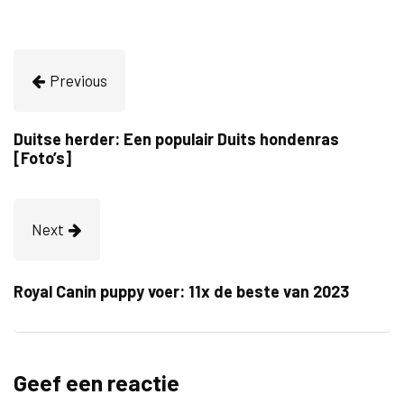
Previous
Duitse herder: Een populair Duits hondenras
[Foto’s]
Next
Royal Canin puppy voer: 11x de beste van 2023
Geef een reactie