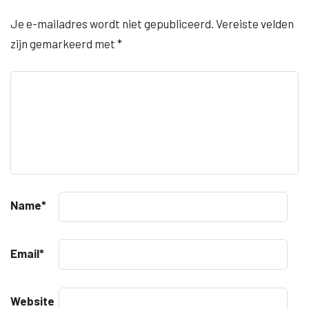
Je e-mailadres wordt niet gepubliceerd.
Vereiste velden
zijn gemarkeerd met
*
Name
*
Email
*
Website