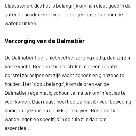
blaasstenen, dus het is belangrijk om hun dieet goed in de
gaten te houden en ervoor te zorgen dat ze voldoende
water drinken.
Verzorging van de Dalmatiër
De Dalmatiër heeft niet veel verzorging nodig, dankzij zijn
korte vacht. Regelmatig borstelen met een zachte
borstel zal helpen om zijn vacht schoon en glanzend te
houden. Het is ook belangrijk om de oren van de
Dalmatiër regelmatig schoon te maken om infecties te
voorkomen. Daarnaast heeft de Dalmatiër veel beweging
nodig om gezond en gelukkig te blijven. Regelmatige
wandelingen en speeltijd in de tuin zijn daarom
essentieel.