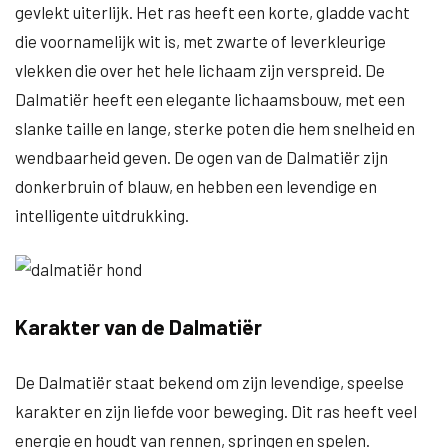
gevlekt uiterlijk. Het ras heeft een korte, gladde vacht
die voornamelijk wit is, met zwarte of leverkleurige
vlekken die over het hele lichaam zijn verspreid. De
Dalmatiër heeft een elegante lichaamsbouw, met een
slanke taille en lange, sterke poten die hem snelheid en
wendbaarheid geven. De ogen van de Dalmatiër zijn
donkerbruin of blauw, en hebben een levendige en
intelligente uitdrukking.
Karakter van de Dalmatiër
De Dalmatiër staat bekend om zijn levendige, speelse
karakter en zijn liefde voor beweging. Dit ras heeft veel
energie en houdt van rennen, springen en spelen.