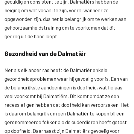
geduldig en consistent te zijn. Dalmatiërs hebben de
neiging om wat vocaal te zijn, vooral wanneer ze
opgewonden zijn, dus het is belangrijk om te werken aan
gehoorzaamheidstraining om te voorkomen dat dit
gedrag uit de hand loopt.
Gezondheid van de Dalmatiër
Net als elk ander ras heeft de Dalmatiër enkele
gezondheidsproblemen waar hij gevoelig voor is. Een van
de belangrijkste aandoeningen is doofheid, wat helaas
veel voorkomt bij Dalmatiërs. Dit komt omdat ze een
recessief gen hebben dat doofheid kan veroorzaken. Het
is daarom belangrijk om een ​​Dalmatiër te kopen bij een
gerenommeerde fokker die de ouderdieren heeft getest
op doofheid. Daarnaast zijn Dalmatiërs gevoelig voor