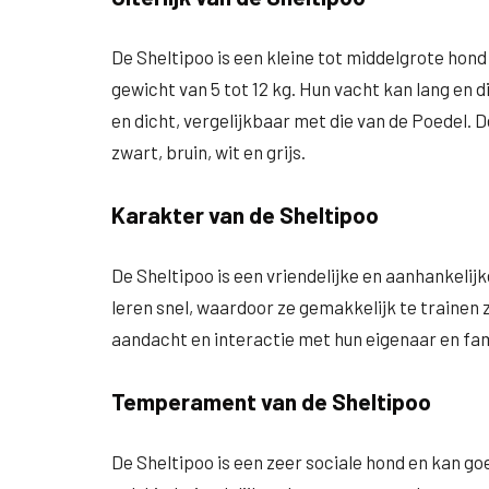
De Sheltipoo is een kleine tot middelgrote hond
gewicht van 5 tot 12 kg. Hun vacht kan lang en di
en dicht, vergelijkbaar met die van de Poedel.
zwart, bruin, wit en grijs.
Karakter van de Sheltipoo
De Sheltipoo is een vriendelijke en aanhankelijke 
leren snel, waardoor ze gemakkelijk te trainen z
aandacht en interactie met hun eigenaar en fam
Temperament van de Sheltipoo
De Sheltipoo is een zeer sociale hond en kan g