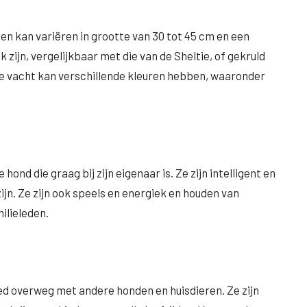
 en kan variëren in grootte van 30 tot 45 cm en een
k zijn, vergelijkbaar met die van de Sheltie, of gekruld
 De vacht kan verschillende kleuren hebben, waaronder
hond die graag bij zijn eigenaar is. Ze zijn intelligent en
ijn. Ze zijn ook speels en energiek en houden van
ilieleden.
oed overweg met andere honden en huisdieren. Ze zijn