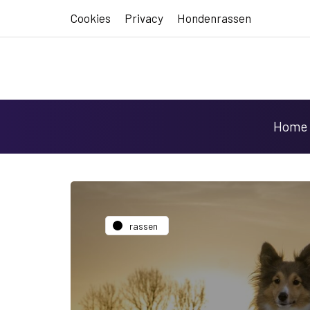
Cookies
Privacy
Hondenrassen
Home
rassen