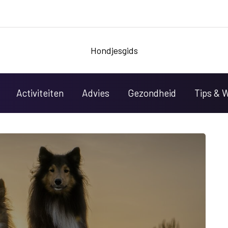
Hondjesgids
Activiteiten
Advies
Gezondheid
Tips & 