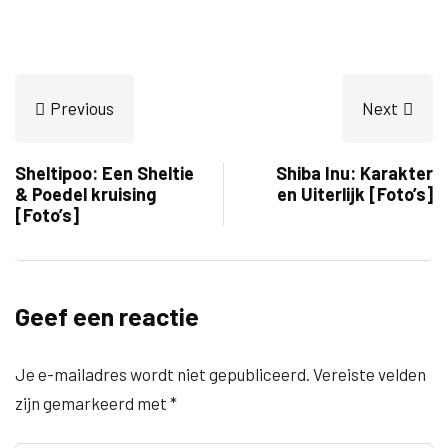
Previous
Next
Sheltipoo: Een Sheltie
Shiba Inu: Karakter
& Poedel kruising
en Uiterlijk [Foto’s]
[Foto’s]
Geef een reactie
Je e-mailadres wordt niet gepubliceerd.
Vereiste velden
zijn gemarkeerd met
*