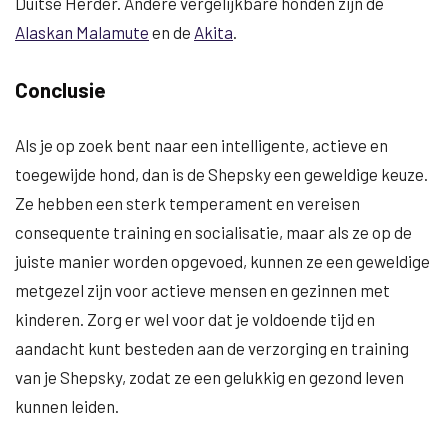
Duitse Herder. Andere vergelijkbare honden zijn de
Alaskan Malamute
en de
Akita
.
Conclusie
Als je op zoek bent naar een intelligente, actieve en
toegewijde hond, dan is de Shepsky een geweldige keuze.
Ze hebben een sterk temperament en vereisen
consequente training en socialisatie, maar als ze op de
juiste manier worden opgevoed, kunnen ze een geweldige
metgezel zijn voor actieve mensen en gezinnen met
kinderen. Zorg er wel voor dat je voldoende tijd en
aandacht kunt besteden aan de verzorging en training
van je Shepsky, zodat ze een gelukkig en gezond leven
kunnen leiden.