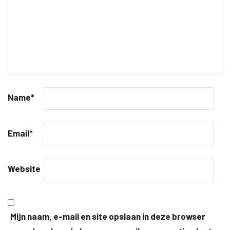
Name
*
Email
*
Website
Mijn naam, e-mail en site opslaan in deze browser