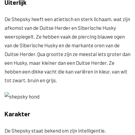
Uiterlijk
De Shepsky heeft een atletisch en sterk lichaam, wat zijn
afkomst van de Duitse Herder en Siberische Husky
weerspiegelt. Ze hebben vaak de piercing blauwe ogen
van de Siberische Husky en de markante oren van de
Duitse Herder. Qua grootte zijn ze meestal iets groter dan
een Husky, maar kleiner dan een Duitse Herder. Ze
hebben een dikke vacht die kan variëren in kleur, van wit
tot zwart, bruin en grijs.
Karakter
De Shepsky staat bekend om zijn intelligentie,