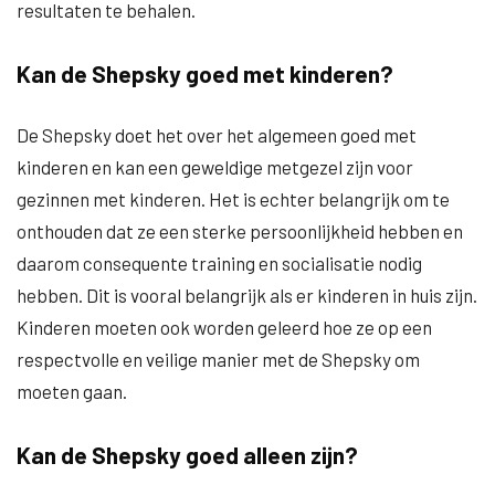
resultaten te behalen.
Kan de Shepsky goed met kinderen?
De Shepsky doet het over het algemeen goed met
kinderen en kan een geweldige metgezel zijn voor
gezinnen met kinderen. Het is echter belangrijk om te
onthouden dat ze een sterke persoonlijkheid hebben en
daarom consequente training en socialisatie nodig
hebben. Dit is vooral belangrijk als er kinderen in huis zijn.
Kinderen moeten ook worden geleerd hoe ze op een
respectvolle en veilige manier met de Shepsky om
moeten gaan.
Kan de Shepsky goed alleen zijn?