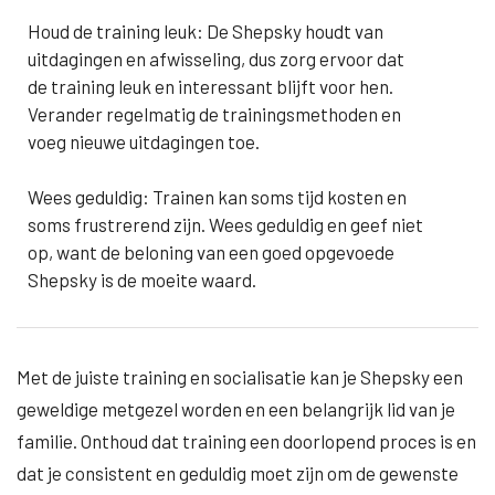
Houd de training leuk: De Shepsky houdt van
uitdagingen en afwisseling, dus zorg ervoor dat
de training leuk en interessant blijft voor hen.
Verander regelmatig de trainingsmethoden en
voeg nieuwe uitdagingen toe.
Wees geduldig: Trainen kan soms tijd kosten en
soms frustrerend zijn. Wees geduldig en geef niet
op, want de beloning van een goed opgevoede
Shepsky is de moeite waard.
Met de juiste training en socialisatie kan je Shepsky een
geweldige metgezel worden en een belangrijk lid van je
familie. Onthoud dat training een doorlopend proces is en
dat je consistent en geduldig moet zijn om de gewenste