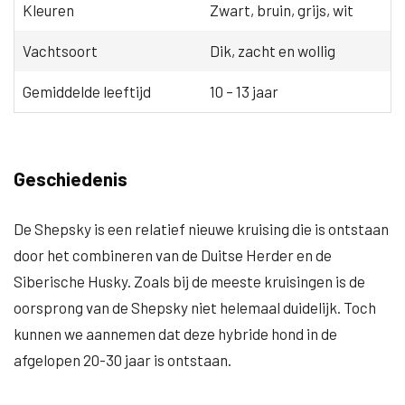
Kleuren
Zwart, bruin, grijs, wit
Vachtsoort
Dik, zacht en wollig
Gemiddelde leeftijd
10 – 13 jaar
Geschiedenis
De Shepsky is een relatief nieuwe kruising die is ontstaan
door het combineren van de Duitse Herder en de
Siberische Husky. Zoals bij de meeste kruisingen is de
oorsprong van de Shepsky niet helemaal duidelijk. Toch
kunnen we aannemen dat deze hybride hond in de
afgelopen 20-30 jaar is ontstaan.