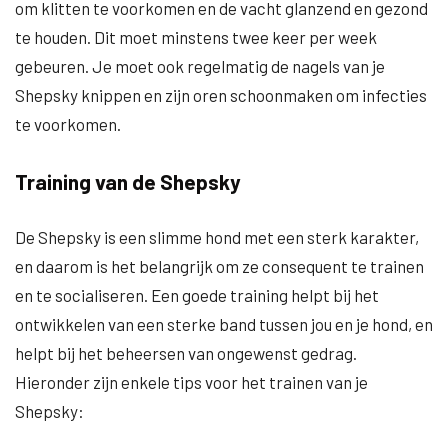
om klitten te voorkomen en de vacht glanzend en gezond
te houden. Dit moet minstens twee keer per week
gebeuren. Je moet ook regelmatig de nagels van je
Shepsky knippen en zijn oren schoonmaken om infecties
te voorkomen.
Training van de Shepsky
De Shepsky is een slimme hond met een sterk karakter,
en daarom is het belangrijk om ze consequent te trainen
en te socialiseren. Een goede training helpt bij het
ontwikkelen van een sterke band tussen jou en je hond, en
helpt bij het beheersen van ongewenst gedrag.
Hieronder zijn enkele tips voor het trainen van je
Shepsky: