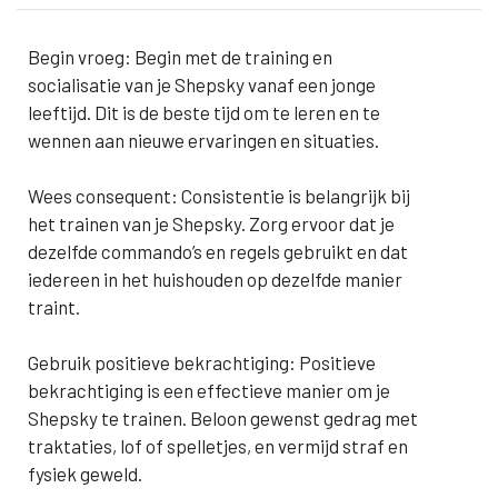
Begin vroeg: Begin met de training en
socialisatie van je Shepsky vanaf een jonge
leeftijd. Dit is de beste tijd om te leren en te
wennen aan nieuwe ervaringen en situaties.
Wees consequent: Consistentie is belangrijk bij
het trainen van je Shepsky. Zorg ervoor dat je
dezelfde commando’s en regels gebruikt en dat
iedereen in het huishouden op dezelfde manier
traint.
Gebruik positieve bekrachtiging: Positieve
bekrachtiging is een effectieve manier om je
Shepsky te trainen. Beloon gewenst gedrag met
traktaties, lof of spelletjes, en vermijd straf en
fysiek geweld.