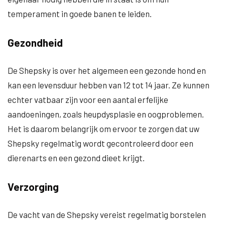
temperament in goede banen te leiden.
Gezondheid
De Shepsky is over het algemeen een gezonde hond en
kan een levensduur hebben van 12 tot 14 jaar. Ze kunnen
echter vatbaar zijn voor een aantal erfelijke
aandoeningen, zoals heupdysplasie en oogproblemen.
Het is daarom belangrijk om ervoor te zorgen dat uw
Shepsky regelmatig wordt gecontroleerd door een
dierenarts en een gezond dieet krijgt.
Verzorging
De vacht van de Shepsky vereist regelmatig borstelen