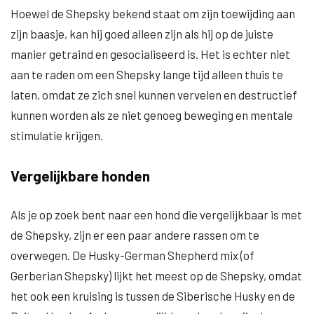
Hoewel de Shepsky bekend staat om zijn toewijding aan
zijn baasje, kan hij goed alleen zijn als hij op de juiste
manier getraind en gesocialiseerd is. Het is echter niet
aan te raden om een Shepsky lange tijd alleen thuis te
laten, omdat ze zich snel kunnen vervelen en destructief
kunnen worden als ze niet genoeg beweging en mentale
stimulatie krijgen.
Vergelijkbare honden
Als je op zoek bent naar een hond die vergelijkbaar is met
de Shepsky, zijn er een paar andere rassen om te
overwegen. De Husky-German Shepherd mix (of
Gerberian Shepsky) lijkt het meest op de Shepsky, omdat
het ook een kruising is tussen de Siberische Husky en de