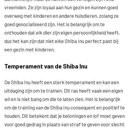
vreemden. Ze zijn loyaal aan hun gezin en kunnen goed
overweg met kinderen en andere huisdieren, zolang ze
goed gesocialiseerd zijn. Het is belangrijk om te
onthouden dat elk dier zijn eigen persoonlijkheid heeft,
dus het kan zijn dat niet elke Shiba Inu perfect past bij
een gezin met kinderen.
Temperament van de Shiba Inu
De Shiba Inu heeft een sterk temperament en kan een
uitdaging zijn om te trainen. Dit ras heeft vaak een eigen
wil en is niet bang om die te laten zien. Het is belangrijk
om de training van de Shiba Inu consequent en positief te
houden. Dit betekent dat je beloningen en lof moet geven
voor goed gedrag in plaats van straf te geven voor slecht