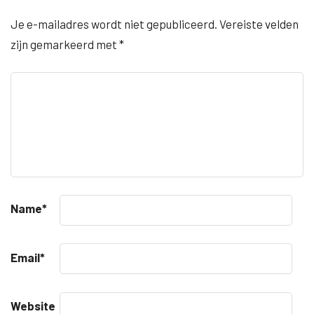
Je e-mailadres wordt niet gepubliceerd.
Vereiste velden
zijn gemarkeerd met
*
Name
*
Email
*
Website