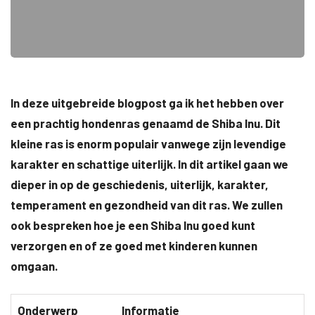
In deze uitgebreide blogpost ga ik het hebben over
een prachtig hondenras genaamd de Shiba Inu. Dit
kleine ras is enorm populair vanwege zijn levendige
karakter en schattige uiterlijk. In dit artikel gaan we
dieper in op de geschiedenis, uiterlijk, karakter,
temperament en gezondheid van dit ras. We zullen
ook bespreken hoe je een Shiba Inu goed kunt
verzorgen en of ze goed met kinderen kunnen
omgaan.
Onderwerp
Informatie