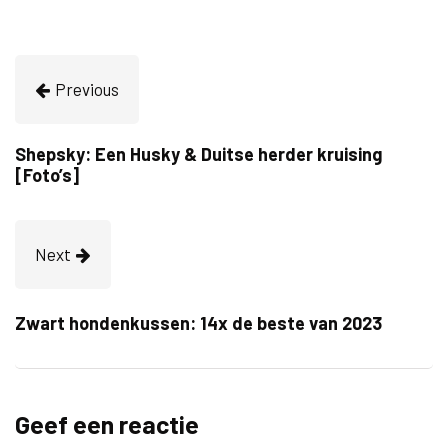
Previous
Shepsky: Een Husky & Duitse herder kruising
[Foto’s]
Next
Zwart hondenkussen: 14x de beste van 2023
Geef een reactie