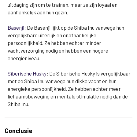
uitdaging zijn om te trainen, maar ze zijn loyaal en
aanhankelijk aan hun gezin.
Basenji
: De Basenji lijkt op de Shiba Inu vanwege hun
vergelijkbare uiterlijk en onafhankelijke
persoonlijkheid. Ze hebben echter minder
vachtverzorging nodig en hebben een hogere
energieniveau.
Siberische Husky
: De Siberische Husky is vergelijkbaar
met de Shiba Inu vanwege hun dikke vacht en hun
energieke persoonlijkheid. Ze hebben echter meer
lichaamsbeweging en mentale stimulatie nodig dan de
Shiba Inu.
Conclusie