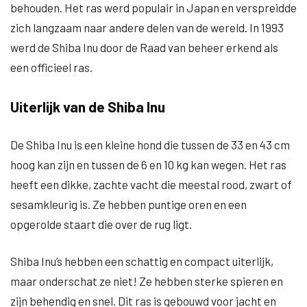
behouden. Het ras werd populair in Japan en verspreidde
zich langzaam naar andere delen van de wereld. In 1993
werd de Shiba Inu door de Raad van beheer erkend als
een officieel ras.
Uiterlijk van de Shiba Inu
De Shiba Inu is een kleine hond die tussen de 33 en 43 cm
hoog kan zijn en tussen de 6 en 10 kg kan wegen. Het ras
heeft een dikke, zachte vacht die meestal rood, zwart of
sesamkleurig is. Ze hebben puntige oren en een
opgerolde staart die over de rug ligt.
Shiba Inu’s hebben een schattig en compact uiterlijk,
maar onderschat ze niet! Ze hebben sterke spieren en
zijn behendig en snel. Dit ras is gebouwd voor jacht en