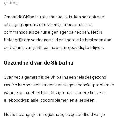
gedrag.
Omdat de Shiba Inu onafhankelijk is, kan het ook een
uitdaging zijn om ze te laten gehoorzamen aan
commando’s als ze hun eigen agenda hebben. Het is
belangrijk om voldoende tijd en energie te besteden aan
de training van je Shiba Inu en om geduldig te blijven.
Gezondheid van de Shiba Inu
Over het algemeen is de Shiba Inu een relatief gezond
ras. Ze hebben echter een aantal gezondheidsproblemen
waar je op moet letten. Dit zijn onder andere heup- en
elleboogdysplasie, oogproblemen en allergieën.
Het is belangrijk om regelmatig de gezondheid van je