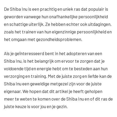
De Shiba Inu is een prachtig en uniek ras dat populair is
geworden vanwege hun onafhankelijke persoonlijkheid
en schattige uiterlijk. Ze hebben echter ook uitdagingen,
zoals het trainen van hun eigenzinnige persoonlijkheid en
het omgaan met gezondheidsproblemen.
Als je geïnteresseerd bent in het adopteren van een
Shiba Inu, is het belangrijk om ervoor te zorgen dat je
voldoende tijd en energie hebt om te besteden aan hun
verzorging en training. Met de juiste zorg en liefde kan de
Shiba Inu een geweldige metgezel zijn voor de juiste
eigenaar. We hopen dat dit artikel je heeft geholpen
meer te weten te komen over de Shiba Inu en of dit ras de
juiste keuze is voor jou en je gezin.