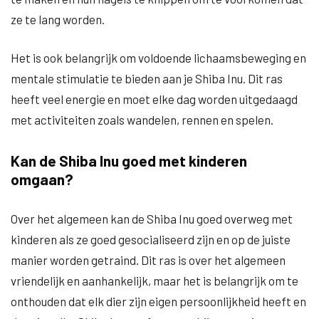
ze te lang worden.
Het is ook belangrijk om voldoende lichaamsbeweging en
mentale stimulatie te bieden aan je Shiba Inu. Dit ras
heeft veel energie en moet elke dag worden uitgedaagd
met activiteiten zoals wandelen, rennen en spelen.
Kan de Shiba Inu goed met kinderen
omgaan?
Over het algemeen kan de Shiba Inu goed overweg met
kinderen als ze goed gesocialiseerd zijn en op de juiste
manier worden getraind. Dit ras is over het algemeen
vriendelijk en aanhankelijk, maar het is belangrijk om te
onthouden dat elk dier zijn eigen persoonlijkheid heeft en