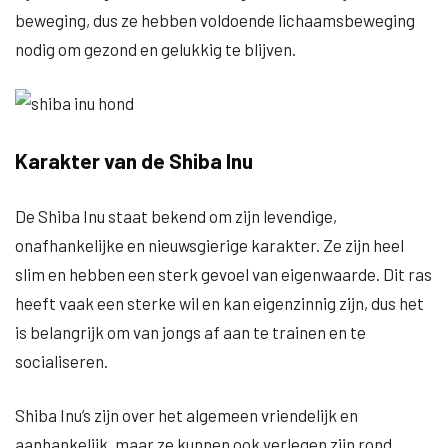
beweging, dus ze hebben voldoende lichaamsbeweging
nodig om gezond en gelukkig te blijven.
Karakter van de Shiba Inu
De Shiba Inu staat bekend om zijn levendige,
onafhankelijke en nieuwsgierige karakter. Ze zijn heel
slim en hebben een sterk gevoel van eigenwaarde. Dit ras
heeft vaak een sterke wil en kan eigenzinnig zijn, dus het
is belangrijk om van jongs af aan te trainen en te
socialiseren.
Shiba Inu’s zijn over het algemeen vriendelijk en
aanhankelijk, maar ze kunnen ook verlegen zijn rond