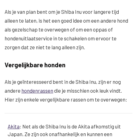
Als je van plan bent om je Shiba Inu voor langere tijd
alleen te laten, is het een goed idee om een andere hond
als gezelschap te overwegen of om een ​​oppas of
hondenuitlaatservice in te schakelen om ervoor te
zorgen dat ze niet te lang alleen zijn.
Vergelijkbare honden
Als je geïnteresseerd bent in de Shiba Inu, zijn er nog
andere
hondenrassen
die je misschien ook leuk vindt.
Hier zijn enkele vergelijkbare rassen om te overwegen:
Akita
: Net als de Shiba Inu is de Akita afkomstig uit
Japan. Ze zijn ook onafhankelijk en kunnen een