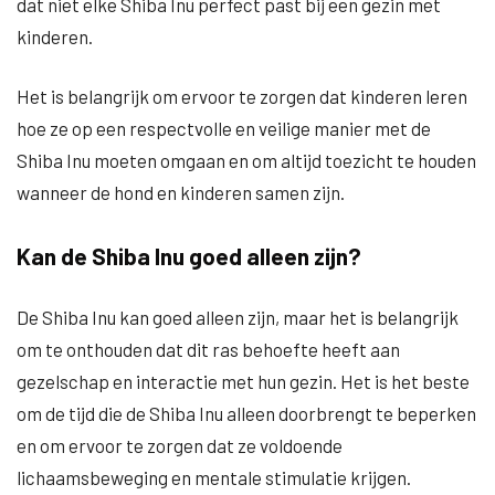
dat niet elke Shiba Inu perfect past bij een gezin met
kinderen.
Het is belangrijk om ervoor te zorgen dat kinderen leren
hoe ze op een respectvolle en veilige manier met de
Shiba Inu moeten omgaan en om altijd toezicht te houden
wanneer de hond en kinderen samen zijn.
Kan de Shiba Inu goed alleen zijn?
De Shiba Inu kan goed alleen zijn, maar het is belangrijk
om te onthouden dat dit ras behoefte heeft aan
gezelschap en interactie met hun gezin. Het is het beste
om de tijd die de Shiba Inu alleen doorbrengt te beperken
en om ervoor te zorgen dat ze voldoende
lichaamsbeweging en mentale stimulatie krijgen.