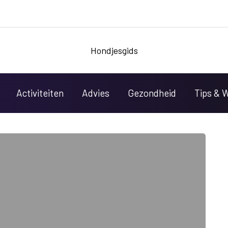
Hondjesgids
Activiteiten
Advies
Gezondheid
Tips & 