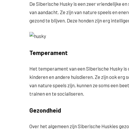
De Siberische Husky is een zeer vriendelijke en s
van aandacht. Ze zijn van nature speels en ene
gezond te blijven. Deze honden zijn erg intellig
Temperament
Het temperament van een Siberische Husky is ov
kinderen en andere huisdieren. Ze zijn ook erg 
van nature speels zijn, kunnen ze soms een beetj
trainen en te socialiseren.
Gezondheid
Over het algemeen zijn Siberische Huskies gezo