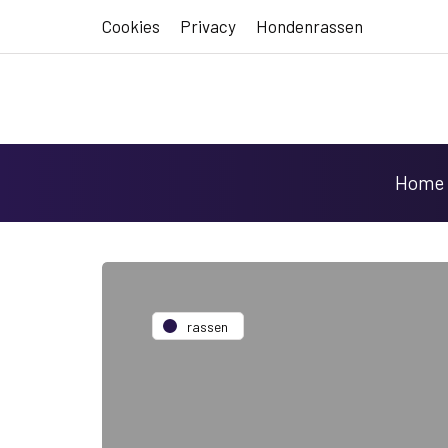
Cookies
Privacy
Hondenrassen
Home
rassen