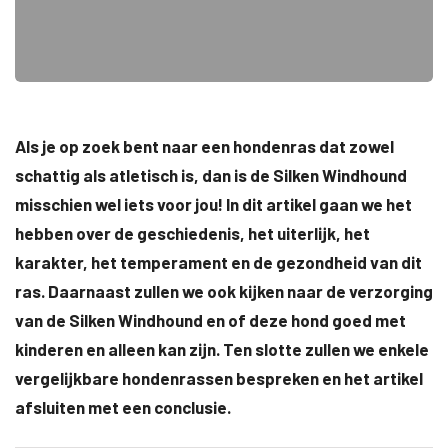
Als je op zoek bent naar een hondenras dat zowel
schattig als atletisch is, dan is de Silken Windhound
misschien wel iets voor jou! In dit artikel gaan we het
hebben over de geschiedenis, het uiterlijk, het
karakter, het temperament en de gezondheid van dit
ras. Daarnaast zullen we ook kijken naar de verzorging
van de Silken Windhound en of deze hond goed met
kinderen en alleen kan zijn. Ten slotte zullen we enkele
vergelijkbare hondenrassen bespreken en het artikel
afsluiten met een conclusie.