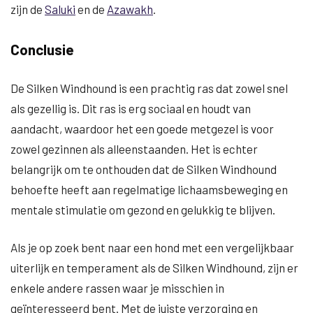
zijn de
Saluki
en de
Azawakh
.
Conclusie
De Silken Windhound is een prachtig ras dat zowel snel
als gezellig is. Dit ras is erg sociaal en houdt van
aandacht, waardoor het een goede metgezel is voor
zowel gezinnen als alleenstaanden. Het is echter
belangrijk om te onthouden dat de Silken Windhound
behoefte heeft aan regelmatige lichaamsbeweging en
mentale stimulatie om gezond en gelukkig te blijven.
Als je op zoek bent naar een hond met een vergelijkbaar
uiterlijk en temperament als de Silken Windhound, zijn er
enkele andere rassen waar je misschien in
geïnteresseerd bent. Met de juiste verzorging en