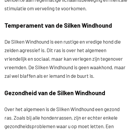
stimulatie om verveling te voorkomen.
Temperament van de Silken Windhound
De Silken Windhound is een rustige en vredige hond die
zelden agressief is. Dit ras is over het algemeen
vriendelijk en sociaal, maar kan verlegen zijn tegenover
vreemden. De Silken Windhound is geen waakhond, maar
zal wel blaffen als er iemand in de buurt is.
Gezondheid van de Silken Windhound
Over het algemeen is de Silken Windhound een gezond
ras. Zoals bij alle hondenrassen, zijn er echter enkele
gezondheidsproblemen waar u op moet letten. Een