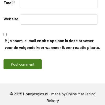
Email
*
Website
Mijn naam, e-mail en site opslaan in deze browser
voor de volgende keer wanneer ik een reactie plaats.
© 2025
Hondjesgids.nl
- made by
Online Marketing
Bakery