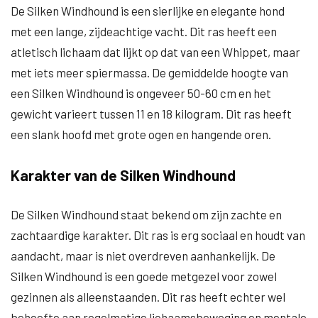
De Silken Windhound is een sierlijke en elegante hond
met een lange, zijdeachtige vacht. Dit ras heeft een
atletisch lichaam dat lijkt op dat van een Whippet, maar
met iets meer spiermassa. De gemiddelde hoogte van
een Silken Windhound is ongeveer 50-60 cm en het
gewicht varieert tussen 11 en 18 kilogram. Dit ras heeft
een slank hoofd met grote ogen en hangende oren.
Karakter van de Silken Windhound
De Silken Windhound staat bekend om zijn zachte en
zachtaardige karakter. Dit ras is erg sociaal en houdt van
aandacht, maar is niet overdreven aanhankelijk. De
Silken Windhound is een goede metgezel voor zowel
gezinnen als alleenstaanden. Dit ras heeft echter wel
behoefte aan regelmatige lichaamsbeweging en mentale