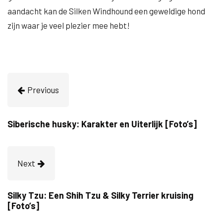
aandacht kan de Silken Windhound een geweldige hond
zijn waar je veel plezier mee hebt!
Previous
Siberische husky: Karakter en Uiterlijk [Foto’s]
Next
Silky Tzu: Een Shih Tzu & Silky Terrier kruising
[Foto’s]