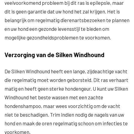
veelvoorkomend probleem bij dit ras is epilepsie, maar
dit is geen garantie dat uw hond het zal krijgen. Het is
belangrijk om regelmatig dierenartsbezoeken te plannen
en uw hond een gezonde levensstijl te bieden om
mogelijke gezondheidsproblemen te voorkomen.
Verzorging van de Silken Windhound
De Silken Windhound heeft een lange, zijdeachtige vacht
die regelmatig moet worden geborsteld. Dit ras verhaart
matig en heeft geen sterke hondengeur. U kunt uw Silken
Windhound het beste wassen met een zachte
hondenshampoo, maar wees voorzichtig om de vacht
niet te beschadigen. Trim indien nodig de nagels van uw
hond en maak de oren regelmatig schoon om infecties te
voorkomen.