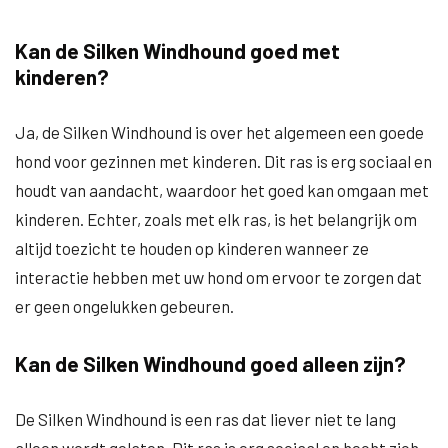
Kan de Silken Windhound goed met
kinderen?
Ja, de Silken Windhound is over het algemeen een goede
hond voor gezinnen met kinderen. Dit ras is erg sociaal en
houdt van aandacht, waardoor het goed kan omgaan met
kinderen. Echter, zoals met elk ras, is het belangrijk om
altijd toezicht te houden op kinderen wanneer ze
interactie hebben met uw hond om ervoor te zorgen dat
er geen ongelukken gebeuren.
Kan de Silken Windhound goed alleen zijn?
De Silken Windhound is een ras dat liever niet te lang