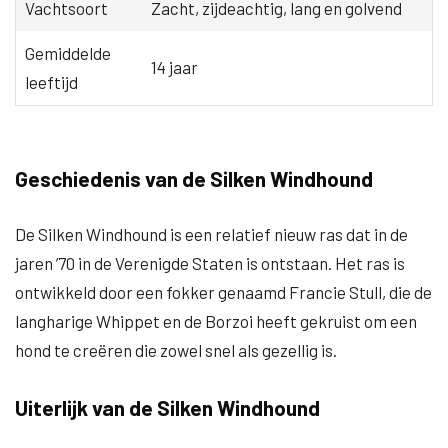
Vachtsoort
Zacht, zijdeachtig, lang en golvend
Gemiddelde
14 jaar
leeftijd
Geschiedenis van de Silken Windhound
De Silken Windhound is een relatief nieuw ras dat in de
jaren ’70 in de Verenigde Staten is ontstaan. Het ras is
ontwikkeld door een fokker genaamd Francie Stull, die de
langharige Whippet en de Borzoi heeft gekruist om een ​​
hond te creëren die zowel snel als gezellig is.
Uiterlijk van de Silken Windhound