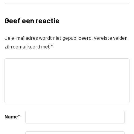
Geef een reactie
Je e-mailadres wordt niet gepubliceerd.
Vereiste velden
zijn gemarkeerd met
*
Name
*