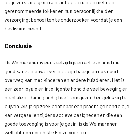
altijd verstandig om contact op te nemen met een
gerenommeerde fokker en hun persoonlijkheid en
verzorgingsbehoeften te onderzoeken voordat je een
beslissing neemt.
Conclusie
De Weimaraner is een veelzijdige en actieve hond die
goed kan samenwerken met zijn baasje en ook goed
overweg kan met kinderen en andere huisdieren. Het is
een zeer loyale en intelligente hond die veel beweging en
mentale uitdaging nodig heeft om gezond en gelukkig te
blijven. Als je op zoek bent naar een prachtige hond die je
kan vergezellen tijdens actieve bezigheden en die een
goede toevoeging is voor je gezin, is de Weimaraner
wellicht een geschikte keuze voor jou.