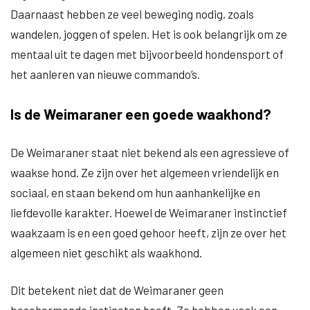
Daarnaast hebben ze veel beweging nodig, zoals
wandelen, joggen of spelen. Het is ook belangrijk om ze
mentaal uit te dagen met bijvoorbeeld hondensport of
het aanleren van nieuwe commando’s.
Is de Weimaraner een goede waakhond?
De Weimaraner staat niet bekend als een agressieve of
waakse hond. Ze zijn over het algemeen vriendelijk en
sociaal, en staan bekend om hun aanhankelijke en
liefdevolle karakter. Hoewel de Weimaraner instinctief
waakzaam is en een goed gehoor heeft, zijn ze over het
algemeen niet geschikt als waakhond.
Dit betekent niet dat de Weimaraner geen