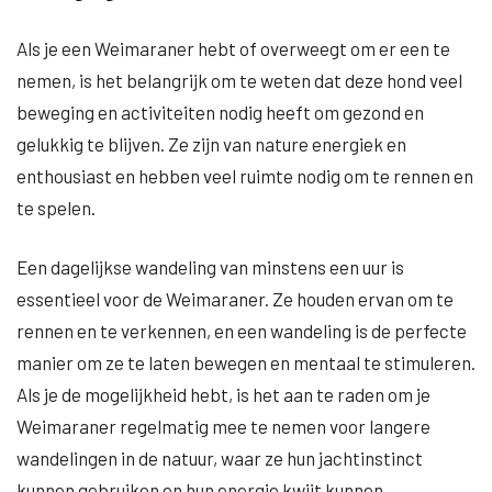
Als je een Weimaraner hebt of overweegt om er een te
nemen, is het belangrijk om te weten dat deze hond veel
beweging en activiteiten nodig heeft om gezond en
gelukkig te blijven. Ze zijn van nature energiek en
enthousiast en hebben veel ruimte nodig om te rennen en
te spelen.
Een dagelijkse wandeling van minstens een uur is
essentieel voor de Weimaraner. Ze houden ervan om te
rennen en te verkennen, en een wandeling is de perfecte
manier om ze te laten bewegen en mentaal te stimuleren.
Als je de mogelijkheid hebt, is het aan te raden om je
Weimaraner regelmatig mee te nemen voor langere
wandelingen in de natuur, waar ze hun jachtinstinct
kunnen gebruiken en hun energie kwijt kunnen.