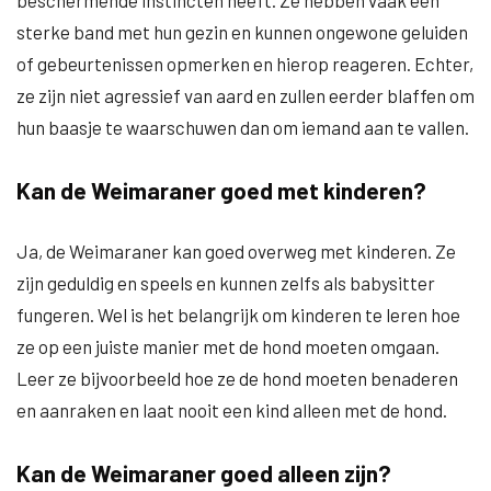
beschermende instincten heeft. Ze hebben vaak een
sterke band met hun gezin en kunnen ongewone geluiden
of gebeurtenissen opmerken en hierop reageren. Echter,
ze zijn niet agressief van aard en zullen eerder blaffen om
hun baasje te waarschuwen dan om iemand aan te vallen.
Kan de Weimaraner goed met kinderen?
Ja, de Weimaraner kan goed overweg met kinderen. Ze
zijn geduldig en speels en kunnen zelfs als babysitter
fungeren. Wel is het belangrijk om kinderen te leren hoe
ze op een juiste manier met de hond moeten omgaan.
Leer ze bijvoorbeeld hoe ze de hond moeten benaderen
en aanraken en laat nooit een kind alleen met de hond.
Kan de Weimaraner goed alleen zijn?