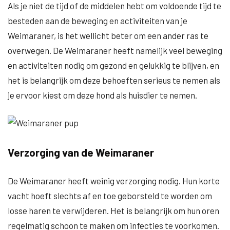
Als je niet de tijd of de middelen hebt om voldoende tijd te
besteden aan de beweging en activiteiten van je
Weimaraner, is het wellicht beter om een ander ras te
overwegen. De Weimaraner heeft namelijk veel beweging
en activiteiten nodig om gezond en gelukkig te blijven, en
het is belangrijk om deze behoeften serieus te nemen als
je ervoor kiest om deze hond als huisdier te nemen.
Verzorging van de Weimaraner
De Weimaraner heeft weinig verzorging nodig. Hun korte
vacht hoeft slechts af en toe geborsteld te worden om
losse haren te verwijderen. Het is belangrijk om hun oren
regelmatig schoon te maken om infecties te voorkomen.