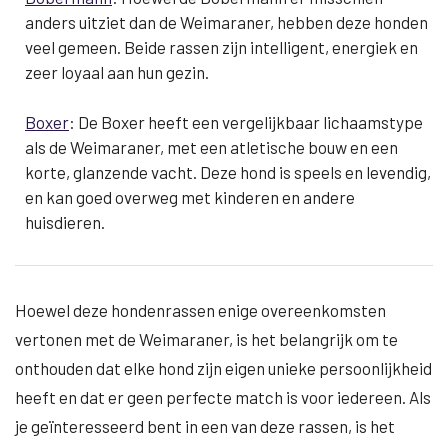
anders uitziet dan de Weimaraner, hebben deze honden
veel gemeen. Beide rassen zijn intelligent, energiek en
zeer loyaal aan hun gezin.
Boxer
: De Boxer heeft een vergelijkbaar lichaamstype
als de Weimaraner, met een atletische bouw en een
korte, glanzende vacht. Deze hond is speels en levendig,
en kan goed overweg met kinderen en andere
huisdieren.
Hoewel deze hondenrassen enige overeenkomsten
vertonen met de Weimaraner, is het belangrijk om te
onthouden dat elke hond zijn eigen unieke persoonlijkheid
heeft en dat er geen perfecte match is voor iedereen. Als
je geïnteresseerd bent in een van deze rassen, is het