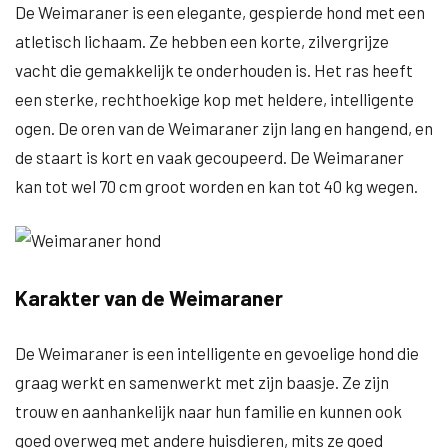
De Weimaraner is een elegante, gespierde hond met een
atletisch lichaam. Ze hebben een korte, zilvergrijze
vacht die gemakkelijk te onderhouden is. Het ras heeft
een sterke, rechthoekige kop met heldere, intelligente
ogen. De oren van de Weimaraner zijn lang en hangend, en
de staart is kort en vaak gecoupeerd. De Weimaraner
kan tot wel 70 cm groot worden en kan tot 40 kg wegen.
Karakter van de Weimaraner
De Weimaraner is een intelligente en gevoelige hond die
graag werkt en samenwerkt met zijn baasje. Ze zijn
trouw en aanhankelijk naar hun familie en kunnen ook
goed overweg met andere huisdieren, mits ze goed