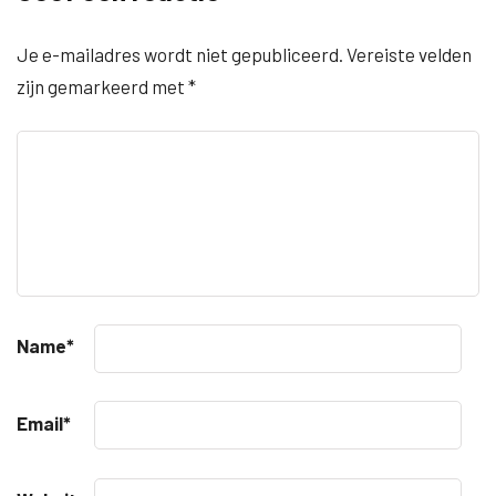
Je e-mailadres wordt niet gepubliceerd.
Vereiste velden
zijn gemarkeerd met
*
Name
*
Email
*