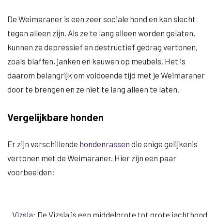
De Weimaraner is een zeer sociale hond en kan slecht
tegen alleen zijn. Als ze te lang alleen worden gelaten,
kunnen ze depressief en destructief gedrag vertonen,
zoals blaffen, janken en kauwen op meubels. Het is
daarom belangrijk om voldoende tijd met je Weimaraner
door te brengen en ze niet te lang alleen te laten.
Vergelijkbare honden
Er zijn verschillende
hondenrassen
die enige gelijkenis
vertonen met de Weimaraner. Hier zijn een paar
voorbeelden:
Vizsla
: De Vizsla is een middelgrote tot grote jachthond