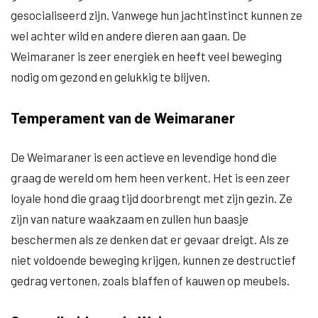
gesocialiseerd zijn. Vanwege hun jachtinstinct kunnen ze
wel achter wild en andere dieren aan gaan. De
Weimaraner is zeer energiek en heeft veel beweging
nodig om gezond en gelukkig te blijven.
Temperament van de Weimaraner
De Weimaraner is een actieve en levendige hond die
graag de wereld om hem heen verkent. Het is een zeer
loyale hond die graag tijd doorbrengt met zijn gezin. Ze
zijn van nature waakzaam en zullen hun baasje
beschermen als ze denken dat er gevaar dreigt. Als ze
niet voldoende beweging krijgen, kunnen ze destructief
gedrag vertonen, zoals blaffen of kauwen op meubels.