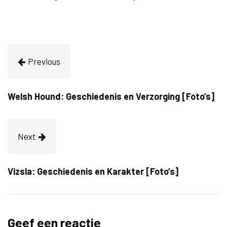
Previous
Welsh Hound: Geschiedenis en Verzorging [Foto’s]
Next
Vizsla: Geschiedenis en Karakter [Foto’s]
Geef een reactie