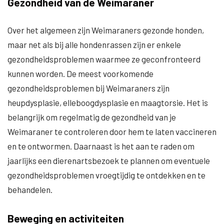
Gezondheid van de Weimaraner
Over het algemeen zijn Weimaraners gezonde honden,
maar net als bij alle hondenrassen zijn er enkele
gezondheidsproblemen waarmee ze geconfronteerd
kunnen worden. De meest voorkomende
gezondheidsproblemen bij Weimaraners zijn
heupdysplasie, elleboogdysplasie en maagtorsie. Het is
belangrijk om regelmatig de gezondheid van je
Weimaraner te controleren door hem te laten vaccineren
en te ontwormen. Daarnaast is het aan te raden om
jaarlijks een dierenartsbezoek te plannen om eventuele
gezondheidsproblemen vroegtijdig te ontdekken en te
behandelen.
Beweging en activiteiten