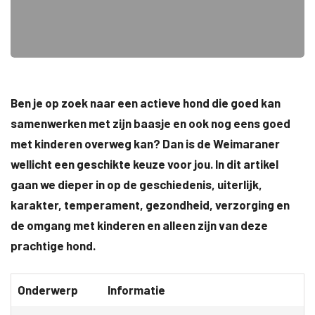
Ben je op zoek naar een actieve hond die goed kan
samenwerken met zijn baasje en ook nog eens goed
met kinderen overweg kan? Dan is de Weimaraner
wellicht een geschikte keuze voor jou. In dit artikel
gaan we dieper in op de geschiedenis, uiterlijk,
karakter, temperament, gezondheid, verzorging en
de omgang met kinderen en alleen zijn van deze
prachtige hond.
Onderwerp
Informatie