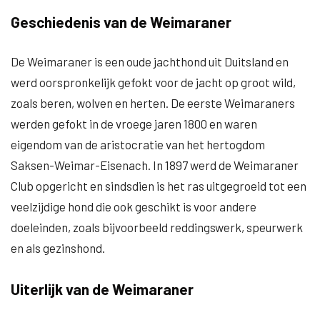
Geschiedenis van de Weimaraner
De Weimaraner is een oude jachthond uit Duitsland en
werd oorspronkelijk gefokt voor de jacht op groot wild,
zoals beren, wolven en herten. De eerste Weimaraners
werden gefokt in de vroege jaren 1800 en waren
eigendom van de aristocratie van het hertogdom
Saksen-Weimar-Eisenach. In 1897 werd de Weimaraner
Club opgericht en sindsdien is het ras uitgegroeid tot een
veelzijdige hond die ook geschikt is voor andere
doeleinden, zoals bijvoorbeeld reddingswerk, speurwerk
en als gezinshond.
Uiterlijk van de Weimaraner