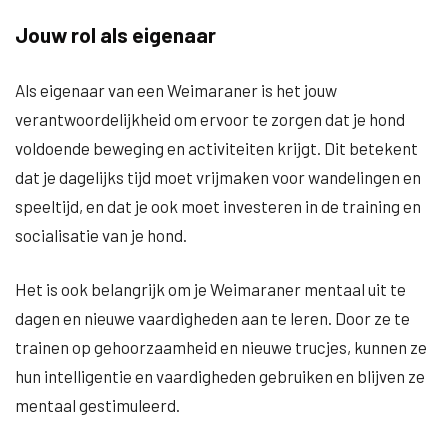
Jouw rol als eigenaar
Als eigenaar van een Weimaraner is het jouw
verantwoordelijkheid om ervoor te zorgen dat je hond
voldoende beweging en activiteiten krijgt. Dit betekent
dat je dagelijks tijd moet vrijmaken voor wandelingen en
speeltijd, en dat je ook moet investeren in de training en
socialisatie van je hond.
Het is ook belangrijk om je Weimaraner mentaal uit te
dagen en nieuwe vaardigheden aan te leren. Door ze te
trainen op gehoorzaamheid en nieuwe trucjes, kunnen ze
hun intelligentie en vaardigheden gebruiken en blijven ze
mentaal gestimuleerd.