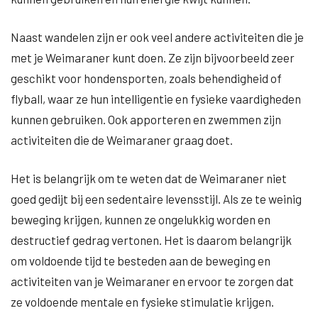
Naast wandelen zijn er ook veel andere activiteiten die je
met je Weimaraner kunt doen. Ze zijn bijvoorbeeld zeer
geschikt voor hondensporten, zoals behendigheid of
flyball, waar ze hun intelligentie en fysieke vaardigheden
kunnen gebruiken. Ook apporteren en zwemmen zijn
activiteiten die de Weimaraner graag doet.
Het is belangrijk om te weten dat de Weimaraner niet
goed gedijt bij een sedentaire levensstijl. Als ze te weinig
beweging krijgen, kunnen ze ongelukkig worden en
destructief gedrag vertonen. Het is daarom belangrijk
om voldoende tijd te besteden aan de beweging en
activiteiten van je Weimaraner en ervoor te zorgen dat
ze voldoende mentale en fysieke stimulatie krijgen.