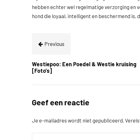
hebben echter wel regelmatige verzorging en v
hond die loyaal, intelligent en beschermend is,
Previous
Westiepoo: Een Poedel & Westie kruising
[Foto’s]
Geef een reactie
Je e-mailadres wordt niet gepubliceerd.
Vereis