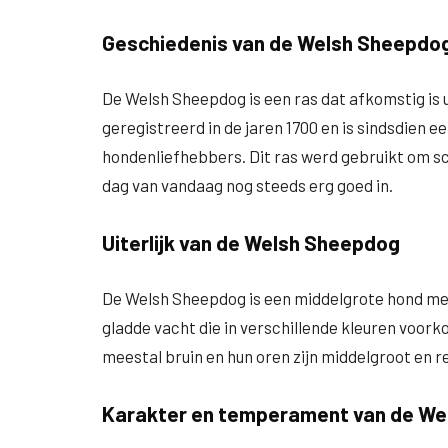
Geschiedenis van de Welsh Sheepdo
De Welsh Sheepdog is een ras dat afkomstig is u
geregistreerd in de jaren 1700 en is sindsdien 
hondenliefhebbers. Dit ras werd gebruikt om sc
dag van vandaag nog steeds erg goed in.
Uiterlijk van de Welsh Sheepdog
De Welsh Sheepdog is een middelgrote hond met
gladde vacht die in verschillende kleuren voorko
meestal bruin en hun oren zijn middelgroot en 
Karakter en temperament van de W