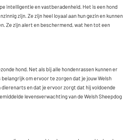
 intelligentie en vastberadenheid. Het is een hond
innig zijn. Ze zijn heel loyaal aan hun gezin en kunnen
. Ze zijn alert en beschermend, wat hen tot een
onde hond. Net als bij alle hondenrassen kunnen er
belangrijk om ervoor te zorgen dat je jouw Welsh
dierenarts en dat je ervoor zorgt dat hij voldoende
 gemiddelde levensverwachting van de Welsh Sheepdog