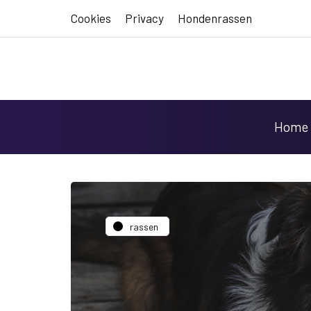
Cookies
Privacy
Hondenrassen
Home
rassen