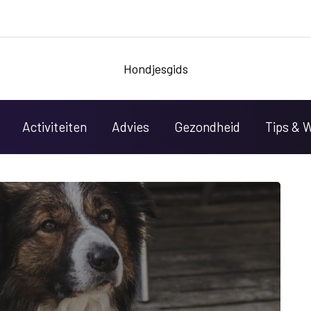
Hondjesgids
Activiteiten
Advies
Gezondheid
Tips & 