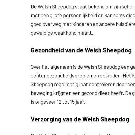
De Welsh Sheepdog staat bekend om zijn scherpe
met een grote persoonlijkheid en kan soms eigenz
goed overweg met kinderen en andere huisdieren
geweldige waakhond maakt.
Gezondheid van de Welsh Sheepdog
Over het algemeen is de Welsh Sheepdog een gez
echter gezondheidsproblemen optreden. Het is 
Sheepdog regelmatig laat controleren door een 
beweging krijgt en een gezond dieet heeft. De
is ongeveer 12 tot 15 jaar.
Verzorging van de Welsh Sheepdog