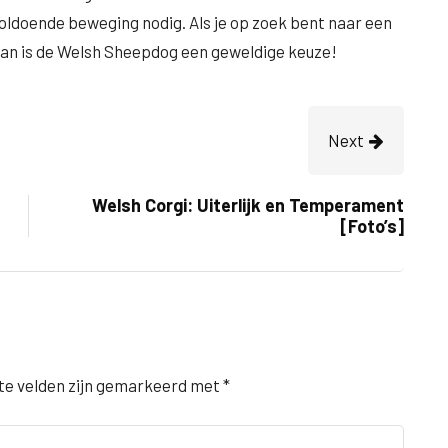
oldoende beweging nodig. Als je op zoek bent naar een
 dan is de Welsh Sheepdog een geweldige keuze!
Next
Welsh Corgi: Uiterlijk en Temperament
[Foto’s]
te velden zijn gemarkeerd met
*