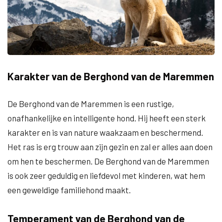
Karakter van de Berghond van de Maremmen
De Berghond van de Maremmen is een rustige,
onafhankelijke en intelligente hond. Hij heeft een sterk
karakter en is van nature waakzaam en beschermend.
Het ras is erg trouw aan zijn gezin en zal er alles aan doen
om hen te beschermen. De Berghond van de Maremmen
is ook zeer geduldig en liefdevol met kinderen, wat hem
een geweldige familiehond maakt.
Temperament van de Berghond van de