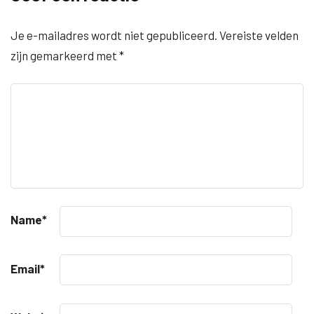
Je e-mailadres wordt niet gepubliceerd.
Vereiste velden
zijn gemarkeerd met
*
Name
*
Email
*