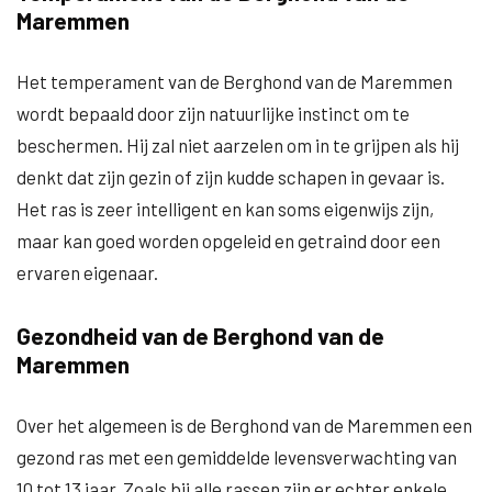
Maremmen
Het temperament van de Berghond van de Maremmen
wordt bepaald door zijn natuurlijke instinct om te
beschermen. Hij zal niet aarzelen om in te grijpen als hij
denkt dat zijn gezin of zijn kudde schapen in gevaar is.
Het ras is zeer intelligent en kan soms eigenwijs zijn,
maar kan goed worden opgeleid en getraind door een
ervaren eigenaar.
Gezondheid van de Berghond van de
Maremmen
Over het algemeen is de Berghond van de Maremmen een
gezond ras met een gemiddelde levensverwachting van
10 tot 13 jaar. Zoals bij alle rassen zijn er echter enkele