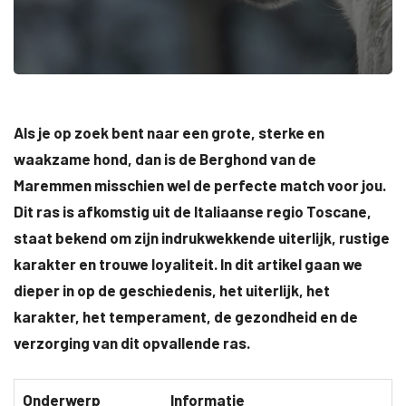
Als je op zoek bent naar een grote, sterke en
waakzame hond, dan is de Berghond van de
Maremmen misschien wel de perfecte match voor jou.
Dit ras is afkomstig uit de Italiaanse regio Toscane,
staat bekend om zijn indrukwekkende uiterlijk, rustige
karakter en trouwe loyaliteit. In dit artikel gaan we
dieper in op de geschiedenis, het uiterlijk, het
karakter, het temperament, de gezondheid en de
verzorging van dit opvallende ras.
Onderwerp
Informatie