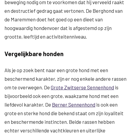
beweging nodig om te voorkomen dat hij verveeld raakt
en destructief gedrag gaat vertonen. De Berghond van
de Maremmen doet het goed op een dieet van
hoogwaardig hondenvoer dat is afgestemd op zijn
grootte, leeftijd en activiteitenniveau.
Vergelijkbare honden
Als je op zoek bent naar een grote hond met een
beschermend karakter, zijn er nog enkele andere rassen
om te overwegen. De
Grote Zwitserse Sennenhond
is
bijvoorbeeld ook een grote, waakzame hond met een
liefdevol karakter. De
Berner Sennenhond
is ook een
grote en sterke hond die bekend staat om zijn loyaliteit
en beschermende instincten. Beide rassen hebben
echter verschillende vachtkleuren en uiterlijke