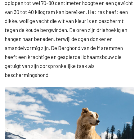
oplopen tot wel 70-80 centimeter hoogte en een gewicht
van 30 tot 40 kilogram kan bereiken. Het ras heeft een
dikke, wollige vacht die wit van kleur is en beschermt
tegen de koude bergwinden. De oren zijn driehoekig en
hangen naar beneden, terwijl de ogen donker en
amandelvormig zijn. De Berghond van de Maremmen
heeft een krachtige en gespierde lichaamsbouw die
getuigt van zijn oorspronkelijke taak als
beschermingshond.