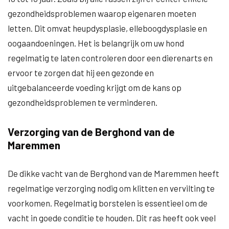
gezondheidsproblemen waarop eigenaren moeten
letten. Dit omvat heupdysplasie, elleboogdysplasie en
oogaandoeningen. Het is belangrijk om uw hond
regelmatig te laten controleren door een dierenarts en
ervoor te zorgen dat hij een gezonde en
uitgebalanceerde voeding krijgt om de kans op
gezondheidsproblemen te verminderen.
Verzorging van de Berghond van de
Maremmen
De dikke vacht van de Berghond van de Maremmen heeft
regelmatige verzorging nodig om klitten en vervilting te
voorkomen. Regelmatig borstelen is essentieel om de
vacht in goede conditie te houden. Dit ras heeft ook veel