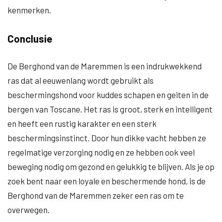
kenmerken.
Conclusie
De Berghond van de Maremmen is een indrukwekkend
ras dat al eeuwenlang wordt gebruikt als
beschermingshond voor kuddes schapen en geiten in de
bergen van Toscane. Het ras is groot, sterk en intelligent
en heeft een rustig karakter en een sterk
beschermingsinstinct. Door hun dikke vacht hebben ze
regelmatige verzorging nodig en ze hebben ook veel
beweging nodig om gezond en gelukkig te blijven. Als je op
zoek bent naar een loyale en beschermende hond, is de
Berghond van de Maremmen zeker een ras om te
overwegen.