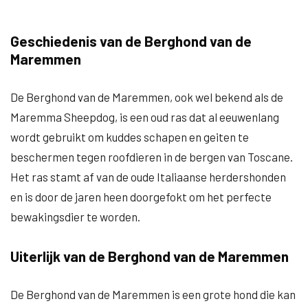
Geschiedenis van de Berghond van de
Maremmen
De Berghond van de Maremmen, ook wel bekend als de
Maremma Sheepdog, is een oud ras dat al eeuwenlang
wordt gebruikt om kuddes schapen en geiten te
beschermen tegen roofdieren in de bergen van Toscane.
Het ras stamt af van de oude Italiaanse herdershonden
en is door de jaren heen doorgefokt om het perfecte
bewakingsdier te worden.
Uiterlijk van de Berghond van de Maremmen
De Berghond van de Maremmen is een grote hond die kan