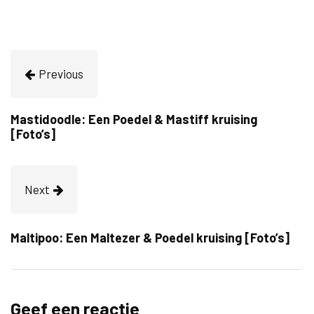
Previous
Mastidoodle: Een Poedel & Mastiff kruising
[Foto’s]
Next
Maltipoo: Een Maltezer & Poedel kruising [Foto’s]
Geef een reactie