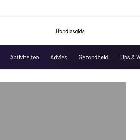
Hondjesgids
Activiteiten
Advies
Gezondheid
Tips & 