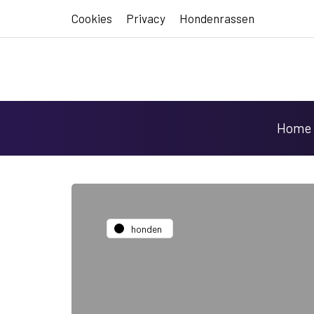
Cookies
Privacy
Hondenrassen
Home
honden