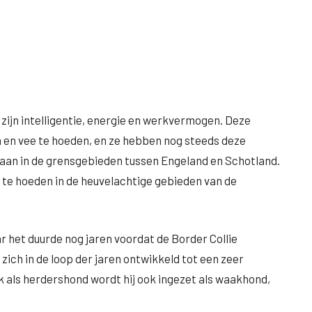
 zijn intelligentie, energie en werkvermogen. Deze
 en vee te hoeden, en ze hebben nog steeds deze
taan in de grensgebieden tussen Engeland en Schotland.
te hoeden in de heuvelachtige gebieden van de
r het duurde nog jaren voordat de Border Collie
zich in de loop der jaren ontwikkeld tot een zeer
ak als herdershond wordt hij ook ingezet als waakhond,