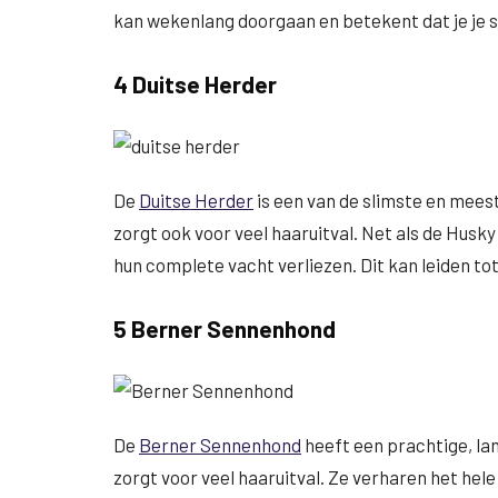
kan wekenlang doorgaan en betekent dat je je s
4 Duitse Herder
De
Duitse Herder
is een van de slimste en mees
zorgt ook voor veel haaruitval. Net als de Husk
hun complete vacht verliezen. Dit kan leiden tot
5 Berner Sennenhond
De
Berner Sennenhond
heeft een prachtige, la
zorgt voor veel haaruitval. Ze verharen het hele j