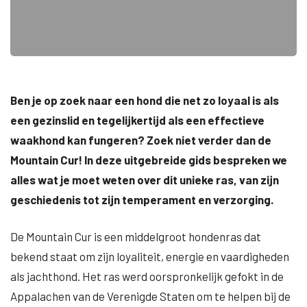
Ben je op zoek naar een hond die net zo loyaal is als
een gezinslid en tegelijkertijd als een effectieve
waakhond kan fungeren? Zoek niet verder dan de
Mountain Cur! In deze uitgebreide gids bespreken we
alles wat je moet weten over dit unieke ras, van zijn
geschiedenis tot zijn temperament en verzorging.
De Mountain Cur is een middelgroot hondenras dat
bekend staat om zijn loyaliteit, energie en vaardigheden
als jachthond. Het ras werd oorspronkelijk gefokt in de
Appalachen van de Verenigde Staten om te helpen bij de