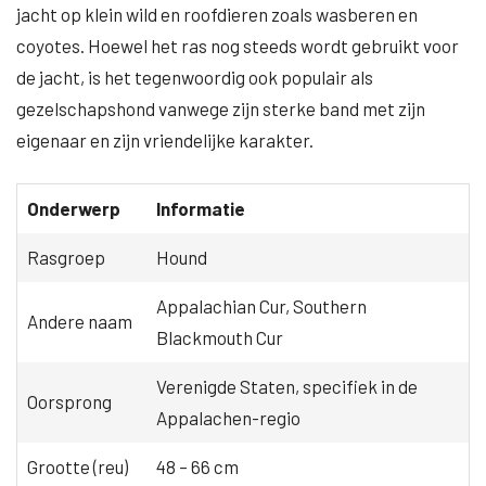
jacht op klein wild en roofdieren zoals wasberen en
coyotes. Hoewel het ras nog steeds wordt gebruikt voor
de jacht, is het tegenwoordig ook populair als
gezelschapshond vanwege zijn sterke band met zijn
eigenaar en zijn vriendelijke karakter.
Onderwerp
Informatie
Rasgroep
Hound
Appalachian Cur, Southern
Andere naam
Blackmouth Cur
Verenigde Staten, specifiek in de
Oorsprong
Appalachen-regio
Grootte (reu)
48 – 66 cm