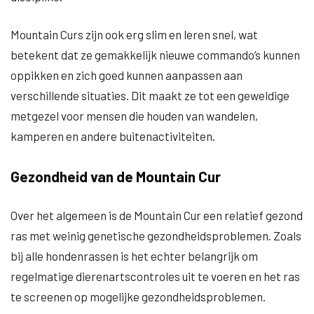
Mountain Curs zijn ook erg slim en leren snel, wat
betekent dat ze gemakkelijk nieuwe commando’s kunnen
oppikken en zich goed kunnen aanpassen aan
verschillende situaties. Dit maakt ze tot een geweldige
metgezel voor mensen die houden van wandelen,
kamperen en andere buitenactiviteiten.
Gezondheid van de Mountain Cur
Over het algemeen is de Mountain Cur een relatief gezond
ras met weinig genetische gezondheidsproblemen. Zoals
bij alle hondenrassen is het echter belangrijk om
regelmatige dierenartscontroles uit te voeren en het ras
te screenen op mogelijke gezondheidsproblemen.