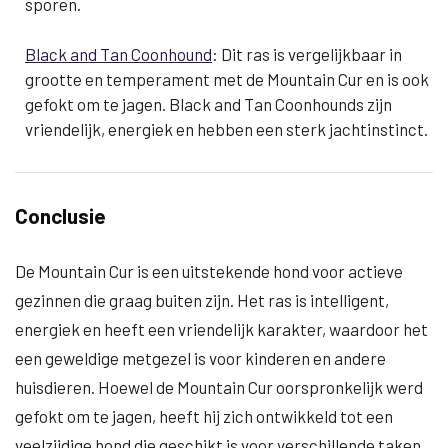
sporen.
Black and Tan Coonhound
: Dit ras is vergelijkbaar in
grootte en temperament met de Mountain Cur en is ook
gefokt om te jagen. Black and Tan Coonhounds zijn
vriendelijk, energiek en hebben een sterk jachtinstinct.
Conclusie
De Mountain Cur is een uitstekende hond voor actieve
gezinnen die graag buiten zijn. Het ras is intelligent,
energiek en heeft een vriendelijk karakter, waardoor het
een geweldige metgezel is voor kinderen en andere
huisdieren. Hoewel de Mountain Cur oorspronkelijk werd
gefokt om te jagen, heeft hij zich ontwikkeld tot een
veelzijdige hond die geschikt is voor verschillende taken,