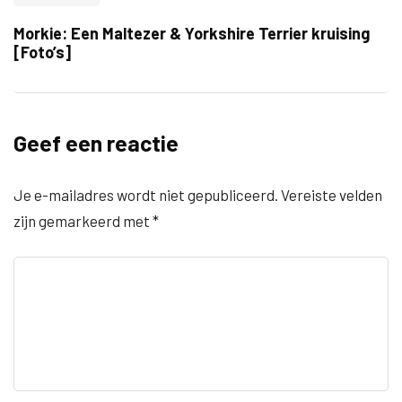
Morkie: Een Maltezer & Yorkshire Terrier kruising
[Foto’s]
Geef een reactie
Je e-mailadres wordt niet gepubliceerd.
Vereiste velden
zijn gemarkeerd met
*