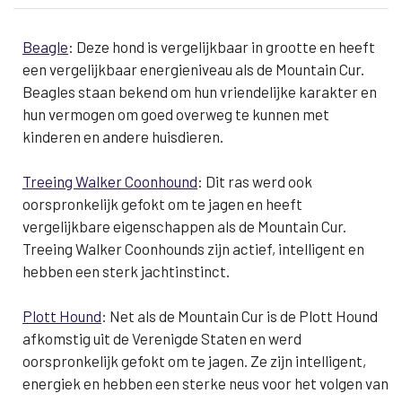
Beagle
: Deze hond is vergelijkbaar in grootte en heeft
een vergelijkbaar energieniveau als de Mountain Cur.
Beagles staan bekend om hun vriendelijke karakter en
hun vermogen om goed overweg te kunnen met
kinderen en andere huisdieren.
Treeing Walker Coonhound
: Dit ras werd ook
oorspronkelijk gefokt om te jagen en heeft
vergelijkbare eigenschappen als de Mountain Cur.
Treeing Walker Coonhounds zijn actief, intelligent en
hebben een sterk jachtinstinct.
Plott Hound
: Net als de Mountain Cur is de Plott Hound
afkomstig uit de Verenigde Staten en werd
oorspronkelijk gefokt om te jagen. Ze zijn intelligent,
energiek en hebben een sterke neus voor het volgen van