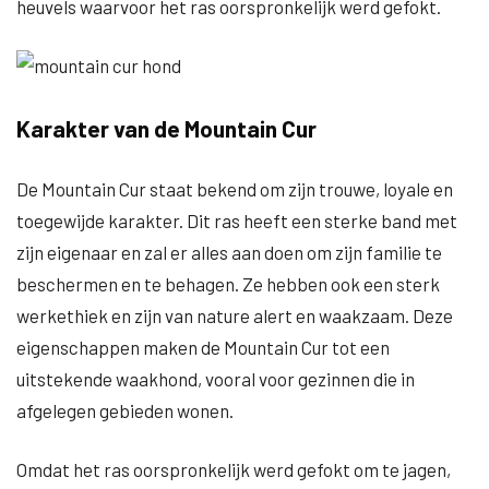
heuvels waarvoor het ras oorspronkelijk werd gefokt.
Karakter van de Mountain Cur
De Mountain Cur staat bekend om zijn trouwe, loyale en
toegewijde karakter. Dit ras heeft een sterke band met
zijn eigenaar en zal er alles aan doen om zijn familie te
beschermen en te behagen. Ze hebben ook een sterk
werkethiek en zijn van nature alert en waakzaam. Deze
eigenschappen maken de Mountain Cur tot een
uitstekende waakhond, vooral voor gezinnen die in
afgelegen gebieden wonen.
Omdat het ras oorspronkelijk werd gefokt om te jagen,