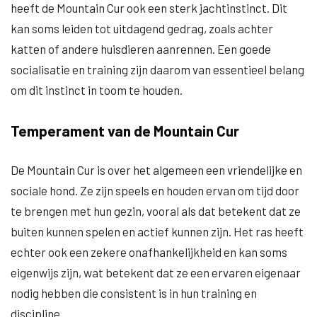
heeft de Mountain Cur ook een sterk jachtinstinct. Dit
kan soms leiden tot uitdagend gedrag, zoals achter
katten of andere huisdieren aanrennen. Een goede
socialisatie en training zijn daarom van essentieel belang
om dit instinct in toom te houden.
Temperament van de Mountain Cur
De Mountain Cur is over het algemeen een vriendelijke en
sociale hond. Ze zijn speels en houden ervan om tijd door
te brengen met hun gezin, vooral als dat betekent dat ze
buiten kunnen spelen en actief kunnen zijn. Het ras heeft
echter ook een zekere onafhankelijkheid en kan soms
eigenwijs zijn, wat betekent dat ze een ervaren eigenaar
nodig hebben die consistent is in hun training en
discipline.