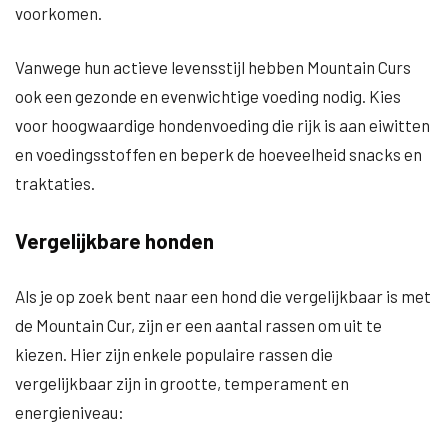
voorkomen.
Vanwege hun actieve levensstijl hebben Mountain Curs
ook een gezonde en evenwichtige voeding nodig. Kies
voor hoogwaardige hondenvoeding die rijk is aan eiwitten
en voedingsstoffen en beperk de hoeveelheid snacks en
traktaties.
Vergelijkbare honden
Als je op zoek bent naar een hond die vergelijkbaar is met
de Mountain Cur, zijn er een aantal rassen om uit te
kiezen. Hier zijn enkele populaire rassen die
vergelijkbaar zijn in grootte, temperament en
energieniveau: