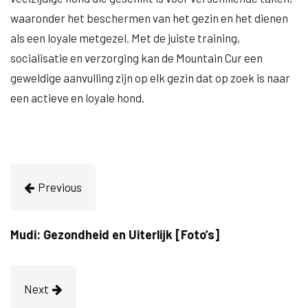
waaronder het beschermen van het gezin en het dienen
als een loyale metgezel. Met de juiste training,
socialisatie en verzorging kan de Mountain Cur een
geweldige aanvulling zijn op elk gezin dat op zoek is naar
een actieve en loyale hond.
Previous
Mudi: Gezondheid en Uiterlijk [Foto’s]
Next