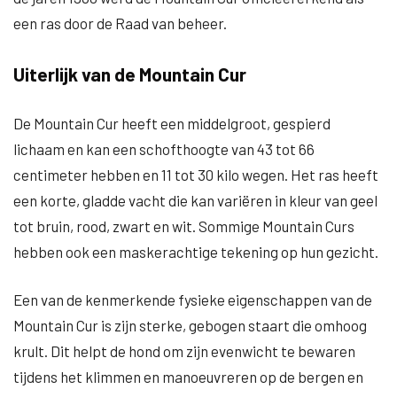
een ras door de Raad van beheer.
Uiterlijk van de Mountain Cur
De Mountain Cur heeft een middelgroot, gespierd
lichaam en kan een schofthoogte van 43 tot 66
centimeter hebben en 11 tot 30 kilo wegen. Het ras heeft
een korte, gladde vacht die kan variëren in kleur van geel
tot bruin, rood, zwart en wit. Sommige Mountain Curs
hebben ook een maskerachtige tekening op hun gezicht.
Een van de kenmerkende fysieke eigenschappen van de
Mountain Cur is zijn sterke, gebogen staart die omhoog
krult. Dit helpt de hond om zijn evenwicht te bewaren
tijdens het klimmen en manoeuvreren op de bergen en