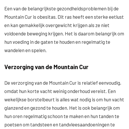
Een van de belangrijkste gezondheidsproblemen bij de
Mountain Cur is obesitas. Dit ras heeft een sterke eetlust
en kan gemakkelijk overgewicht krijgen als ze niet
voldoende beweging krijgen. Het is daarom belangrijk om
hun voeding in de gaten te houden en regelmatig te
wandelen en spelen.
Verzorging van de Mountain Cur
De verzorging van de Mountain Cur is relatief eenvoudig,
omdat hun korte vacht weinig onderhoud vereist. Een
wekelijkse borstelbeurt is alles wat nodig is om hun vacht
glanzend en gezond te houden. Het is ook belangrijk om
hun oren regelmatig schoon te maken en hun tanden te
poetsen om tandsteen en tandvleesaandoeningen te