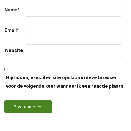
Name
*
Email
*
Website
Mijn naam, e-mail en site opslaan in deze browser
voor de volgende keer wanneer ik een reactie plaats.