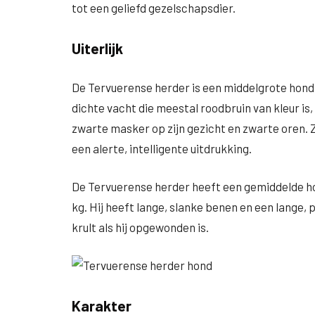
tot een geliefd gezelschapsdier.
Uiterlijk
De Tervuerense herder is een middelgrote hond m
dichte vacht die meestal roodbruin van kleur is
zwarte masker op zijn gezicht en zwarte oren. 
een alerte, intelligente uitdrukking.
De Tervuerense herder heeft een gemiddelde h
kg. Hij heeft lange, slanke benen en een lange,
krult als hij opgewonden is.
Karakter