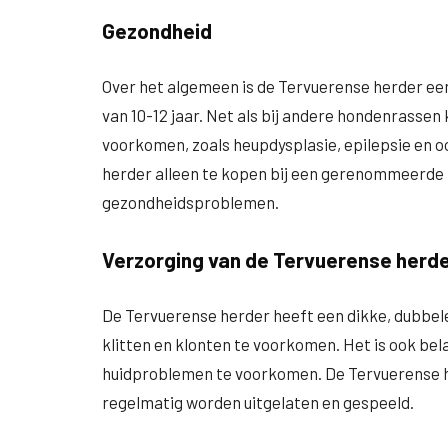
Gezondheid
Over het algemeen is de Tervuerense herder e
van 10-12 jaar. Net als bij andere hondenrass
voorkomen, zoals heupdysplasie, epilepsie en 
herder alleen te kopen bij een gerenommeerde 
gezondheidsproblemen.
Verzorging van de Tervuerense herd
De Tervuerense herder heeft een dikke, dubbel
klitten en klonten te voorkomen. Het is ook bel
huidproblemen te voorkomen. De Tervuerense h
regelmatig worden uitgelaten en gespeeld.