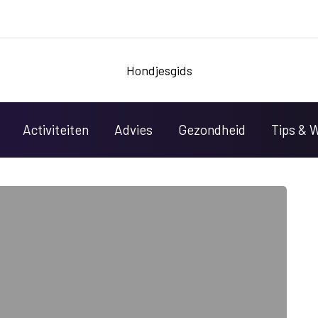
Hondjesgids
Activiteiten
Advies
Gezondheid
Tips & 