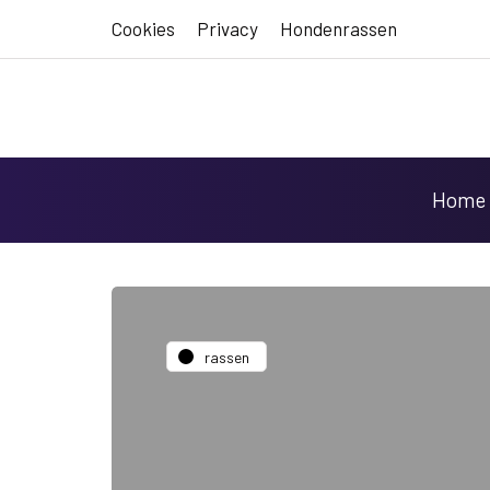
Cookies
Privacy
Hondenrassen
Home
rassen