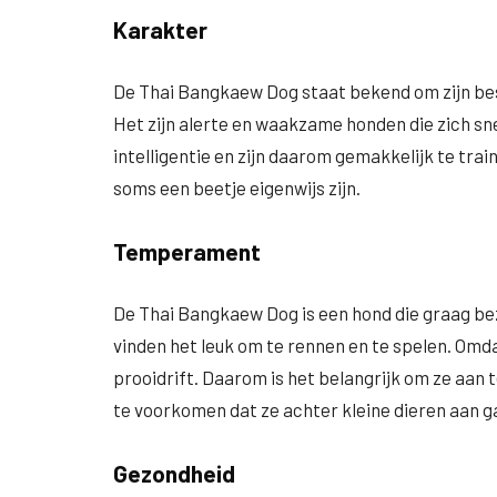
Karakter
De Thai Bangkaew Dog staat bekend om zijn bes
Het zijn alerte en waakzame honden die zich sn
intelligentie en zijn daarom gemakkelijk te tr
soms een beetje eigenwijs zijn.
Temperament
De Thai Bangkaew Dog is een hond die graag bezi
vinden het leuk om te rennen en te spelen. Omd
prooidrift. Daarom is het belangrijk om ze aan 
te voorkomen dat ze achter kleine dieren aan g
Gezondheid