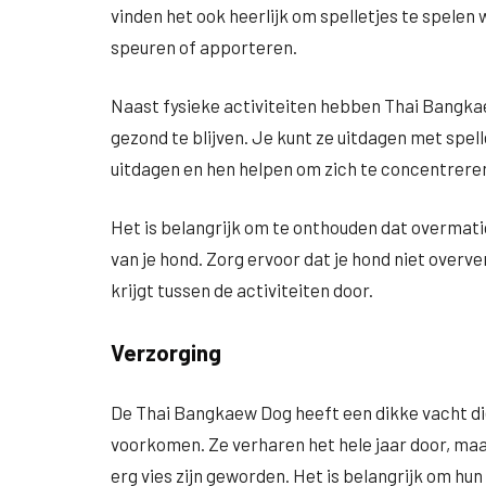
vinden het ook heerlijk om spelletjes te spelen 
speuren of apporteren.
Naast fysieke activiteiten hebben Thai Bangka
gezond te blijven. Je kunt ze uitdagen met spel
uitdagen en hen helpen om zich te concentreren
Het is belangrijk om te onthouden dat overmatig
van je hond. Zorg ervoor dat je hond niet overv
krijgt tussen de activiteiten door.
Verzorging
De Thai Bangkaew Dog heeft een dikke vacht di
voorkomen. Ze verharen het hele jaar door, maar 
erg vies zijn geworden. Het is belangrijk om hu