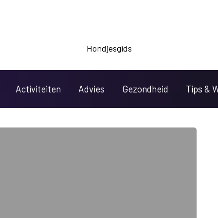
Hondjesgids
Activiteiten
Advies
Gezondheid
Tips & 