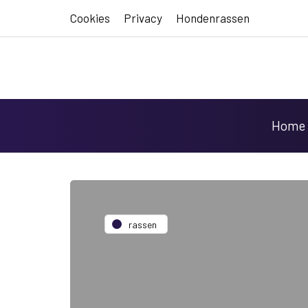
Cookies
Privacy
Hondenrassen
Home
rassen