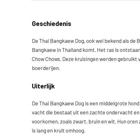
Geschiedenis
De Thai Bangkaew Dog, ook wel bekend als de Ba
Bangkaew in Thailand komt. Het ras is ontstaan
Chow Chows. Deze kruisingen werden gebruikt v
boerderijen.
Uiterlijk
De Thai Bangkaew Dog is een middelgrote hond
vacht die bestaat uit een zachte ondervacht en
voorkomen, zoals zwart, bruin en wit. Hun oren
is lang en krult omhoog.