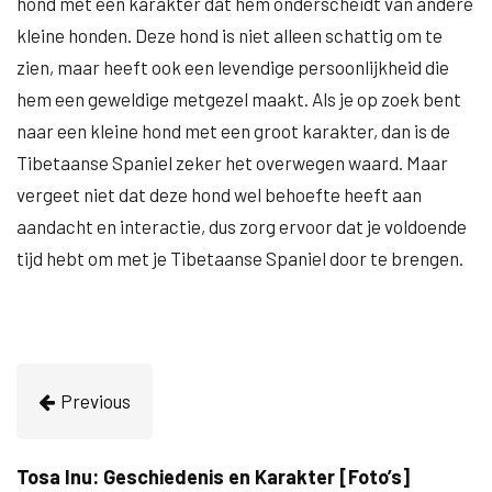
hond met een karakter dat hem onderscheidt van andere
kleine honden. Deze hond is niet alleen schattig om te
zien, maar heeft ook een levendige persoonlijkheid die
hem een geweldige metgezel maakt. Als je op zoek bent
naar een kleine hond met een groot karakter, dan is de
Tibetaanse Spaniel zeker het overwegen waard. Maar
vergeet niet dat deze hond wel behoefte heeft aan
aandacht en interactie, dus zorg ervoor dat je voldoende
tijd hebt om met je Tibetaanse Spaniel door te brengen.
Previous
Tosa Inu: Geschiedenis en Karakter [Foto’s]