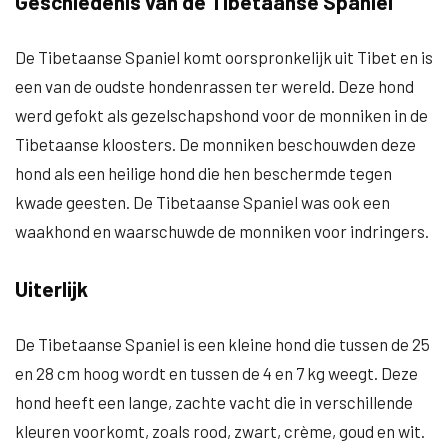
Geschiedenis van de Tibetaanse Spaniel
De Tibetaanse Spaniel komt oorspronkelijk uit Tibet en is
een van de oudste hondenrassen ter wereld. Deze hond
werd gefokt als gezelschapshond voor de monniken in de
Tibetaanse kloosters. De monniken beschouwden deze
hond als een heilige hond die hen beschermde tegen
kwade geesten. De Tibetaanse Spaniel was ook een
waakhond en waarschuwde de monniken voor indringers.
Uiterlijk
De Tibetaanse Spaniel is een kleine hond die tussen de 25
en 28 cm hoog wordt en tussen de 4 en 7 kg weegt. Deze
hond heeft een lange, zachte vacht die in verschillende
kleuren voorkomt, zoals rood, zwart, crème, goud en wit.