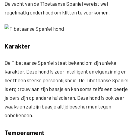
De vacht van de Tibetaanse Spaniel vereist wel
regelmatig onderhoud om klitten te voorkomen.
Karakter
De Tibetaanse Spaniel staat bekend om zijn unieke
karakter. Deze hond is zeer intelligent en eigenzinnig en
heeft een sterke persoonlijkheid. De Tibetaanse Spaniel
is erg trouw aan zijn baasje en kan soms zelfs een beetje
jaloers zijn op andere huisdieren. Deze hond is ook zeer
waaks en zal zijn baasje altijd beschermen tegen
onbekenden.
Temperament