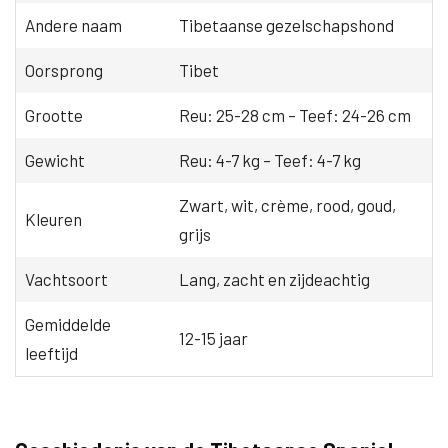
Andere naam
Tibetaanse gezelschapshond
Oorsprong
Tibet
Grootte
Reu: 25-28 cm – Teef: 24-26 cm
Gewicht
Reu: 4-7 kg – Teef: 4-7 kg
Zwart, wit, crème, rood, goud,
Kleuren
grijs
Vachtsoort
Lang, zacht en zijdeachtig
Gemiddelde
12-15 jaar
leeftijd