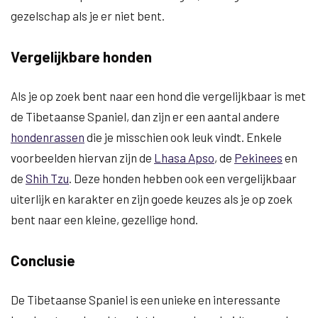
gezelschap als je er niet bent.
Vergelijkbare honden
Als je op zoek bent naar een hond die vergelijkbaar is met
de Tibetaanse Spaniel, dan zijn er een aantal andere
hondenrassen
die je misschien ook leuk vindt. Enkele
voorbeelden hiervan zijn de
Lhasa Apso
, de
Pekinees
en
de
Shih Tzu
. Deze honden hebben ook een vergelijkbaar
uiterlijk en karakter en zijn goede keuzes als je op zoek
bent naar een kleine, gezellige hond.
Conclusie
De Tibetaanse Spaniel is een unieke en interessante