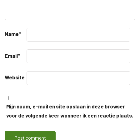
Name
*
Email
*
Website
Mijn naam, e-mail en site opslaan in deze browser
voor de volgende keer wanneer ik een reactie plaats.