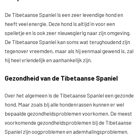
De Tibetaanse Spaniel is een zeer levendige hond en
heeft veel energie. Deze hond is altijd in voor een
spelletje en is ook zeer nieuwsgierig naar zijn omgeving.
De Tibetaanse Spaniel kan soms wat terughoudend zijn
tegenover vreemden, maar als hij eenmaal gewend is, zal
hij heel vriendelijk en aanhankelijk zijn.
Gezondheid van de Tibetaanse Spaniel
Over het algemeen is de Tibetaanse Spaniel een gezonde
hond. Maar zoals bij alle hondenrassen kunnen er wel
bepaalde gezondheidsproblemen voorkomen. De meest
voorkomende gezondheidsproblemen bij de Tibetaanse
Spaniel zijn oogproblemen en ademhalingsproblemen.