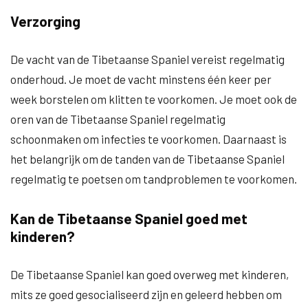
Verzorging
De vacht van de Tibetaanse Spaniel vereist regelmatig
onderhoud. Je moet de vacht minstens één keer per
week borstelen om klitten te voorkomen. Je moet ook de
oren van de Tibetaanse Spaniel regelmatig
schoonmaken om infecties te voorkomen. Daarnaast is
het belangrijk om de tanden van de Tibetaanse Spaniel
regelmatig te poetsen om tandproblemen te voorkomen.
Kan de Tibetaanse Spaniel goed met
kinderen?
De Tibetaanse Spaniel kan goed overweg met kinderen,
mits ze goed gesocialiseerd zijn en geleerd hebben om