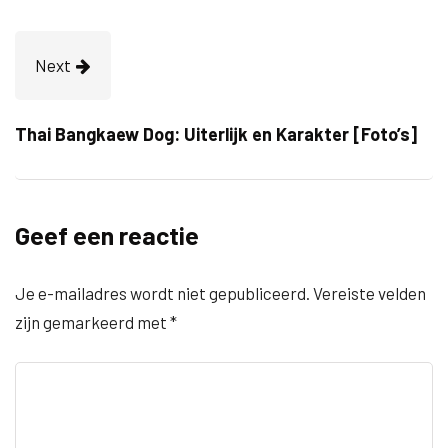
Next
Thai Bangkaew Dog: Uiterlijk en Karakter [Foto’s]
Geef een reactie
Je e-mailadres wordt niet gepubliceerd.
Vereiste velden
zijn gemarkeerd met
*