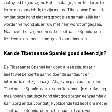
zich goed te gedragen. Het is belangrijk om kinderen te
leren om voorzichtig te zijn met de Tibetaanse Spaniel,
omdat deze hond niet erg groot is en gemakkelijk kan
worden verwond als er ruw met hem wordt omgegaan.
Maar over het algemeen is de Tibetaanse Spaniel een
liefdevolle en speelse metgezel voor kinderen.
Kan de Tibetaanse Spaniel goed alleen zijn?
De Tibetaanse Spaniel kan goed alleen zijn, maar hij
heeft wel behoefte aan voldoende aandacht en
interactie met zijn baasje. Als je van plan bent om een
Tibetaanse Spaniel aan te schaffen, moet je er rekening
mee houden dat deze hond niet goed tegen eenzaamheid
kan. Zorg er dus voor dat je voldoende tijd hebt om met je
Tibetaanse Spaniel door te brengen, of zorg voor