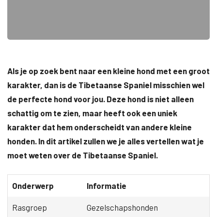
Als je op zoek bent naar een kleine hond met een groot
karakter, dan is de Tibetaanse Spaniel misschien wel
de perfecte hond voor jou. Deze hond is niet alleen
schattig om te zien, maar heeft ook een uniek
karakter dat hem onderscheidt van andere kleine
honden. In dit artikel zullen we je alles vertellen wat je
moet weten over de Tibetaanse Spaniel.
Onderwerp
Informatie
Rasgroep
Gezelschapshonden