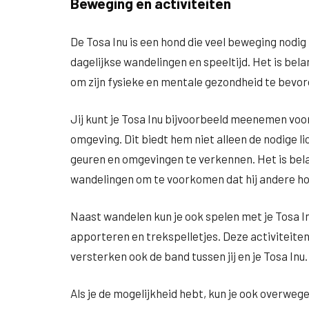
Beweging en activiteiten
De Tosa Inu is een hond die veel beweging nodig 
dagelijkse wandelingen en speeltijd. Het is be
om zijn fysieke en mentale gezondheid te bevor
Jij kunt je Tosa Inu bijvoorbeeld meenemen voor
omgeving. Dit biedt hem niet alleen de nodige
geuren en omgevingen te verkennen. Het is belan
wandelingen om te voorkomen dat hij andere ho
Naast wandelen kun je ook spelen met je Tosa Inu
apporteren en trekspelletjes. Deze activiteiten
versterken ook de band tussen jij en je Tosa Inu.
Als je de mogelijkheid hebt, kun je ook overwege