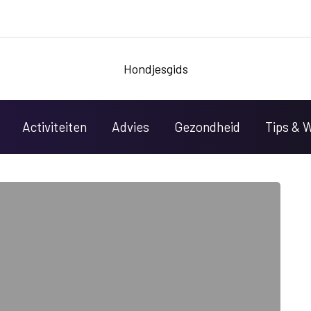
Hondjesgids
Activiteiten
Advies
Gezondheid
Tips & 