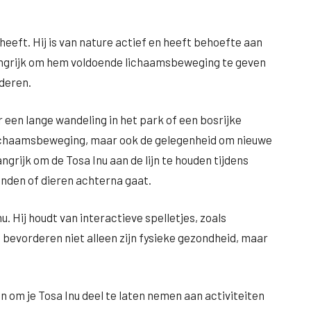
heeft. Hij is van nature actief en heeft behoefte aan
langrijk om hem voldoende lichaamsbeweging te geven
deren.
 een lange wandeling in het park of een bosrijke
 lichaamsbeweging, maar ook de gelegenheid om nieuwe
grijk om de Tosa Inu aan de lijn te houden tijdens
nden of dieren achterna gaat.
. Hij houdt van interactieve spelletjes, zoals
 bevorderen niet alleen zijn fysieke gezondheid, maar
n om je Tosa Inu deel te laten nemen aan activiteiten