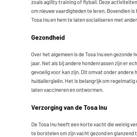
zoals agility training of flyball. Deze activitei
om nieuwe vaardigheden te leren. Bovendien is 
Tosa Inu en hem te laten socialiseren met and
Gezondheid
Over het algemeen is de Tosa Inu een gezonde 
jaar. Net als bij andere hondenrassen zijn er 
gevoelig voor kan zijn. Dit omvat onder andere
huidallergieën. Het is belangrijk om regelmatig
laten vaccineren en ontwormen.
Verzorging van de Tosa Inu
De Tosa Inu heeft een korte vacht die weinig ve
te borstelen om zijn vacht gezond en glanzend t