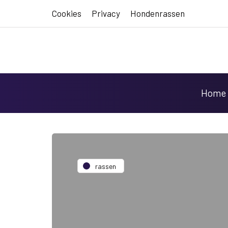
Cookies
Privacy
Hondenrassen
Home
rassen