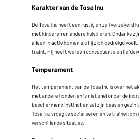
Karakter van de Tosa Inu
De Tosa Inu heeft een rustig en zelfverzekerd ka
met kinderen en andere huisdieren. Ondanks zijn
alleen in actie komen als hij zich bedreigd voelt.
traint. Hij heeft wel een consequente en liefdev
Temperament
Het temperament van de Tosa Inu is over het a
met andere honden en is niet snel onder de indr
beschermend instinct en zal zijn baas en gezin 
Tosa Inu vroeg te socialiseren en te trainen om
verschillende situaties.