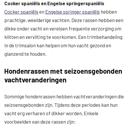
Cocker spaniëls en Engelse springerspaniëls
Cocker spaniëls
en
Engelse springer spaniëls
hebben
prachtige, weelderige vachten. Deze rassen hebben een
dikke onder vacht en vereisen frequente verzorging om
klitten en vervilting te voorkomen. Een trimbehandeling
in de trimsalon kan helpen om hun vacht gezond en
glanzend te houden.
Hondenrassen met seizoensgebonden
vachtveranderingen
Sommige hondenrassen hebben vachtveranderingen die
seizoensgebonden zijn. Tijdens deze periodes kan hun
vacht erg verharen of dikker worden. Enkele
voorbeelden van deze rassen zijn: