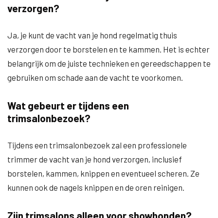
verzorgen?
Ja, je kunt de vacht van je hond regelmatig thuis
verzorgen door te borstelen en te kammen. Het is echter
belangrijk om de juiste technieken en gereedschappen te
gebruiken om schade aan de vacht te voorkomen.
Wat gebeurt er tijdens een
trimsalonbezoek?
Tijdens een trimsalonbezoek zal een professionele
trimmer de vacht van je hond verzorgen, inclusief
borstelen, kammen, knippen en eventueel scheren. Ze
kunnen ook de nagels knippen en de oren reinigen.
Zijn trimsalons alleen voor showhonden?