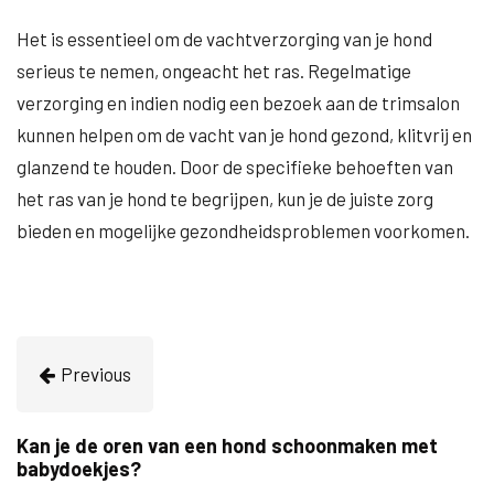
Het is essentieel om de vachtverzorging van je hond
serieus te nemen, ongeacht het ras. Regelmatige
verzorging en indien nodig een bezoek aan de trimsalon
kunnen helpen om de vacht van je hond gezond, klitvrij en
glanzend te houden. Door de specifieke behoeften van
het ras van je hond te begrijpen, kun je de juiste zorg
bieden en mogelijke gezondheidsproblemen voorkomen.
Previous
Kan je de oren van een hond schoonmaken met
babydoekjes?