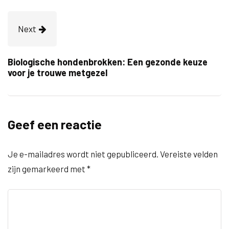
Next
Biologische hondenbrokken: Een gezonde keuze
voor je trouwe metgezel
Geef een reactie
Je e-mailadres wordt niet gepubliceerd.
Vereiste velden
zijn gemarkeerd met
*