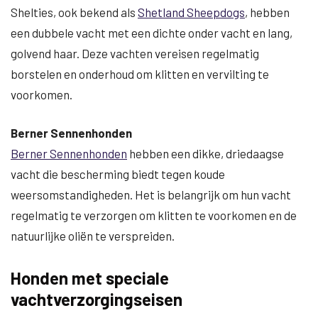
Shelties, ook bekend als
Shetland Sheepdogs
, hebben
een dubbele vacht met een dichte onder vacht en lang,
golvend haar. Deze vachten vereisen regelmatig
borstelen en onderhoud om klitten en vervilting te
voorkomen.
Berner Sennenhonden
Berner Sennenhonden
hebben een dikke, driedaagse
vacht die bescherming biedt tegen koude
weersomstandigheden. Het is belangrijk om hun vacht
regelmatig te verzorgen om klitten te voorkomen en de
natuurlijke oliën te verspreiden.
Honden met speciale
vachtverzorgingseisen