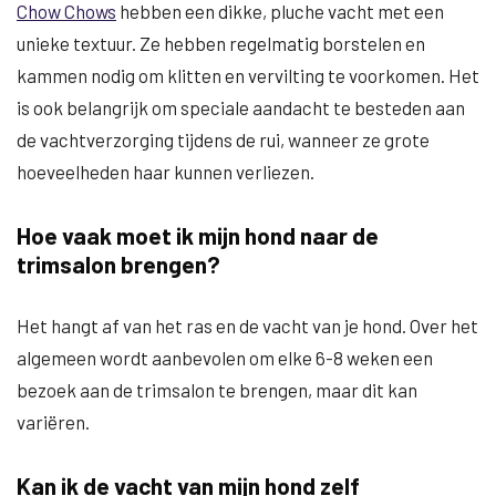
Chow Chows
hebben een dikke, pluche vacht met een
unieke textuur. Ze hebben regelmatig borstelen en
kammen nodig om klitten en vervilting te voorkomen. Het
is ook belangrijk om speciale aandacht te besteden aan
de vachtverzorging tijdens de rui, wanneer ze grote
hoeveelheden haar kunnen verliezen.
Hoe vaak moet ik mijn hond naar de
trimsalon brengen?
Het hangt af van het ras en de vacht van je hond. Over het
algemeen wordt aanbevolen om elke 6-8 weken een
bezoek aan de trimsalon te brengen, maar dit kan
variëren.
Kan ik de vacht van mijn hond zelf