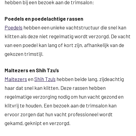
hebben bij een bezoek aan de trimsalon:
Poedels en poedelachtige rassen
Poedels
hebben een unieke vachtstructuur die snel kan
klitten als deze niet regelmatig wordt verzorgd. De vacht
van een poedel kan lang of kort zijn, afhankelijk van de
gekozen trimstijl.
Maltezers en Shih Tzu’s
Maltezers
en
Shih Tzu’s
hebben beide lang, zijdeachtig
haar dat snel kan klitten. Deze rassen hebben
regelmatige verzorging nodig om hun vacht gezond en
klitvrij te houden. Een bezoek aan de trimsalon kan
ervoor zorgen dat hun vacht professioneel wordt
gekamd, geknipt en verzorgd.