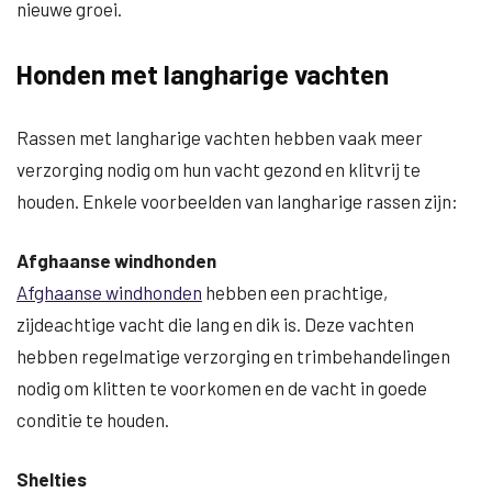
nieuwe groei.
Honden met langharige vachten
Rassen met langharige vachten hebben vaak meer
verzorging nodig om hun vacht gezond en klitvrij te
houden. Enkele voorbeelden van langharige rassen zijn:
Afghaanse windhonden
Afghaanse windhonden
hebben een prachtige,
zijdeachtige vacht die lang en dik is. Deze vachten
hebben regelmatige verzorging en trimbehandelingen
nodig om klitten te voorkomen en de vacht in goede
conditie te houden.
Shelties