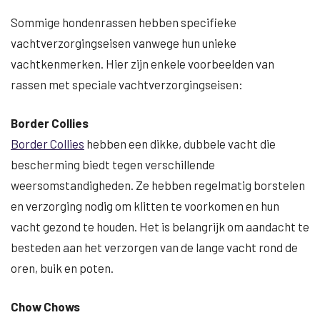
Sommige hondenrassen hebben specifieke
vachtverzorgingseisen vanwege hun unieke
vachtkenmerken. Hier zijn enkele voorbeelden van
rassen met speciale vachtverzorgingseisen:
Border Collies
Border Collies
hebben een dikke, dubbele vacht die
bescherming biedt tegen verschillende
weersomstandigheden. Ze hebben regelmatig borstelen
en verzorging nodig om klitten te voorkomen en hun
vacht gezond te houden. Het is belangrijk om aandacht te
besteden aan het verzorgen van de lange vacht rond de
oren, buik en poten.
Chow Chows