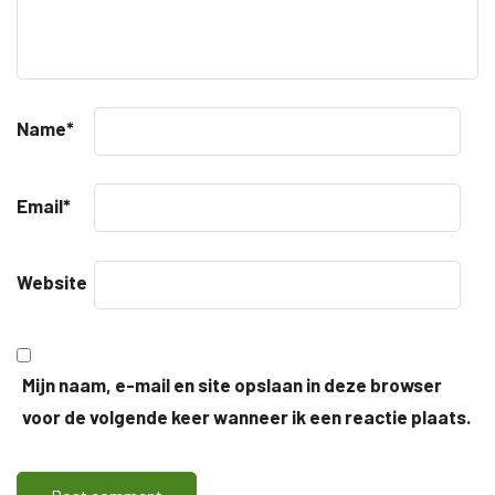
Name
*
Email
*
Website
Mijn naam, e-mail en site opslaan in deze browser
voor de volgende keer wanneer ik een reactie plaats.