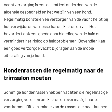
Vachtverzorging is een essentieel onderdeel van de
algehele gezondheid en het welzijn van een hond.
Regelmatig borstelen en verzorgen van de vacht helpt bij
het verwijderen van losse haren, klitten en vuil. Het
bevordert ook een goede doorbloeding van de huid en
vermindert het risico op huidproblemen. Bovendien kan
een goed verzorgde vacht bijdragen aan de mooie
uitstraling van je hond.
Hondenrassen die regelmatig naar de
trimsalon moeten
Sommige hondenrassen hebben vachten die regelmatige
verzorging vereisen om klitten en overmatig haar te
voorkomen. Dit zijn enkele van de rassen die baat kunnen