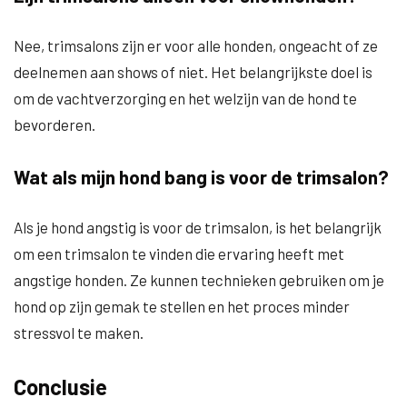
Nee, trimsalons zijn er voor alle honden, ongeacht of ze
deelnemen aan shows of niet. Het belangrijkste doel is
om de vachtverzorging en het welzijn van de hond te
bevorderen.
Wat als mijn hond bang is voor de trimsalon?
Als je hond angstig is voor de trimsalon, is het belangrijk
om een trimsalon te vinden die ervaring heeft met
angstige honden. Ze kunnen technieken gebruiken om je
hond op zijn gemak te stellen en het proces minder
stressvol te maken.
Conclusie