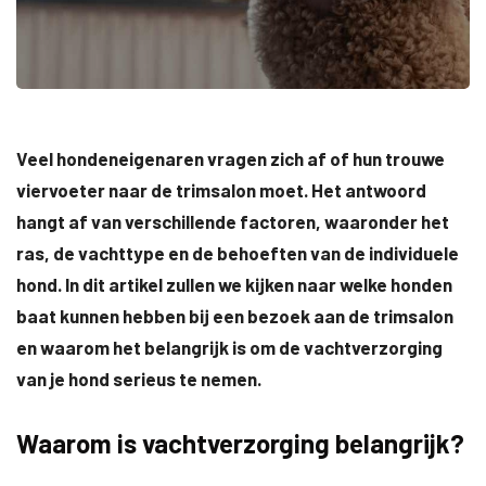
Veel hondeneigenaren vragen zich af of hun trouwe
viervoeter naar de trimsalon moet. Het antwoord
hangt af van verschillende factoren, waaronder het
ras, de vachttype en de behoeften van de individuele
hond. In dit artikel zullen we kijken naar welke honden
baat kunnen hebben bij een bezoek aan de trimsalon
en waarom het belangrijk is om de vachtverzorging
van je hond serieus te nemen.
Waarom is vachtverzorging belangrijk?