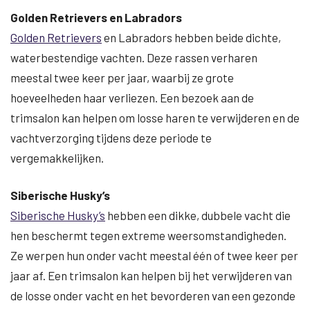
Golden Retrievers en Labradors
Golden Retrievers
en Labradors hebben beide dichte,
waterbestendige vachten. Deze rassen verharen
meestal twee keer per jaar, waarbij ze grote
hoeveelheden haar verliezen. Een bezoek aan de
trimsalon kan helpen om losse haren te verwijderen en de
vachtverzorging tijdens deze periode te
vergemakkelijken.
Siberische Husky’s
Siberische Husky’s
hebben een dikke, dubbele vacht die
hen beschermt tegen extreme weersomstandigheden.
Ze werpen hun onder vacht meestal één of twee keer per
jaar af. Een trimsalon kan helpen bij het verwijderen van
de losse onder vacht en het bevorderen van een gezonde