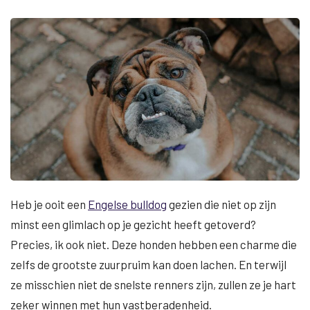
Heb je ooit een
Engelse bulldog
gezien die niet op zijn
minst een glimlach op je gezicht heeft getoverd?
Precies, ik ook niet. Deze honden hebben een charme die
zelfs de grootste zuurpruim kan doen lachen. En terwijl
ze misschien niet de snelste renners zijn, zullen ze je hart
zeker winnen met hun vastberadenheid.