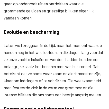
gaan op onderzoek uit en ontdekken waar die
grommende geluiden en griezelige blikken eigenlijk
vandaan komen.
Evolutie en bescherming
Laten we teruggaan in de tijd, naar het moment waarop
honden nog in het wild leefden. In die dagen, lang voordat
ze onze zachte huisdieren werden, hadden honden een
belangrijke taak: het beschermen van hun roedel. Dat
betekent dat ze soms waakzaam en alert moesten zijn,
klaar om indringers af te schrikken. Die waakzaamheid
manifesteerde zich in de vorm van grommen en die
intense blikken die ons soms een beetje angstig maken.
Communicatie en lichaamstaal