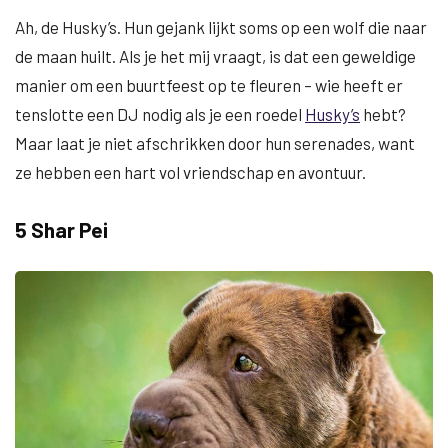
Ah, de Husky’s. Hun gejank lijkt soms op een wolf die naar
de maan huilt. Als je het mij vraagt, is dat een geweldige
manier om een buurtfeest op te fleuren – wie heeft er
tenslotte een DJ nodig als je een roedel
Husky’s
hebt?
Maar laat je niet afschrikken door hun serenades, want
ze hebben een hart vol vriendschap en avontuur.
5 Shar Pei