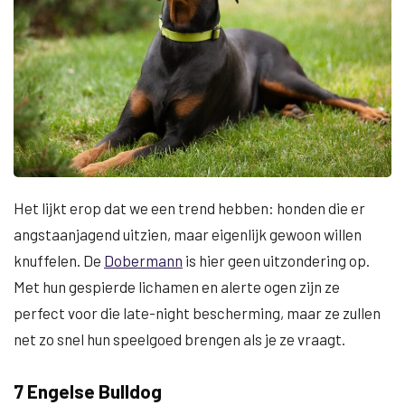
Het lijkt erop dat we een trend hebben: honden die er
angstaanjagend uitzien, maar eigenlijk gewoon willen
knuffelen. De
Dobermann
is hier geen uitzondering op.
Met hun gespierde lichamen en alerte ogen zijn ze
perfect voor die late-night bescherming, maar ze zullen
net zo snel hun speelgoed brengen als je ze vraagt.
7 Engelse Bulldog