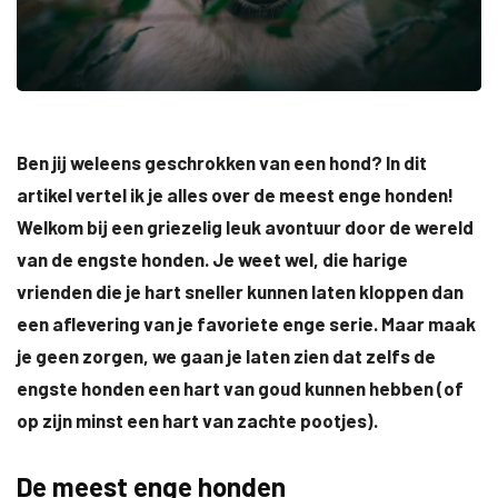
Ben jij weleens geschrokken van een hond? In dit
artikel vertel ik je alles over de meest enge honden!
Welkom bij een griezelig leuk avontuur door de wereld
van de engste honden. Je weet wel, die harige
vrienden die je hart sneller kunnen laten kloppen dan
een aflevering van je favoriete enge serie. Maar maak
je geen zorgen, we gaan je laten zien dat zelfs de
engste honden een hart van goud kunnen hebben (of
op zijn minst een hart van zachte pootjes).
De meest enge honden