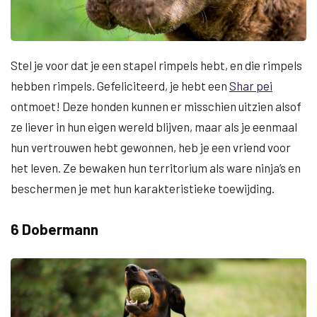
Stel je voor dat je een stapel rimpels hebt, en die rimpels
hebben rimpels. Gefeliciteerd, je hebt een
Shar pei
ontmoet! Deze honden kunnen er misschien uitzien alsof
ze liever in hun eigen wereld blijven, maar als je eenmaal
hun vertrouwen hebt gewonnen, heb je een vriend voor
het leven. Ze bewaken hun territorium als ware ninja’s en
beschermen je met hun karakteristieke toewijding.
6 Dobermann