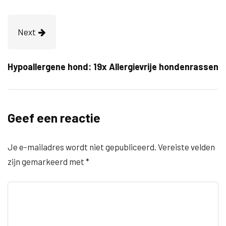
Next
Hypoallergene hond: 19x Allergievrije hondenrassen
Geef een reactie
Je e-mailadres wordt niet gepubliceerd.
Vereiste velden
zijn gemarkeerd met
*