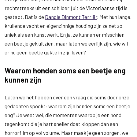
rechtstreeks uit een schilderij uit de Victoriaanse tijd is
gestapt. Dat is de
Dandie Dinmont Terriër
. Met hun lange,
krullende vacht en eigenzinnige houding zijn ze net zo
uniek als een kunstwerk. En ja, ze kunnen er misschien
een beetje gek uitzien, maar laten we eerlijk zijn, wie wil
er nu geen beetje gekte in zijn leven?
Waarom honden soms een beetje eng
kunnen zijn
Laten we het hebben over een vraag die soms door onze
gedachten spookt: waarom zijn honden soms een beetje
eng? Je weet wel, die momenten waarop je een hond
tegenkomt die je hart sneller doet kloppen dan een
horrorfilm op vol volume. Maar maak je geen zorgen, we