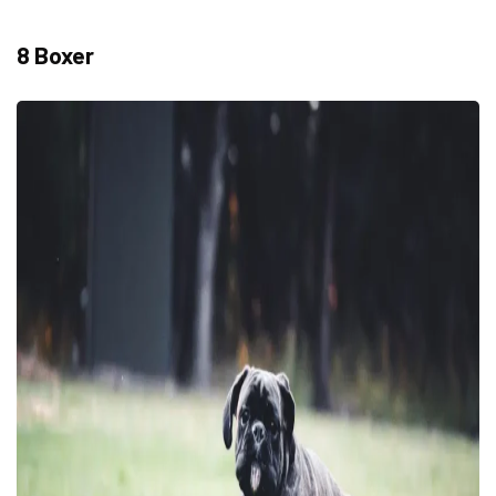
8 Boxer