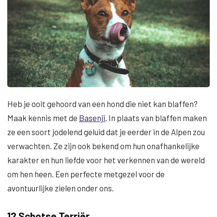
Heb je ooit gehoord van een hond die niet kan blaffen?
Maak kennis met de
Basenji
. In plaats van blaffen maken
ze een soort jodelend geluid dat je eerder in de Alpen zou
verwachten. Ze zijn ook bekend om hun onafhankelijke
karakter en hun liefde voor het verkennen van de wereld
om hen heen. Een perfecte metgezel voor de
avontuurlijke zielen onder ons.
12 Schotse Terriër