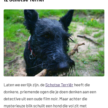
Laten we eerlijk zijn, de
Schotse Terriër
heeft die
donkere, priemende ogen die je doen denken aan een
detective uit een oude film noir. Maar achter die
mysterieuze blik schuilt een hond die vol zit met