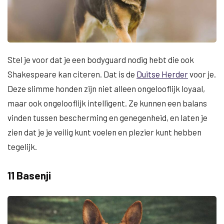
Stel je voor dat je een bodyguard nodig hebt die ook
Shakespeare kan citeren. Dat is de
Duitse Herder
voor je.
Deze slimme honden zijn niet alleen ongelooflijk loyaal,
maar ook ongelooflijk intelligent. Ze kunnen een balans
vinden tussen bescherming en genegenheid, en laten je
zien dat je je veilig kunt voelen en plezier kunt hebben
tegelijk.
11 Basenji