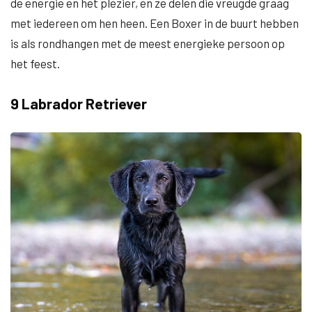
de energie en het plezier, en ze delen die vreugde graag
met iedereen om hen heen. Een Boxer in de buurt hebben
is als rondhangen met de meest energieke persoon op
het feest.
9 Labrador Retriever