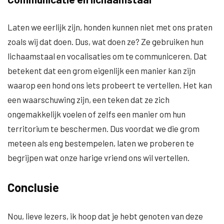
Laten we eerlijk zijn, honden kunnen niet met ons praten
zoals wij dat doen. Dus, wat doen ze? Ze gebruiken hun
lichaamstaal en vocalisaties om te communiceren. Dat
betekent dat een grom eigenlijk een manier kan zijn
waarop een hond ons iets probeert te vertellen. Het kan
een waarschuwing zijn, een teken dat ze zich
ongemakkelijk voelen of zelfs een manier om hun
territorium te beschermen. Dus voordat we die grom
meteen als eng bestempelen, laten we proberen te
begrijpen wat onze harige vriend ons wil vertellen.
Conclusie
Nou, lieve lezers, ik hoop dat je hebt genoten van deze