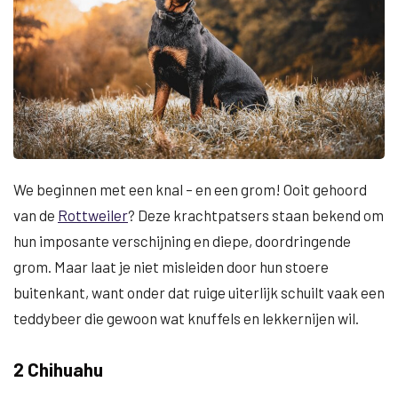
We beginnen met een knal – en een grom! Ooit gehoord
van de
Rottweiler
? Deze krachtpatsers staan bekend om
hun imposante verschijning en diepe, doordringende
grom. Maar laat je niet misleiden door hun stoere
buitenkant, want onder dat ruige uiterlijk schuilt vaak een
teddybeer die gewoon wat knuffels en lekkernijen wil.
2 Chihuahu