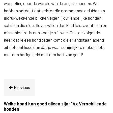
wandeling door de wereld van de engste honden. We
hebben ontdekt dat achter die grommende geluiden en
indrukwekkende blikken eigenlijk vriendelijke honden
schuilen die niets liever willen dan knuffels, avonturen en
misschien zelfs een koekje of twee. Dus, de volgende
keer dat je een hond tegenkomt die er angstaanjagend
uitziet, onthoud dan dat je waarschijnlijk te maken hebt
met een harige held met een hart van goud!
Previous
Welke hond kan goed alleen zijn: 14x Verschillende
honden