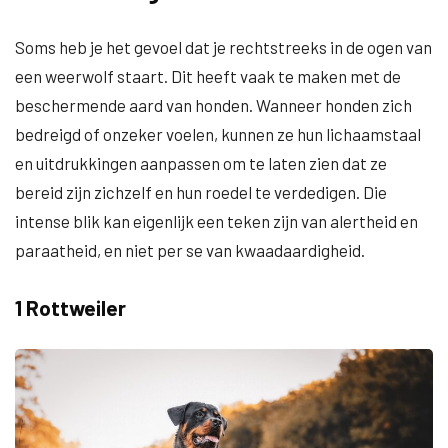
Soms heb je het gevoel dat je rechtstreeks in de ogen van
een weerwolf staart. Dit heeft vaak te maken met de
beschermende aard van honden. Wanneer honden zich
bedreigd of onzeker voelen, kunnen ze hun lichaamstaal
en uitdrukkingen aanpassen om te laten zien dat ze
bereid zijn zichzelf en hun roedel te verdedigen. Die
intense blik kan eigenlijk een teken zijn van alertheid en
paraatheid, en niet per se van kwaadaardigheid.
1 Rottweiler