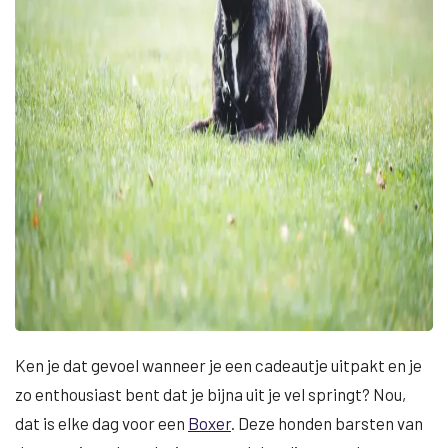
Ken je dat gevoel wanneer je een cadeautje uitpakt en je
zo enthousiast bent dat je bijna uit je vel springt? Nou,
dat is elke dag voor een
Boxer
. Deze honden barsten van