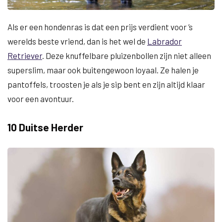
Als er een hondenras is dat een prijs verdient voor ’s
werelds beste vriend, dan is het wel de
Labrador
Retriever
. Deze knuffelbare pluizenbollen zijn niet alleen
superslim, maar ook buitengewoon loyaal. Ze halen je
pantoffels, troosten je als je sip bent en zijn altijd klaar
voor een avontuur.
10 Duitse Herder