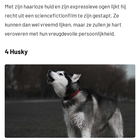
Met zijn haarloze huid en zijn expressieve ogen lijkt hij
recht uit een sciencefictionfilm te zijn gestapt. Ze
kunnen dan wel vreemd lijken, maar ze zullen je hart
veroveren met hun vreugdevolle persoonlijkheid.
4 Husky