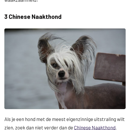
3 Chinese Naakthond
Als je een hond met de meest eigenzinnige uitstraling wilt
zien, zoek dan niet verder dan de
Chinese Naakthond
.