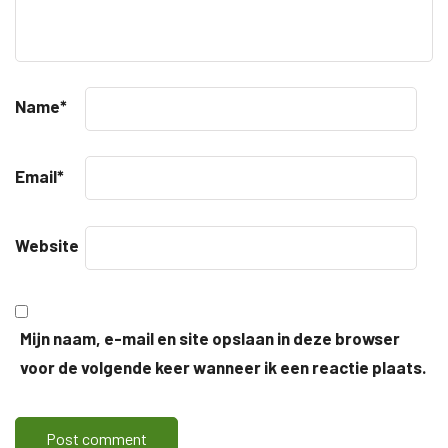
Name
*
Email
*
Website
Mijn naam, e-mail en site opslaan in deze browser
voor de volgende keer wanneer ik een reactie plaats.