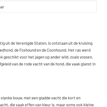
aar
 uit de Verenigde Staten, is ontstaan uit de kruising
loedhond, de Foxhound en de Coonhound. Het ras werd
 geschikt voor het jagen op ander wild, zoals vossen,
geleid van de rode vacht van de hond, die vaak glanst in
slanke bouw, met een gladde vacht die kort en
acht, die vaak effen van kleur is, maar soms ook kleine