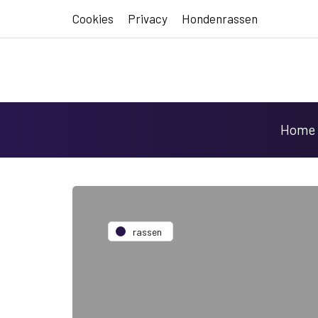
Cookies
Privacy
Hondenrassen
Home
rassen