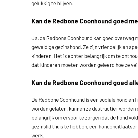
gelukkig te blijven.
Kan de Redbone Coonhound goed me
Ja, de Redbone Coonhound kan goed overweg m
geweldige gezinshond. Ze zijn vriendelijk en sp
kinderen. Het is echter belangrijk om te ontho
dat kinderen moeten worden geleerd hoe ze vei
Kan de Redbone Coonhound goed alle
De Redbone Coonhound is een sociale hond en houd
worden gelaten, kunnen ze destructief worden
belangrijk om ervoor te zorgen dat de hond vold
gezinslid thuis te hebben, een hondenuitlaatse
werk.