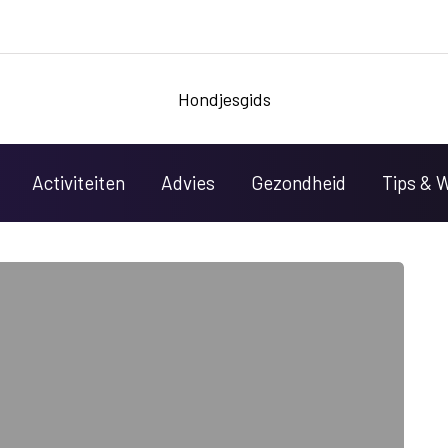
Hondjesgids
Activiteiten
Advies
Gezondheid
Tips & 